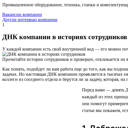
Промышленное оборудование, техника, станки и комплектующ
Вакансии компании
Другие интервью компании
1
ДНК компании в историях сотрудников
У каждой компании есть свой внутренний код — его можно поч
Прочитайте истории сотрудников и проверьте, откликается ли в
Как понять, подойдет ли вам работа еще до того, как вы под
задачах. Но настоящая ДНК компании проявляется в тысячах е
коллеги из соседнего отдела и берутся ли за задачу, которая, н
Перед вами — девять 
каждый из этих принци
они помогут примерить
статьи мы покажем, ес