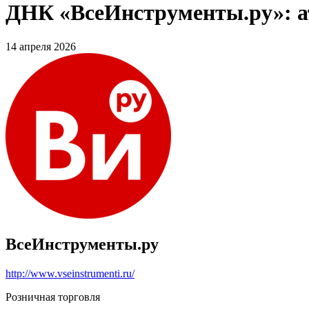
ДНК «ВсеИнструменты.ру»: ат
14 апреля 2026
ВсеИнструменты.ру
http://www.vseinstrumenti.ru/
Розничная торговля