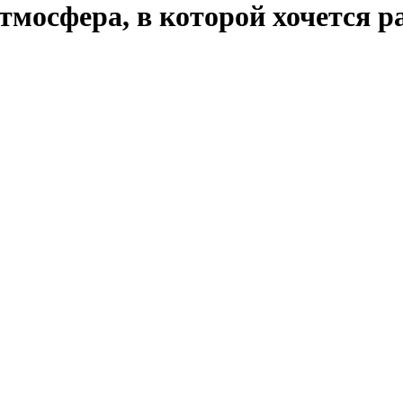
мосфера, в которой хочется р