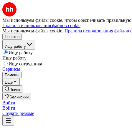
Мы используем файлы cookie, чтобы обеспечивать правильную р
Правила использования файлов cookie
Мы используем файлы cookie.
Правила использования файлов c
Понятно
Ищу работу
Ищу работу
Ищу работу
Ищу сотрудника
Сервисы
Помощь
Ещё
Поиск
Белинский
Войти
Войти
Создать резюме