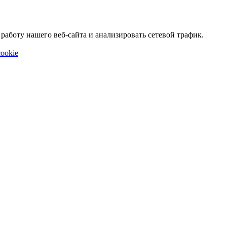
аботу нашего веб-сайта и анализировать сетевой трафик.
ookie