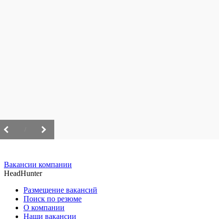
/
Вакансии компании
HeadHunter
Размещение вакансий
Поиск по резюме
О компании
Наши вакансии