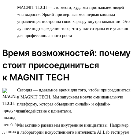
MAGNIT TECH — это место, куда мы приглашаем людей
«на вырост». Яркий пример: вся моя первая команда
управленцев построила свою карьеру внутри компании. Это
лучшее подтверждение того, что у нас созданы все условия
для профессионального роста.
Время возможностей: почему
стоит присоединиться
к MAGNIT TECH
Сегодня — идеальное время для того, чтобы присоединиться
к MAGNIT TECH. Мы запускаем новую омниканальную
платформу, которая объединит онлайн- и офлайн-
взаимодействие с клиентами.
Мы активно развиваем внутренние инициативы. Например,
в лаборатории искусственного интеллекта AI.Lab тестируем