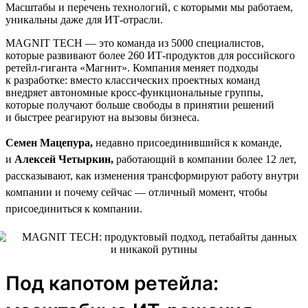
Масштабы и перечень технологий, с которыми мы работаем,
уникальны даже для ИТ-отрасли.
MAGNIT TECH — это команда из 5000 специалистов,
которые развивают более 260 ИТ-продуктов для российского
ретейл-гиганта «Магнит». Компания меняет подходы
к разработке: вместо классических проектных команд
внедряет автономные кросс-функциональные группы,
которые получают больше свободы в принятии решений
и быстрее реагируют на вызовы бизнеса.
Семен Мацепура,
недавно присоединившийся к команде,
и
Алексей Четыркин,
работающий в компании более 12 лет,
рассказывают, как изменения трансформируют работу внутри
компании и почему сейчас — отличный момент, чтобы
присоединиться к компании.
Под капотом ретейла: