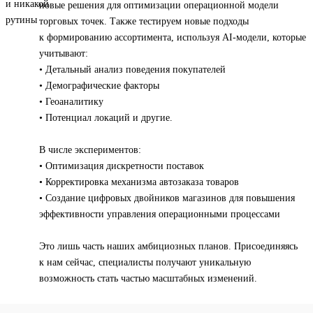
новые решения для оптимизации операционной модели
торговых точек. Также тестируем новые подходы
к формированию ассортимента, используя AI-модели, которые
учитывают:
• Детальный анализ поведения покупателей
• Демографические факторы
• Геоаналитику
• Потенциал локаций и другие.
В числе экспериментов:
• Оптимизация дискретности поставок
• Корректировка механизма автозаказа товаров
• Создание цифровых двойников магазинов для повышения
эффективности управления операционными процессами
Это лишь часть наших амбициозных планов. Присоединяясь
к нам сейчас, специалисты получают уникальную
возможность стать частью масштабных изменений.