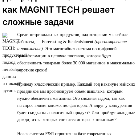
как MAGNIT TECH решает
сложные задачи
Среди нетривиальных продуктов, над которыми мы сейчас
работаем, — Forecasting & Replenishment
(прогнозирование
и пополнение)
. Это масштабная система по цифровой
трансформации в цепочке поставок, которая будет
обеспечивать товарами более 30 000 магазинов в максимально
короткие сроки!
Приведу классический пример. Каждый год накануне майских
праздников мы прогнозируем объем шашлыка, которым
нужно обеспечить магазины. Это сложная задача, так как
на спрос влияет множество факторов. А вдруг у конкурентов
будет скидка на аналогичный продукт? Или пройдут холодные
дожди, из-за которых снизится интерес к пикникам?
Новая система F&R строится на базе современных