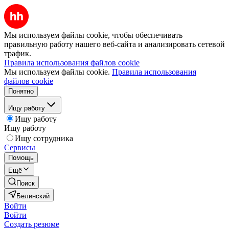
Мы используем файлы cookie, чтобы обеспечивать
правильную работу нашего веб-сайта и анализировать сетевой
трафик.
Правила использования файлов cookie
Мы используем файлы cookie.
Правила использования
файлов cookie
Понятно
Ищу работу
Ищу работу
Ищу работу
Ищу сотрудника
Сервисы
Помощь
Ещё
Поиск
Белинский
Войти
Войти
Создать резюме