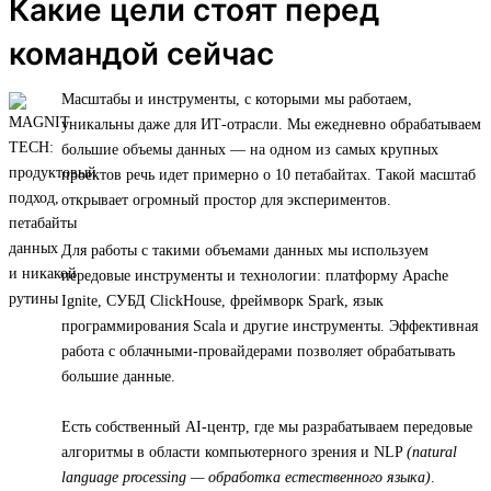
Какие цели стоят перед
командой сейчас
Масштабы и инструменты, с которыми мы работаем,
уникальны даже для ИТ-отрасли. Мы ежедневно обрабатываем
большие объемы данных — на одном из самых крупных
проектов речь идет примерно о 10 петабайтах. Такой масштаб
открывает огромный простор для экспериментов.
Для работы с такими объемами данных мы используем
передовые инструменты и технологии: платформу Apache
Ignite, СУБД ClickHouse, фреймворк Spark, язык
программирования Scala и другие инструменты. Эффективная
работа с облачными-провайдерами позволяет обрабатывать
большие данные.
Есть собственный AI-центр, где мы разрабатываем передовые
алгоритмы в области компьютерного зрения и NLP
(natural
language processing — обработка естественного языка)
.