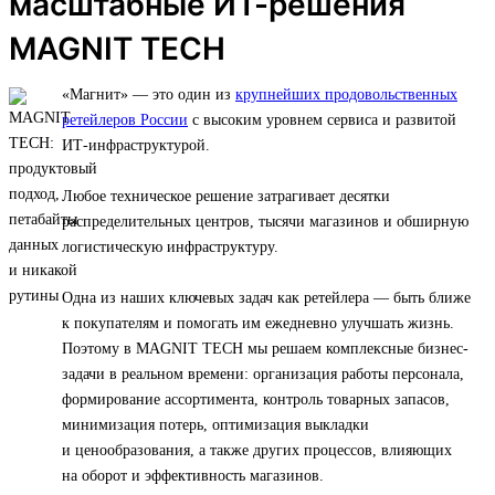
масштабные ИТ-решения
MAGNIT TECH
«Магнит» — это один из
крупнейших продовольственных
ретейлеров России
с высоким уровнем сервиса и развитой
ИТ-инфраструктурой.
Любое техническое решение затрагивает десятки
распределительных центров, тысячи магазинов и обширную
логистическую инфраструктуру.
Одна из наших ключевых задач как ретейлера — быть ближе
к покупателям и помогать им ежедневно улучшать жизнь.
Поэтому в MAGNIT TECH мы решаем комплексные бизнес-
задачи в реальном времени: организация работы персонала,
формирование ассортимента, контроль товарных запасов,
минимизация потерь, оптимизация выкладки
и ценообразования, а также других процессов, влияющих
на оборот и эффективность магазинов.