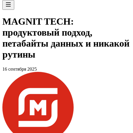
MAGNIT TECH:
продуктовый подход,
петабайты данных и никакой
рутины
16 сентября 2025