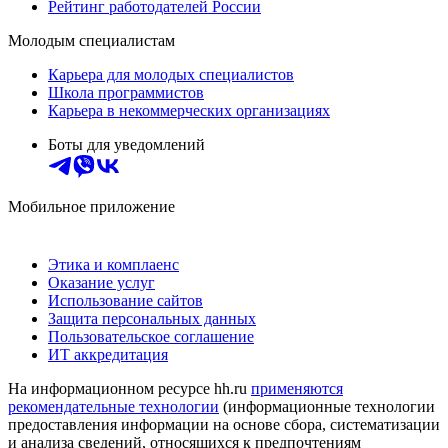
Рейтинг работодателей России
Молодым специалистам
Карьера для молодых специалистов
Школа программистов
Карьера в некоммерческих организациях
Боты для уведомлений
Мобильное приложение
Этика и комплаенс
Оказание услуг
Использование сайтов
Защита персональных данных
Пользовательское соглашение
ИТ аккредитация
На информационном ресурсе hh.ru
применяются
рекомендательные технологии
(информационные технологии
предоставления информации на основе сбора, систематизации
и анализа сведений, относящихся к предпочтениям