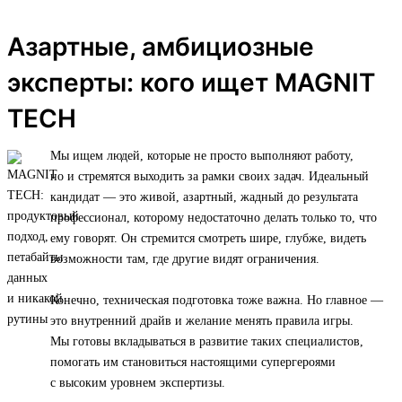
Азартные, амбициозные
эксперты: кого ищет MAGNIT
TECH
Мы ищем людей, которые не просто выполняют работу,
но и стремятся выходить за рамки своих задач. Идеальный
кандидат — это живой, азартный, жадный до результата
профессионал, которому недостаточно делать только то, что
ему говорят. Он стремится смотреть шире, глубже, видеть
возможности там, где другие видят ограничения.
Конечно, техническая подготовка тоже важна. Но главное —
это внутренний драйв и желание менять правила игры.
Мы готовы вкладываться в развитие таких специалистов,
помогать им становиться настоящими супергероями
с высоким уровнем экспертизы.