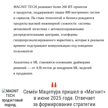
MAGNIT TECH развивает более 260 ИТ-проектов
и продуктов, поддерживает свыше 800 внутренних систем
и сервисов. На стыке технологий и бизнеса рождаются
продукты высокой инженерной сложности: системы
автономной логистики с автоматизированными
распределительными центрами, платформы
гиперперсонализированного маркетинга, которые в реальном
времени подстраивают коммуникацию под поведение
пользователя.
Аналитика и ML становятся основными драйверами
решений — от A/B-тестов до внедрения ML-моделей
в продакшен.
Семён Мацепура пришел в «Магнит»
в июне 2025 года. Отвечает
за формирование стратегии