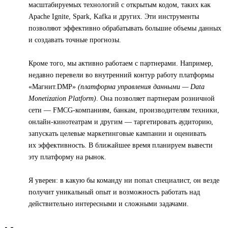
масштабируемых технологий с открытым кодом, таких как
Apache Ignite, Spark, Kafka и других. Эти инструменты
позволяют эффективно обрабатывать большие объемы данных
и создавать точные прогнозы.
Кроме того, мы активно работаем с партнерами. Например,
недавно перевели во внутренний контур работу платформы
«Магнит.DMP»
(платформа управления данными — Data
Monetization Platform)
. Она позволяет партнерам розничной
сети — FMCG-компаниям, банкам, производителям техники,
онлайн-кинотеатрам и другим — таргетировать аудиторию,
запускать целевые маркетинговые кампании и оценивать
их эффективность. В ближайшее время планируем вывести
эту платформу на рынок.
Я уверен: в какую бы команду ни попал специалист, он везде
получит уникальный опыт и возможность работать над
действительно интересными и сложными задачами.