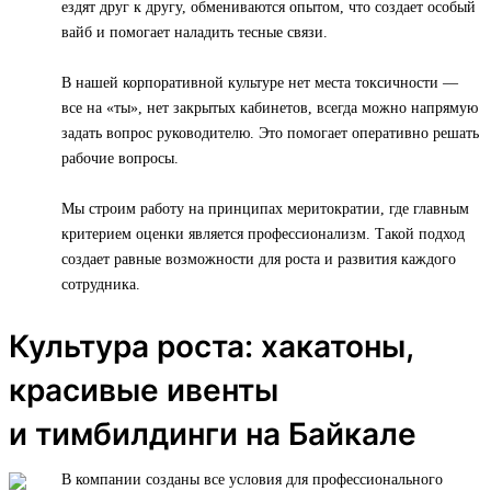
ездят друг к другу, обмениваются опытом, что создает особый
вайб и помогает наладить тесные связи.
В нашей корпоративной культуре нет места токсичности —
все на «ты», нет закрытых кабинетов, всегда можно напрямую
задать вопрос руководителю. Это помогает оперативно решать
рабочие вопросы.
Мы строим работу на принципах меритократии, где главным
критерием оценки является профессионализм. Такой подход
создает равные возможности для роста и развития каждого
сотрудника.
Культура роста: хакатоны,
красивые ивенты
и тимбилдинги на Байкале
В компании созданы все условия для профессионального