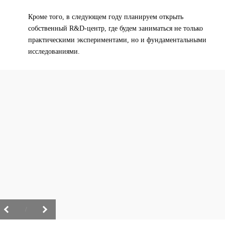
Кроме того, в следующем году планируем открыть
собственный R&D-центр, где будем заниматься не только
практическими экспериментами, но и фундаментальными
исследованиями.
/