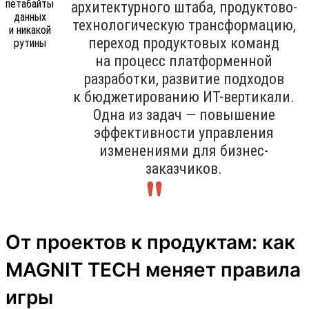
архитектурного штаба, продуктово-
технологическую трансформацию,
переход продуктовых команд
на процесс платформенной
разработки, развитие подходов
к бюджетированию ИТ-вертикали.
Одна из задач — повышение
эффективности управления
изменениями для бизнес-
заказчиков.
От проектов к продуктам: как
MAGNIT TECH меняет правила
игры