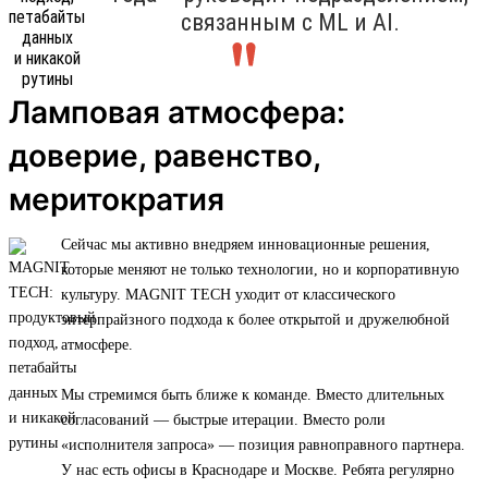
связанным с ML и AI.
Ламповая атмосфера:
доверие, равенство,
меритократия
Сейчас мы активно внедряем инновационные решения,
которые меняют не только технологии, но и корпоративную
культуру. MAGNIT TECH уходит от классического
энтерпрайзного подхода к более открытой и дружелюбной
атмосфере.
Мы стремимся быть ближе к команде. Вместо длительных
согласований — быстрые итерации. Вместо роли
«исполнителя запроса» — позиция равноправного партнера.
У нас есть офисы в Краснодаре и Москве. Ребята регулярно