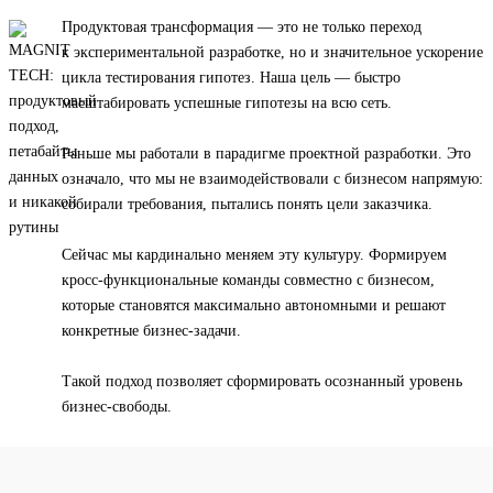
Продуктовая трансформация — это не только переход
к экспериментальной разработке, но и значительное ускорение
цикла тестирования гипотез. Наша цель — быстро
масштабировать успешные гипотезы на всю сеть.
Раньше мы работали в парадигме проектной разработки. Это
означало, что мы не взаимодействовали с бизнесом напрямую:
собирали требования, пытались понять цели заказчика.
Сейчас мы кардинально меняем эту культуру. Формируем
кросс-функциональные команды совместно с бизнесом,
которые становятся максимально автономными и решают
конкретные бизнес-задачи.
Такой подход позволяет сформировать осознанный уровень
бизнес-свободы.