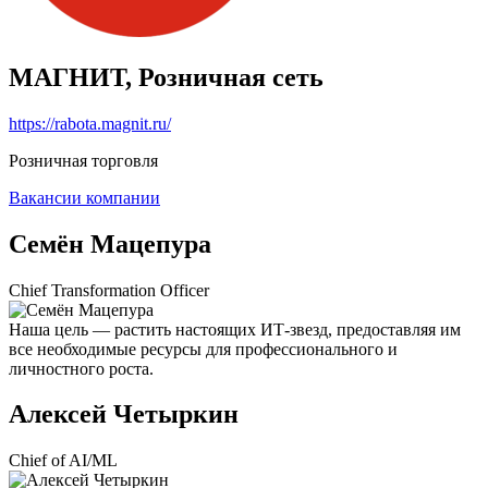
МАГНИТ, Розничная сеть
https://rabota.magnit.ru/
Розничная торговля
Вакансии компании
Семён Мацепура
Chief Transformation Officer
Наша цель — растить настоящих ИТ-звезд, предоставляя им
все необходимые ресурсы для профессионального и
личностного роста.
Алексей Четыркин
Chief of AI/ML