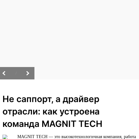
/
Не саппорт, а драйвер
отрасли: как устроена
команда MAGNIT TECH
MAGNIT TECH — это высокотехнологичная компания, работа