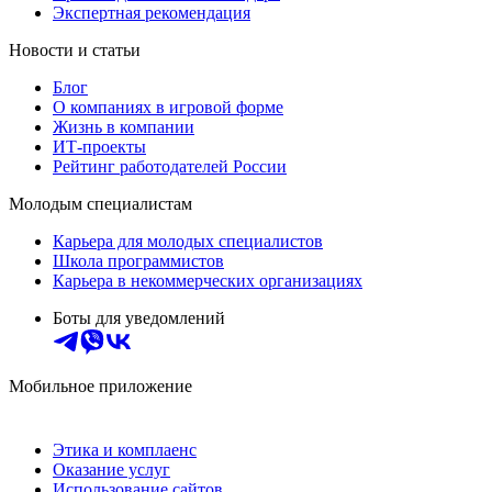
Экспертная рекомендация
Новости и статьи
Блог
О компаниях в игровой форме
Жизнь в компании
ИТ-проекты
Рейтинг работодателей России
Молодым специалистам
Карьера для молодых специалистов
Школа программистов
Карьера в некоммерческих организациях
Боты для уведомлений
Мобильное приложение
Этика и комплаенс
Оказание услуг
Использование сайтов