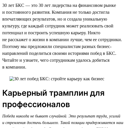
30 лет БКС — это 30 лет лидерства на финансовом рынке
и постоянного развития. Компания не только достигла
впечатляющих результатов, но и создала уникальную
культуру, где каждый сотрудник может реализовать свой
потенциал и построить успешную карьеру. Никто
не расскажет о жизни в компании лучше, чем ее сотрудники.
Поэтому мы предложили специалистам разных бизнес-
направлений поделиться своими историями побед в БКС.
Читайте и узнаете, чего сотрудникам удалось добиться
в компании.
Карьерный трамплин для
профессионалов
Победа никогда не бывает случайной. Это результат труда, усилий
и стремления достичь большего. Такой позиции придерживается наш