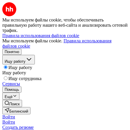
Мы используем файлы cookie, чтобы обеспечивать
правильную работу нашего веб-сайта и анализировать сетевой
трафик.
Правила использования файлов cookie
Мы используем файлы cookie.
Правила использования
файлов cookie
Понятно
Ищу работу
Ищу работу
Ищу работу
Ищу сотрудника
Сервисы
Помощь
Ещё
Поиск
Белинский
Войти
Войти
Создать резюме