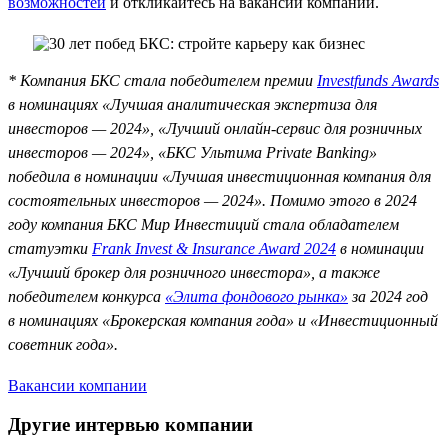
возможностей
и откликайтесь на вакансии компании.
* Компания БКС стала победителем премии
Investfunds Awards
в номинациях «Лучшая аналитическая экспертиза для
инвесторов — 2024», «Лучший онлайн-сервис для розничных
инвесторов — 2024», «БКС Ультима Private Banking»
победила в номинации «Лучшая инвестиционная компания для
состоятельных инвесторов — 2024». Помимо этого в 2024
году компания БКС Мир Инвестиций стала обладателем
статуэтки
Frank Invest & Insurance Award 2024
в номинации
«Лучший брокер для розничного инвестора», а также
победителем конкурса
«Элита фондового рынка»
за 2024 год
в номинациях «Брокерская компания года» и «Инвестиционный
советник года».
Вакансии компании
Другие интервью компании