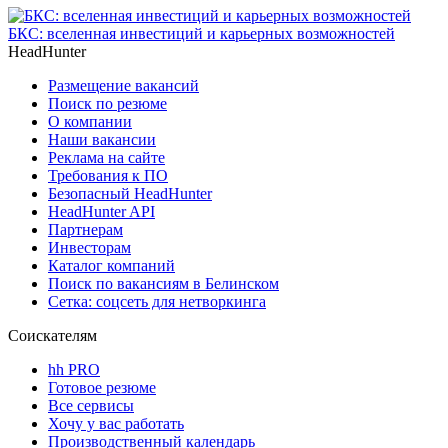
БКС: вселенная инвестиций и карьерных возможностей
HeadHunter
Размещение вакансий
Поиск по резюме
О компании
Наши вакансии
Реклама на сайте
Требования к ПО
Безопасный HeadHunter
HeadHunter API
Партнерам
Инвесторам
Каталог компаний
Поиск по вакансиям в Белинском
Сетка: соцсеть для нетворкинга
Соискателям
hh PRO
Готовое резюме
Все сервисы
Хочу у вас работать
Производственный календарь