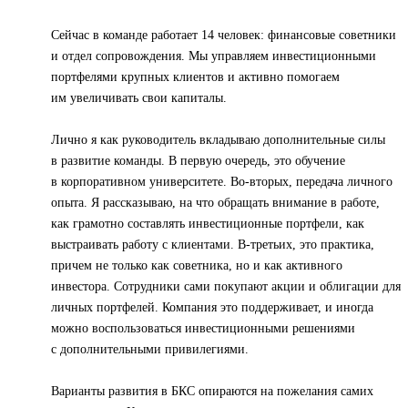
Сейчас в команде работает 14 человек: финансовые советники
и отдел сопровождения. Мы управляем инвестиционными
портфелями крупных клиентов и активно помогаем
им увеличивать свои капиталы.
Лично я как руководитель вкладываю дополнительные силы
в развитие команды. В первую очередь, это обучение
в корпоративном университете. Во-вторых, передача личного
опыта. Я рассказываю, на что обращать внимание в работе,
как грамотно составлять инвестиционные портфели, как
выстраивать работу с клиентами. В-третьих, это практика,
причем не только как советника, но и как активного
инвестора. Сотрудники сами покупают акции и облигации для
личных портфелей. Компания это поддерживает, и иногда
можно воспользоваться инвестиционными решениями
с дополнительными привилегиями.
Варианты развития в БКС опираются на пожелания самих