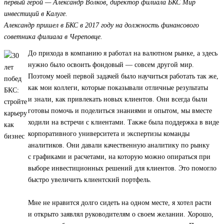
первый герой — Александр Волков, директор филиала БКС Мир
инвестиций в Калуге.
Александр пришел в БКС в 2017 году на должность финансового
советника филиала в Череповце.
До прихода в компанию я работал на валютном рынке, а здесь
нужно было освоить фондовый — совсем другой мир.
Поэтому моей первой задачей было научиться работать так же,
как мои коллеги, которые показывали отличные результаты
и знали, как привлекать новых клиентов. Они всегда были
готовы помочь и поделиться знаниями и опытом, мы вместе
ходили на встречи с клиентами. Также была поддержка в виде
корпоративного университета и экспертизы команды
аналитиков. Они давали качественную аналитику по рынку
с графиками и расчетами, на которую можно опираться при
выборе инвестиционных решений для клиентов. Это помогло
быстро увеличить клиентский портфель.
Мне не нравится долго сидеть на одном месте, я хотел расти
и открыто заявлял руководителям о своем желании. Хорошо,