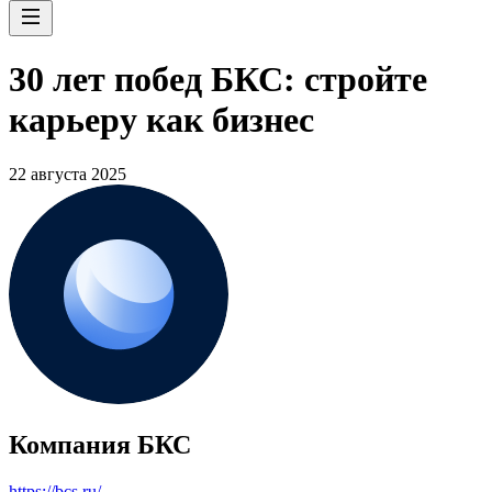
30 лет побед БКС: стройте
карьеру как бизнес
22 августа 2025
Компания БКС
https://bcs.ru/