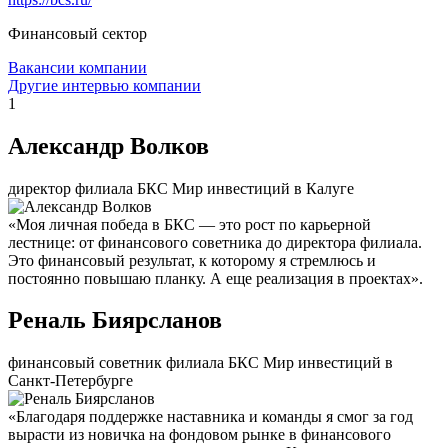
Финансовый сектор
Вакансии компании
Другие интервью компании
1
Александр Волков
директор филиала БКС Мир инвестиций в Калуге
«Моя личная победа в БКС — это рост по карьерной
лестнице: от финансового советника до директора филиала.
Это финансовый результат, к которому я стремлюсь и
постоянно повышаю планку. А еще реализация в проектах».
Реналь Биярсланов
финансовый советник филиала БКС Мир инвестиций в
Санкт-Петербурге
«Благодаря поддержке наставника и команды я смог за год
вырасти из новичка на фондовом рынке в финансового