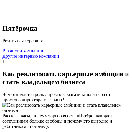
Пятёрочка
Розничная торговля
Вакансии компании
Другие интервью компании
1
Как реализовать карьерные амбиции и
стать владельцем бизнеса
Чем отличается роль директора магазина-партнера от
простого директора магазина?
Рассказываем, почему торговая сеть «Пятёрочка» дает
сотрудникам больше свободы и почему это выгодно и
работникам, и бизнесу.