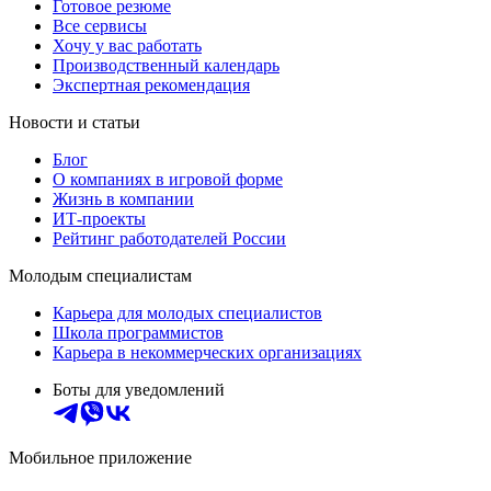
Готовое резюме
Все сервисы
Хочу у вас работать
Производственный календарь
Экспертная рекомендация
Новости и статьи
Блог
О компаниях в игровой форме
Жизнь в компании
ИТ-проекты
Рейтинг работодателей России
Молодым специалистам
Карьера для молодых специалистов
Школа программистов
Карьера в некоммерческих организациях
Боты для уведомлений
Мобильное приложение