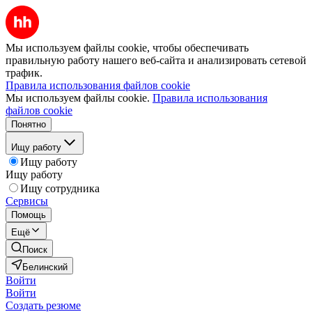
Мы используем файлы cookie, чтобы обеспечивать
правильную работу нашего веб-сайта и анализировать сетевой
трафик.
Правила использования файлов cookie
Мы используем файлы cookie.
Правила использования
файлов cookie
Понятно
Ищу работу
Ищу работу
Ищу работу
Ищу сотрудника
Сервисы
Помощь
Ещё
Поиск
Белинский
Войти
Войти
Создать резюме