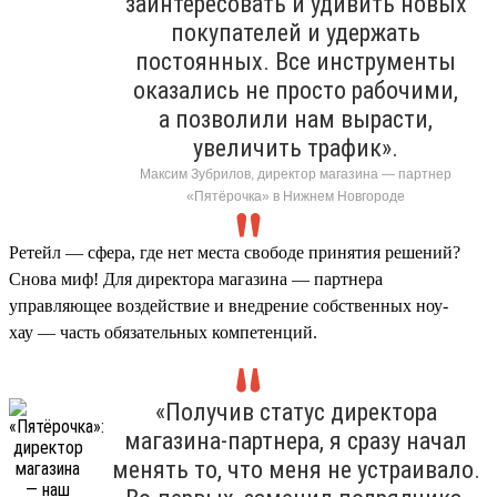
заинтересовать и удивить новых
покупателей и удержать
постоянных. Все инструменты
оказались не просто рабочими,
а позволили нам вырасти,
увеличить трафик».
Максим Зубрилов, директор магазина — партнер
«Пятёрочка» в Нижнем Новгороде
Ретейл — сфера, где нет места свободе принятия решений?
Снова миф! Для директора магазина — партнера
управляющее воздействие и внедрение собственных ноу-
хау — часть обязательных компетенций.
«Получив статус директора
магазина-партнера, я сразу начал
менять то, что меня не устраивало.