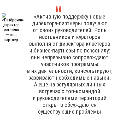
«Активную поддержку новые
директора-партнеры получают
от своих руководителей. Роль
наставников и кураторов
выполняют директора кластеров
и бизнес-партнеры по персоналу:
они непрерывно сопровождают
участников программы
в их деятельности, консультируют,
развивают необходимые навыки.
А еще на регулярных личных
встречах с топ-командой
и руководителями территорий
открыто обсуждаются
существующие проблемы