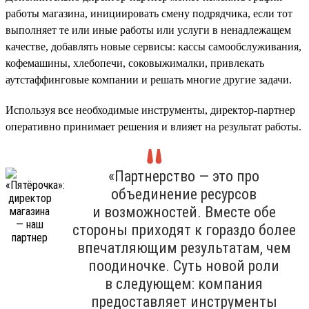
работы магазина, инициировать смену подрядчика, если тот
выполняет те или иные работы или услуги в ненадлежащем
качестве, добавлять новые сервисы: кассы самообслуживания,
кофемашины, хлебопечи, соковыжималки, привлекать
аутстаффинговые компании и решать многие другие задачи.
Используя все необходимые инструменты, директор-партнер
оперативно принимает решения и влияет на результат работы.
«Партнерство — это про
объединение ресурсов
и возможностей. Вместе обе
стороны приходят к гораздо более
впечатляющим результатам, чем
поодиночке. Суть новой роли
в следующем: компания
предоставляет инструменты