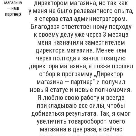
директором магазина, но так как
у меня не было релевантного опыта,
я сперва стал администратором.
Благодаря ответственному подходу
к своему делу уже через 3 месяца
меня назначили заместителем
директора магазина. Менее чем
через полгода я занял позицию
директора магазина, а позже прошел
отбор в программу „Директор
магазина — партнер“ и получил
новый статус и новые полномочия.
Я люблю свою работу и всегда
прикладываю все силы, чтобы
добиваться результата. Так, я смог
увеличить товарооборот моего
магазина в два раза, а сейчас