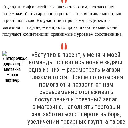
Еще один миф о ретейле заключается в том, что здесь нет
и не может быть карьерного роста — как вертикального, так
и роста навыков. Но участники программы «Директор
магазина — партнер» не просто прокачивают навыки, они
получают компетенции, сравнимые с уровнем собственника.
«Вступив в проект, у меня и моей
команды появились новые задачи,
одна из них — рассмотреть магазин
глазами гостя. Новые полномочия
помогают и позволяют нам
своевременно отслеживать
поступления и товарный запас
в магазине, наполнять торговый
зал, заботиться о широте выбора,
увеличении товарных групп, а также