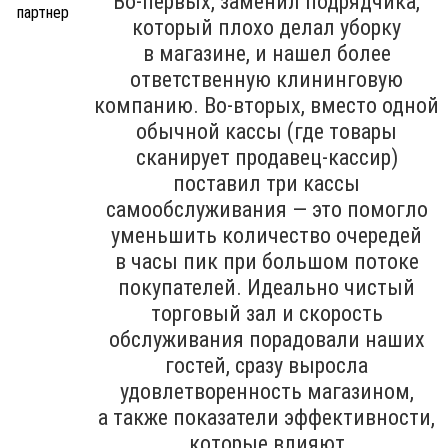
Во-первых, заменил подрядчика,
который плохо делал уборку
в магазине, и нашел более
ответственную клининговую
компанию. Во-вторых, вместо одной
обычной кассы (где товары
сканирует продавец-кассир)
поставил три кассы
самообслуживания — это помогло
уменьшить количество очередей
в часы пик при большом потоке
покупателей. Идеально чистый
торговый зал и скорость
обслуживания порадовали наших
гостей, сразу выросла
удовлетворенность магазином,
а также показатели эффективности,
которые влияют