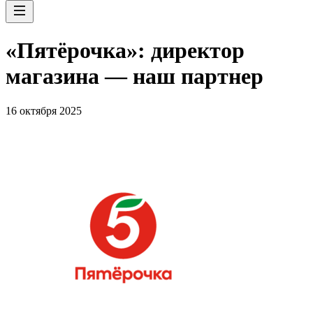
«Пятёрочка»: директор
магазина — наш партнер
16 октября 2025