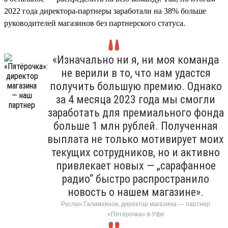
2022 года директора-партнеры заработали на 38% больше
руководителей магазинов без партнерского статуса.
«Изначально ни я, ни моя команда
не верили в то, что нам удастся
получить большую премию. Однако
за 4 месяца 2023 года мы смогли
заработать для премиального фонда
больше 1 млн рублей. Полученная
выплата не только мотивирует моих
текущих сотрудников, но и активно
привлекает новых — „сарафанное
радио“ быстро распространило
новость о нашем магазине».
Руслан Галимзянов, директор магазина — партнер
«Пятёрочка» в Уфе