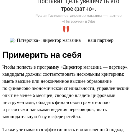
поставил цель увеличить его
троекратно».
Руслан Галимзянов, директор магазина — партнер
«Пятёрочка» в Уфе
Примерить на себя
Чтобы попасть в программу «Директор магазина — партнер»,
кандидаты должны соответствовать нескольким критериям:
иметь высшее или неоконченное высшее образование
по финансово-экономической специальности, управленческий
опыт не менее 6 месяцев, свободно владеть цифровыми
инструментами, обладать финансовой грамотностью
и развитыми навыками ведения переговоров, знать
законодательную базу в сфере ретейла.
Также учитываются эффективность и осмысленный подход