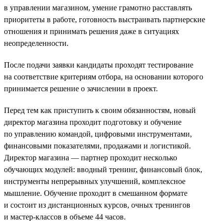
в управлении магазином, умение грамотно расставлять
приоритеты в работе, готовность выстраивать партнерские
отношения и принимать решения даже в ситуациях
неопределенности.
После подачи заявки кандидаты проходят тестирование
на соответствие критериям отбора, на основании которого
принимается решение о зачислении в проект.
Перед тем как приступить к своим обязанностям, новый
директор магазина проходит подготовку и обучение
по управлению командой, цифровыми инструментами,
финансовыми показателями, продажами и логистикой.
Директор магазина — партнер проходит несколько
обучающих модулей: вводный тренинг, финансовый блок,
инструменты непрерывных улучшений, комплексное
мышление. Обучение проходит в смешанном формате
и состоит из дистанционных курсов, очных тренингов
и мастер-классов в объеме 44 часов.