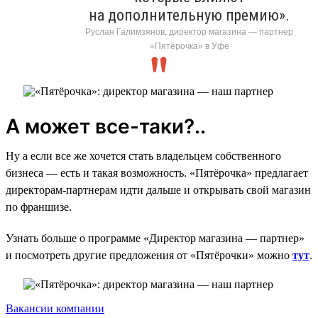
на дополнительную премию».
Руслан Галимзянов, директор магазина — партнер
«Пятёрочка» в Уфе
А может все-таки?..
Ну а если все же хочется стать владельцем собственного
бизнеса — есть и такая возможность. «Пятёрочка» предлагает
директорам-партнерам идти дальше и открывать свой магазин
по франшизе.
Узнать больше о программе «Директор магазина — партнер»
и посмотреть другие предложения от «Пятёрочки» можно
тут
.
Вакансии компании