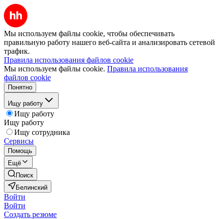
Мы используем файлы cookie, чтобы обеспечивать
правильную работу нашего веб-сайта и анализировать сетевой
трафик.
Правила использования файлов cookie
Мы используем файлы cookie.
Правила использования
файлов cookie
Понятно
Ищу работу
Ищу работу
Ищу работу
Ищу сотрудника
Сервисы
Помощь
Ещё
Поиск
Белинский
Войти
Войти
Создать резюме