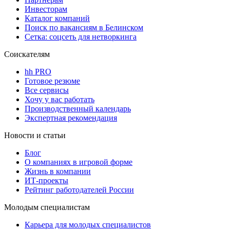
Инвесторам
Каталог компаний
Поиск по вакансиям в Белинском
Сетка: соцсеть для нетворкинга
Соискателям
hh PRO
Готовое резюме
Все сервисы
Хочу у вас работать
Производственный календарь
Экспертная рекомендация
Новости и статьи
Блог
О компаниях в игровой форме
Жизнь в компании
ИТ-проекты
Рейтинг работодателей России
Молодым специалистам
Карьера для молодых специалистов