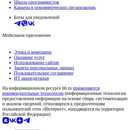
Школа программистов
Карьера в некоммерческих организациях
Боты для уведомлений
Мобильное приложение
Этика и комплаенс
Оказание услуг
Использование сайтов
Защита персональных данных
Пользовательское соглашение
ИТ аккредитация
На информационном ресурсе hh.ru
применяются
рекомендательные технологии
(информационные технологии
предоставления информации на основе сбора, систематизации
и анализа сведений, относящихся к предпочтениям
пользователей сети «Интернет», находящихся на территории
Российской Федерации)