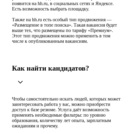
появится на hh.ru, в социальных сетях и Яндексе.
Есть возможность выбрать площадку.
Также на hh.ru есть особый тип продвижения —
«Размещение в топе поиска». Такая вакансия будет
выше тех, что размещены по тарифу «Премиум».
Этот тип продвижения можно применить в том
числе к опубликованным вакансиям.
Как найти кандидатов?
Чтобы самостоятельно искать людей, которых может
заинтересовать работа у вас, можно приобрести
доступ к базе резюме. Услуга даёт возможность
применять необходимые фильтры: по уровню
образования, количеству лет опыта, зарплатным
ожиданиям и прочему.