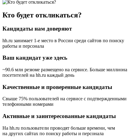
Кто будет откликаться?
Кандидаты нам доверяют
hh.ru занимает 1-е место в России
среди сайтов по поиску
работы и персонала
Ваш кандидат уже здесь
~90.6 млн резюме размещено на сервисе. Больше миллиона
посетителей на hh.ru каждый день
Качественные и проверенные кандидаты
Свыше 75% пользователей на сервисе с подтвержденными
телефонными номерами
Активные и заинтересованные кандидаты
На hh.ru пользователи проводят больше времени, чем
на других сайтах по поиску работы и персонала