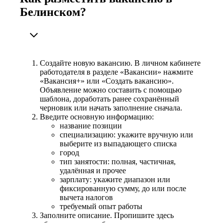
Белинском?
Создайте новую вакансию. В личном кабинете
работодателя в разделе «Вакансии» нажмите
«Вакансия+» или «Создать вакансию».
Объявление можно составить с помощью
шаблона, доработать ранее сохранённый
черновик или начать заполнение сначала.
Введите основную информацию:
название позиции
специализацию: укажите вручную или
выберите из выпадающего списка
город
тип занятости: полная, частичная,
удалённая и прочее
зарплату: укажите диапазон или
фиксированную сумму, до или после
вычета налогов
требуемый опыт работы
Заполните описание. Пропишите здесь