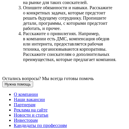
на рынке для таких соискателей.
Опишите обязанности и навыки. Расскажите
о конкретных задачах, которые предстоит
решать будущему сотруднику. Пропишите
детали, программы, с которыми предстоит
работать, и прочее.
Расскажите о привилегиях. Например,
в компании есть ДМС, компенсация обедов
или интернета, предоставляется рабочая
техника, организовываются корпоративы.
Расскажите соискателям о дополнительных
преимуществах, которые предлагает компания.
Остались вопросы? Мы всегда готовы помочь
Нужна помощь
О компании
Наши вакансии
Партнерам
Реклама на сайте
Новости и статьи
Инвесторам
Кандидаты по профессиям