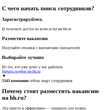
С чего начать поиск сотрудников?
Зарегистрируйтесь
И получите доступ ко всем услугам hh.ru
Разместите вакансию
Получайте отклики с контактами соискателей
Выбирайте лучших
Из тех, кто уже хочет у вас работать
Начать подбор на hh.ru
5343
компании
сейчас ищут сотрудников
Почему стоит разместить вакансию
на hh.ru?
Это просто и эффективно — опишите, кто нужен,