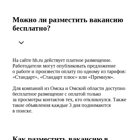
Можно ли разместить вакансию
бесплатно?
На сайте hh.ru действует платное размещение.
Работодатели могут опубликовать предложение
о работе и произвести оплату по одному из тарифов:
«Стандарт», «Стандарт плюс» или «Премиум».
Для компаний из Омска и Омской области доступно
бесплатное размещение с оплатой только
за просмотры контактов тех, кто откликнулся. Также
такие объявления каждые 3 дня поднимаются
в поиске.
Как разместить вакансию в