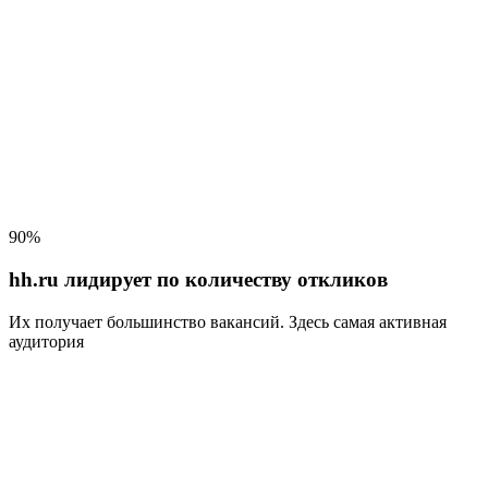
90%
hh.ru лидирует по количеству откликов
Их получает большинство вакансий
. Здесь самая активная
аудитория