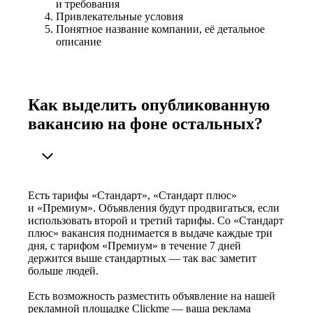
и требования
Привлекательные условия
Понятное название компании, её детальное
описание
Как выделить опубликованную
вакансию на фоне остальных?
Есть тарифы «Стандарт», «Стандарт плюс»
и «Премиум». Объявления будут продвигаться, если
использовать второй и третий тарифы. Со «Стандарт
плюс» вакансия поднимается в выдаче каждые три
дня, с тарифом «Премиум» в течение 7 дней
держится выше стандартных — так вас заметит
больше людей.
Есть возможность разместить объявление на нашей
рекламной площадке Clickme — ваша реклама