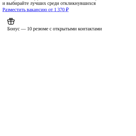
и выбирайте лучших среди откликнувшихся
Разместить вакансию от
1 370
₽
Бонус — 10 резюме с открытыми контактами