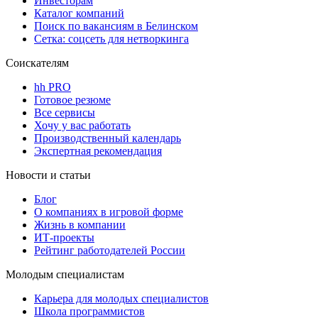
Инвесторам
Каталог компаний
Поиск по вакансиям в Белинском
Сетка: соцсеть для нетворкинга
Соискателям
hh PRO
Готовое резюме
Все сервисы
Хочу у вас работать
Производственный календарь
Экспертная рекомендация
Новости и статьи
Блог
О компаниях в игровой форме
Жизнь в компании
ИТ-проекты
Рейтинг работодателей России
Молодым специалистам
Карьера для молодых специалистов
Школа программистов