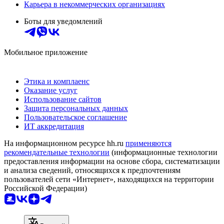
Карьера в некоммерческих организациях
Боты для уведомлений
Мобильное приложение
Этика и комплаенс
Оказание услуг
Использование сайтов
Защита персональных данных
Пользовательское соглашение
ИТ аккредитация
На информационном ресурсе hh.ru
применяются
рекомендательные технологии
(информационные технологии
предоставления информации на основе сбора, систематизации
и анализа сведений, относящихся к предпочтениям
пользователей сети «Интернет», находящихся на территории
Российской Федерации)