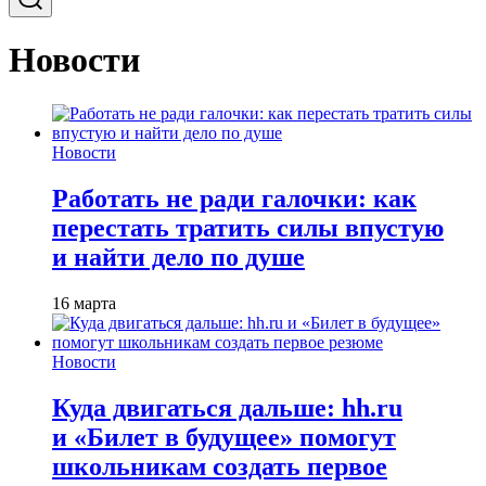
Новости
Новости
Работать не ради галочки: как
перестать тратить силы впустую
и найти дело по душе
16 марта
Новости
Куда двигаться дальше: hh.ru
и «Билет в будущее» помогут
школьникам создать первое