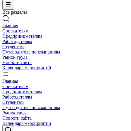
Все разделы
Главная
Соискателям
Предпринимателям
Работодателям
Студентам
Путеводитель по компаниям
Рынок труда
Новости сайта
Календарь мероприятий
Главная
Соискателям
Предпринимателям
Работодателям
Студентам
Путеводитель по компаниям
Рынок труда
Новости сайта
Календарь мероприятий