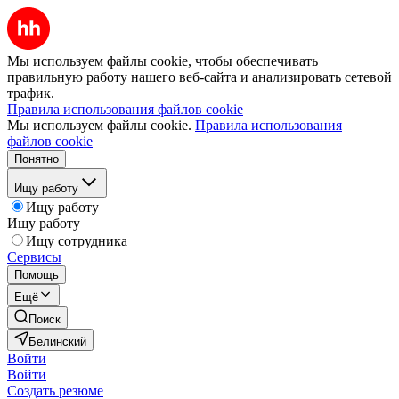
Мы используем файлы cookie, чтобы обеспечивать
правильную работу нашего веб-сайта и анализировать сетевой
трафик.
Правила использования файлов cookie
Мы используем файлы cookie.
Правила использования
файлов cookie
Понятно
Ищу работу
Ищу работу
Ищу работу
Ищу сотрудника
Сервисы
Помощь
Ещё
Поиск
Белинский
Войти
Войти
Создать резюме