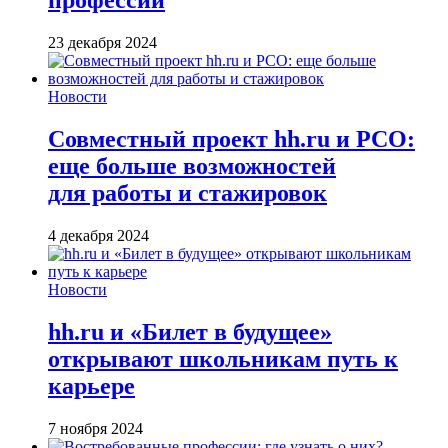
профессии
23 декабря 2024
Новости
Совместный проект hh.ru и РСО:
еще больше возможностей
для работы и стажировок
4 декабря 2024
Новости
hh.ru и «Билет в будущее»
открывают школьникам путь к
карьере
7 ноября 2024