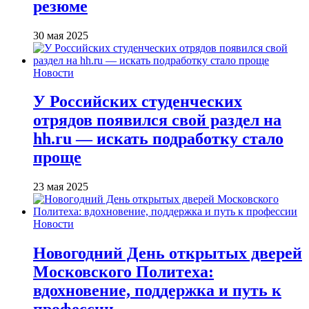
резюме
30 мая 2025
Новости
У Российских студенческих
отрядов появился свой раздел на
hh.ru — искать подработку стало
проще
23 мая 2025
Новости
Новогодний День открытых дверей
Московского Политеха:
вдохновение, поддержка и путь к