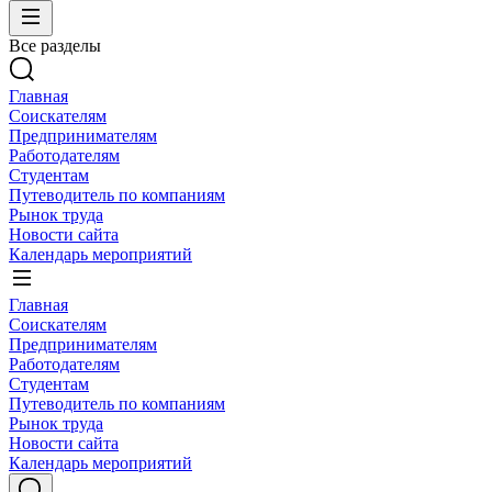
Все разделы
Главная
Соискателям
Предпринимателям
Работодателям
Студентам
Путеводитель по компаниям
Рынок труда
Новости сайта
Календарь мероприятий
Главная
Соискателям
Предпринимателям
Работодателям
Студентам
Путеводитель по компаниям
Рынок труда
Новости сайта
Календарь мероприятий