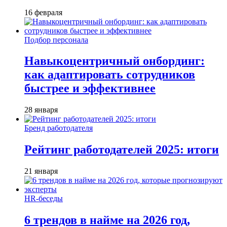
16 февраля
Подбор персонала
Навыкоцентричный онбординг:
как адаптировать сотрудников
быстрее и эффективнее
28 января
Бренд работодателя
Рейтинг работодателей 2025: итоги
21 января
HR-беседы
6 трендов в найме на 2026 год,