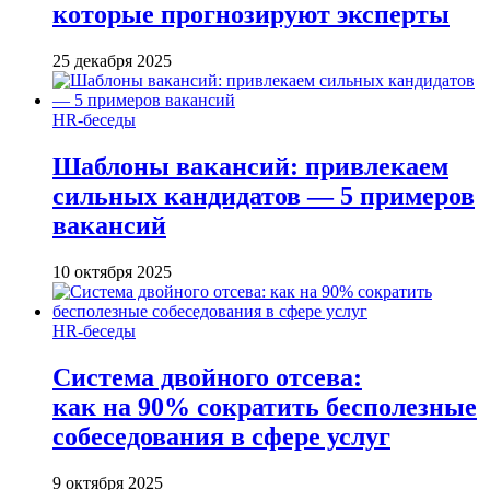
которые прогнозируют эксперты
25 декабря 2025
HR-беседы
Шаблоны вакансий: привлекаем
сильных кандидатов — 5 примеров
вакансий
10 октября 2025
HR-беседы
Система двойного отсева:
как на 90% сократить бесполезные
собеседования в сфере услуг
9 октября 2025