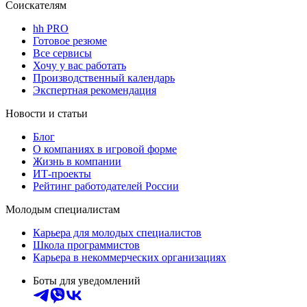
Соискателям
hh PRO
Готовое резюме
Все сервисы
Хочу у вас работать
Производственный календарь
Экспертная рекомендация
Новости и статьи
Блог
О компаниях в игровой форме
Жизнь в компании
ИТ-проекты
Рейтинг работодателей России
Молодым специалистам
Карьера для молодых специалистов
Школа программистов
Карьера в некоммерческих организациях
Боты для уведомлений