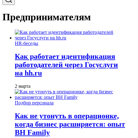
Предпринимателям
HR-беседы
Как работает идентификация
работодателей через Госуслуги
на hh.ru
2 марта
Подбор персонала
Как не утонуть в операционке,
когда бизнес расширяется: опыт
BH Family