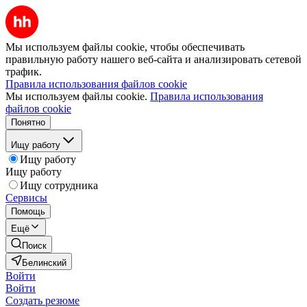
Мы используем файлы cookie, чтобы обеспечивать
правильную работу нашего веб-сайта и анализировать сетевой
трафик.
Правила использования файлов cookie
Мы используем файлы cookie.
Правила использования
файлов cookie
Понятно
Ищу работу
Ищу работу
Ищу работу
Ищу сотрудника
Сервисы
Помощь
Ещё
Поиск
Белинский
Войти
Войти
Создать резюме