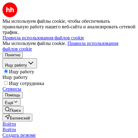
Мы используем файлы cookie, чтобы обеспечивать
правильную работу нашего веб-сайта и анализировать сетевой
трафик.
Правила использования файлов cookie
Мы используем файлы cookie.
Правила использования
файлов cookie
Понятно
Ищу работу
Ищу работу
Ищу работу
Ищу сотрудника
Сервисы
Помощь
Ещё
Поиск
Белинский
Войти
Войти
Создать резюме