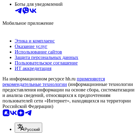
Боты для уведомлений
Мобильное приложение
Этика и комплаенс
Оказание услуг
Использование сайтов
Защита персональных данных
Пользовательское соглашение
ИТ аккредитация
На информационном ресурсе hh.ru
применяются
рекомендательные технологии
(информационные технологии
предоставления информации на основе сбора, систематизации
и анализа сведений, относящихся к предпочтениям
пользователей сети «Интернет», находящихся на территории
Российской Федерации)
Русский