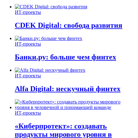
ИТ-проекты
CDEK Digital: свобода развития
ИТ-проекты
Банки.ру: больше чем финтех
ИТ-проекты
Alfa Digital: нескучный финтех
ИТ-проекты
«Киберпротект»: создавать
продукты мирового уровня в