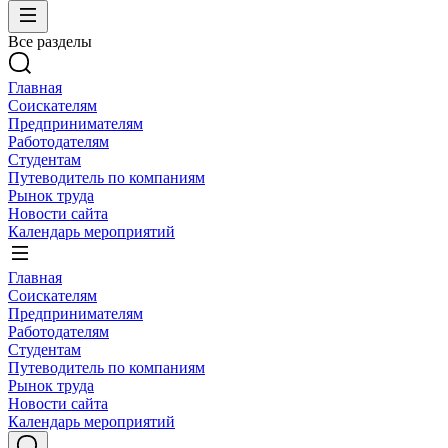
Все разделы
Главная
Соискателям
Предпринимателям
Работодателям
Студентам
Путеводитель по компаниям
Рынок труда
Новости сайта
Календарь мероприятий
Главная
Соискателям
Предпринимателям
Работодателям
Студентам
Путеводитель по компаниям
Рынок труда
Новости сайта
Календарь мероприятий