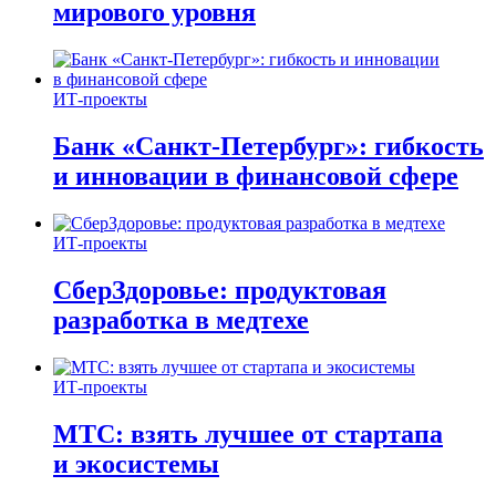
мирового уровня
ИТ-проекты
Банк «Санкт-Петербург»: гибкость
и инновации в финансовой сфере
ИТ-проекты
СберЗдоровье: продуктовая
разработка в медтехе
ИТ-проекты
МТС: взять лучшее от стартапа
и экосистемы