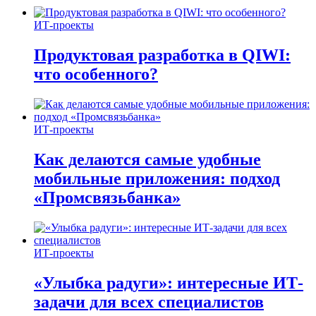
ИТ-проекты
Продуктовая разработка в QIWI:
что особенного?
ИТ-проекты
Как делаются самые удобные
мобильные приложения: подход
«Промсвязьбанка»
ИТ-проекты
«Улыбка радуги»: интересные ИТ-
задачи для всех специалистов