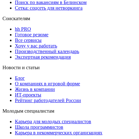
Поиск по вакансиям в Белинском
Сетка: соцсеть для нетворкинга
Соискателям
hh PRO
Готовое резюме
Все сервисы
Хочу у вас работать
Производственный календарь
Экспертная рекомендация
Новости и статьи
Блог
О компаниях в игровой форме
Жизнь в компании
ИТ-проекты
Рейтинг работодателей России
Молодым специалистам
Карьера для молодых специалистов
Школа программистов
Карьера в некоммерческих организациях