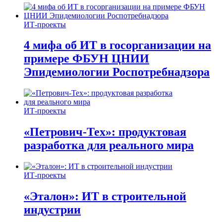
ИТ-проекты
4 мифа об ИТ в госорганизации на
примере ФБУН ЦНИИ
Эпидемиологии Роспотребнадзора
ИТ-проекты
«Петрович-Тех»: продуктовая
разработка для реального мира
ИТ-проекты
«Эталон»: ИТ в строительной
индустрии