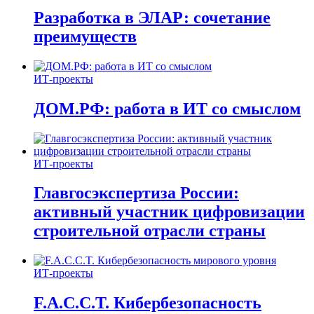
Разработка в ЭЛАР: сочетание
преимуществ
ИТ-проекты
ДОМ.РФ: работа в ИТ со смыслом
ИТ-проекты
Главгосэкспертиза России:
активный участник цифровизации
строительной отрасли страны
ИТ-проекты
F.A.C.C.T. Кибербезопасность