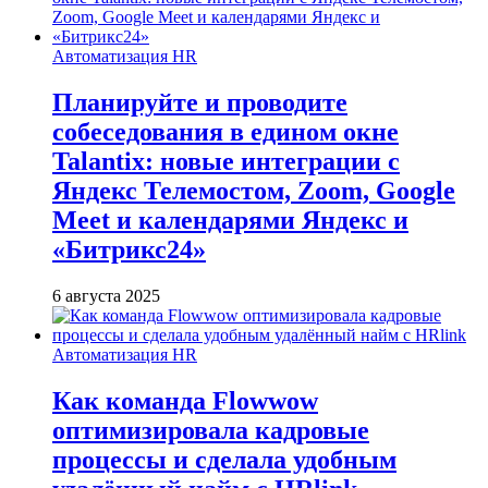
Автоматизация HR
Планируйте и проводите
собеседования в едином окне
Talantix: новые интеграции с
Яндекс Телемостом, Zoom, Google
Meet и календарями Яндекс и
«Битрикс24»
6 августа 2025
Автоматизация HR
Как команда Flowwow
оптимизировала кадровые
процессы и сделала удобным