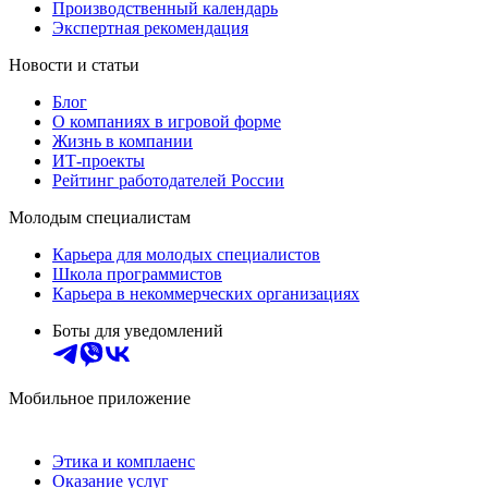
Производственный календарь
Экспертная рекомендация
Новости и статьи
Блог
О компаниях в игровой форме
Жизнь в компании
ИТ-проекты
Рейтинг работодателей России
Молодым специалистам
Карьера для молодых специалистов
Школа программистов
Карьера в некоммерческих организациях
Боты для уведомлений
Мобильное приложение
Этика и комплаенс
Оказание услуг