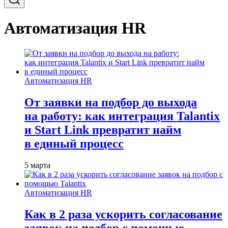
Автоматизация HR
Автоматизация HR
От заявки на подбор до выхода
на работу: как интеграция Talantix
и Start Link превратит найм
в единый процесс
5 марта
Автоматизация HR
Как в 2 раза ускорить согласование
заявок на подбор с помощью