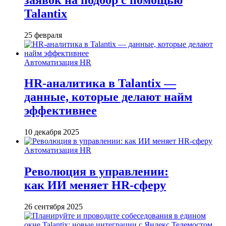
Talantix
25 февраля
Автоматизация HR
HR-аналитика в Talantix —
данные, которые делают найм
эффективнее
10 декабря 2025
Автоматизация HR
Революция в управлении:
как ИИ меняет HR-сферу
26 сентября 2025