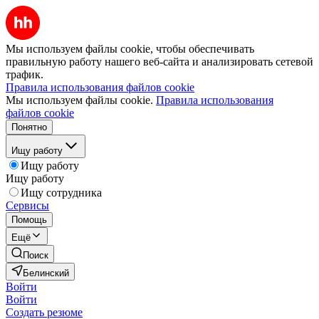
Мы используем файлы cookie, чтобы обеспечивать
правильную работу нашего веб-сайта и анализировать сетевой
трафик.
Правила использования файлов cookie
Мы используем файлы cookie.
Правила использования
файлов cookie
Понятно
Ищу работу
Ищу работу
Ищу работу
Ищу сотрудника
Сервисы
Помощь
Ещё
Поиск
Белинский
Войти
Войти
Создать резюме