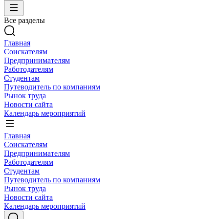
Все разделы
Главная
Соискателям
Предпринимателям
Работодателям
Студентам
Путеводитель по компаниям
Рынок труда
Новости сайта
Календарь мероприятий
Главная
Соискателям
Предпринимателям
Работодателям
Студентам
Путеводитель по компаниям
Рынок труда
Новости сайта
Календарь мероприятий