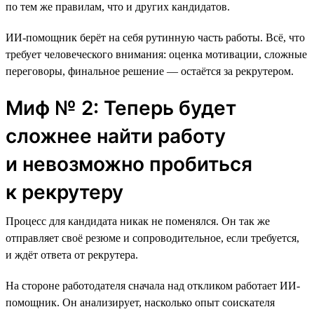
по тем же правилам, что и других кандидатов.
ИИ-помощник берёт на себя рутинную часть работы. Всё, что
требует человеческого внимания: оценка мотивации, сложные
переговоры, финальное решение — остаётся за рекрутером.
Миф № 2: Теперь будет
сложнее найти работу
и невозможно пробиться
к рекрутеру
Процесс для кандидата никак не поменялся. Он так же
отправляет своё резюме и сопроводительное, если требуется,
и ждёт ответа от рекрутера.
На стороне работодателя сначала над откликом работает ИИ-
помощник. Он анализирует, насколько опыт соискателя