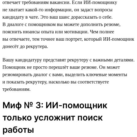
отвечает требованиям вакансии. Если ИИ-помощнику
не хватает какой-то информации, он задаст вопросы
кандидату в чате. Это ваш шанс дорассказать о себе.
В диалоге с помощником вы можете дополнить резюме,
пояснить нюансы опыта или мотивации. Чем полнее
вы отвечаете, тем точнее ваш портрет, который ИИ-помощник
донесёт до рекрутера.
Вашу кандидатуру представят рекрутеру с важными деталями.
Помощник не просто перешлёт ваше резюме. Он может
резюмировать диалог с вами, выделить ключевые моменты
и показать рекрутеру, насколько вы соответствуете
требованиям.
Миф № 3: ИИ-помощник
только усложнит поиск
работы