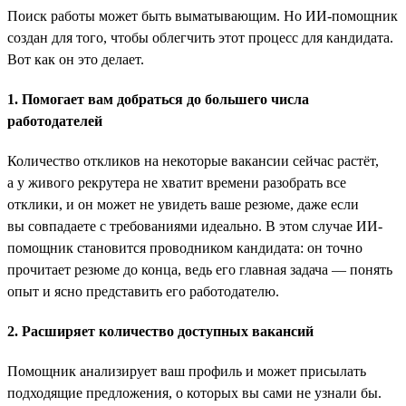
Поиск работы может быть выматывающим. Но ИИ-помощник
создан для того, чтобы облегчить этот процесс для кандидата.
Вот как он это делает.
1. Помогает вам добраться до большего числа
работодателей
Количество откликов на некоторые вакансии сейчас растёт,
а у живого рекрутера не хватит времени разобрать все
отклики, и он может не увидеть ваше резюме, даже если
вы совпадаете с требованиями идеально. В этом случае ИИ-
помощник становится проводником кандидата: он точно
прочитает резюме до конца, ведь его главная задача — понять
опыт и ясно представить его работодателю.
2. Расширяет количество доступных вакансий
Помощник анализирует ваш профиль и может присылать
подходящие предложения, о которых вы сами не узнали бы.