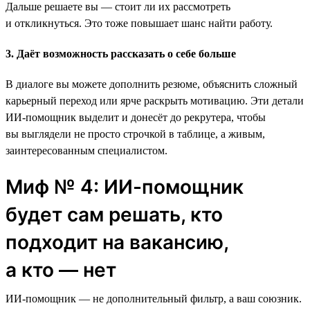
Дальше решаете вы — стоит ли их рассмотреть
и откликнуться. Это тоже повышает шанс найти работу.
3. Даёт возможность рассказать о себе больше
В диалоге вы можете дополнить резюме, объяснить сложный
карьерный переход или ярче раскрыть мотивацию. Эти детали
ИИ-помощник выделит и донесёт до рекрутера, чтобы
вы выглядели не просто строчкой в таблице, а живым,
заинтересованным специалистом.
Миф № 4: ИИ-помощник
будет сам решать, кто
подходит на вакансию,
а кто — нет
ИИ-помощник — не дополнительный фильтр, а ваш союзник.