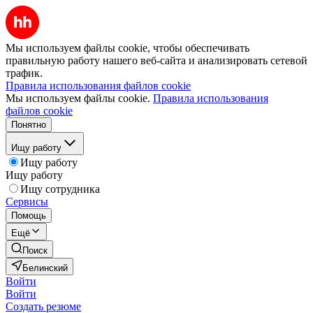
Мы используем файлы cookie, чтобы обеспечивать
правильную работу нашего веб-сайта и анализировать сетевой
трафик.
Правила использования файлов cookie
Мы используем файлы cookie.
Правила использования
файлов cookie
Понятно
Ищу работу
Ищу работу
Ищу работу
Ищу сотрудника
Сервисы
Помощь
Ещё
Поиск
Белинский
Войти
Войти
Создать резюме