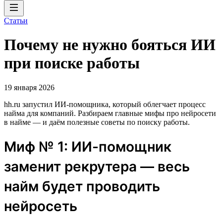
Статьи
Почему не нужно бояться ИИ
при поиске работы
19 января 2026
hh.ru запустил ИИ-помощника, который облегчает процесс
найма для компаний. Разбираем главные мифы про нейросети
в найме — и даём полезные советы по поиску работы.
Миф № 1: ИИ-помощник
заменит рекрутера — весь
найм будет проводить
нейросеть