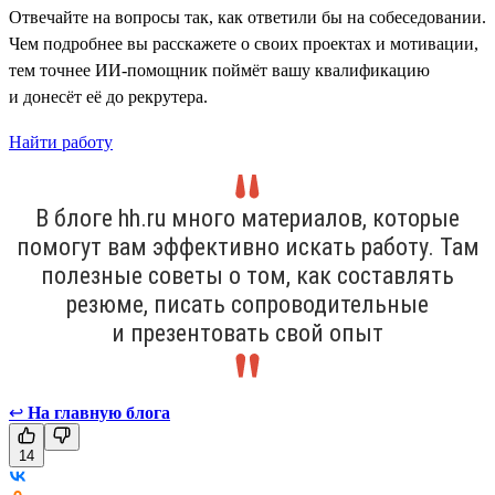
Отвечайте на вопросы так, как ответили бы на собеседовании.
Чем подробнее вы расскажете о своих проектах и мотивации,
тем точнее ИИ-помощник поймёт вашу квалификацию
и донесёт её до рекрутера.
Найти работу
В блоге hh.ru много материалов, которые
помогут вам эффективно искать работу. Там
полезные советы о том, как составлять
резюме, писать сопроводительные
и презентовать свой опыт
↩
На главную блога
14