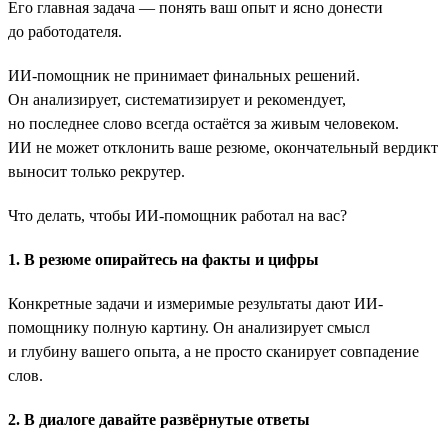
Его главная задача — понять ваш опыт и ясно донести
до работодателя.
ИИ-помощник не принимает финальных решений.
Он анализирует, систематизирует и рекомендует,
но последнее слово всегда остаётся за живым человеком.
ИИ не может отклонить ваше резюме, окончательный вердикт
выносит только рекрутер.
Что делать, чтобы ИИ-помощник работал на вас?
1. В резюме опирайтесь на факты и цифры
Конкретные задачи и измеримые результаты дают ИИ-
помощнику полную картину. Он анализирует смысл
и глубину вашего опыта, а не просто сканирует совпадение
слов.
2. В диалоге давайте развёрнутые ответы