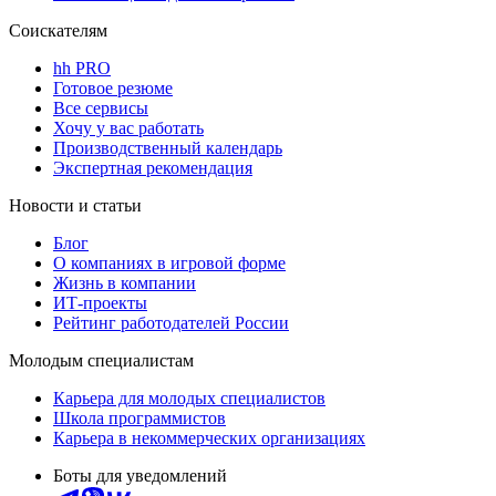
Соискателям
hh PRO
Готовое резюме
Все сервисы
Хочу у вас работать
Производственный календарь
Экспертная рекомендация
Новости и статьи
Блог
О компаниях в игровой форме
Жизнь в компании
ИТ-проекты
Рейтинг работодателей России
Молодым специалистам
Карьера для молодых специалистов
Школа программистов
Карьера в некоммерческих организациях
Боты для уведомлений