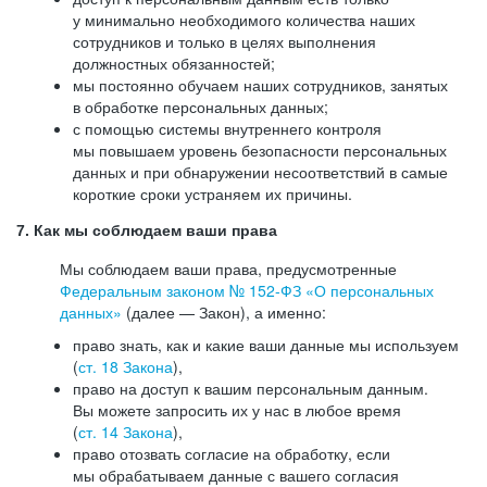
у минимально необходимого количества наших
сотрудников и только в целях выполнения
должностных обязанностей;
мы постоянно обучаем наших сотрудников, занятых
в обработке персональных данных;
с помощью системы внутреннего контроля
мы повышаем уровень безопасности персональных
данных и при обнаружении несоответствий в самые
короткие сроки устраняем их причины.
7. Как мы соблюдаем ваши права
Мы соблюдаем ваши права, предусмотренные
Федеральным законом №
152-ФЗ
«О персональных
данных»
(далее — Закон), а именно:
право знать, как и какие ваши данные мы используем
(
ст. 18 Закона
),
право на доступ к вашим персональным данным.
Вы можете запросить их у нас в любое время
(
ст. 14 Закона
),
право отозвать согласие на обработку, если
мы обрабатываем данные с вашего согласия