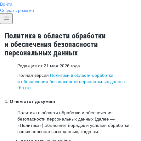
Войти
Создать резюме
Политика в области обработки
и обеспечения безопасности
персональных данных
Редакция от 21 мая 2026 года
Полная версия
Политики в области обработки
и обеспечения безопасности персональных данных
(hh.ru)
1. О чём этот документ
Политика в области обработки и обеспечения
безопасности персональных данных (далее —
«Политика») объясняет порядок и условия обработки
ваших персональных данных, когда вы:
посещаете наши сайты: