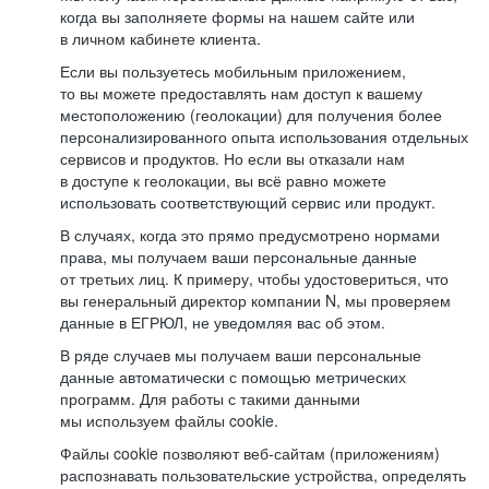
когда вы заполняете формы на нашем сайте или
в личном кабинете клиента.
Если вы пользуетесь мобильным приложением,
то вы можете предоставлять нам доступ к вашему
местоположению (геолокации) для получения более
персонализированного опыта использования отдельных
сервисов и продуктов. Но если вы отказали нам
в доступе к геолокации, вы всё равно можете
использовать соответствующий сервис или продукт.
В случаях, когда это прямо предусмотрено нормами
права, мы получаем ваши персональные данные
от третьих лиц. К примеру, чтобы удостовериться, что
вы генеральный директор компании N, мы проверяем
данные в ЕГРЮЛ, не уведомляя вас об этом.
В ряде случаев мы получаем ваши персональные
данные автоматически с помощью метрических
программ. Для работы с такими данными
мы используем файлы cookie.
Файлы cookie позволяют веб-сайтам (приложениям)
распознавать пользовательские устройства, определять