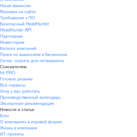
Наши вакансии
Реклама на сайте
Требования к ПО
Безопасный HeadHunter
HeadHunter API
Партнерам
Инвесторам
Каталог компаний
Поиск по вакансиям в Белинском
Сетка: соцсеть для нетворкинга
Соискателям
hh PRO
Готовое резюме
Все сервисы
Хочу у вас работать
Производственный календарь
Экспертная рекомендация
Новости и статьи
Блог
О компаниях в игровой форме
Жизнь в компании
ИТ-проекты