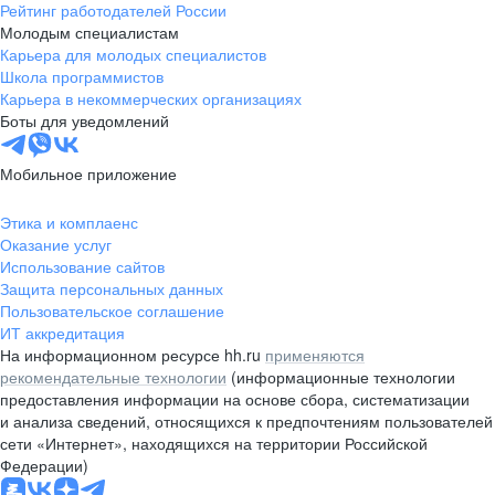
Рейтинг работодателей России
Молодым специалистам
Карьера для молодых специалистов
Школа программистов
Карьера в некоммерческих организациях
Боты для уведомлений
Мобильное приложение
Этика и комплаенс
Оказание услуг
Использование сайтов
Защита персональных данных
Пользовательское соглашение
ИТ аккредитация
На информационном ресурсе hh.ru
применяются
рекомендательные технологии
(информационные технологии
предоставления информации на основе сбора, систематизации
и анализа сведений, относящихся к предпочтениям пользователей
сети «Интернет», находящихся на территории Российской
Федерации)