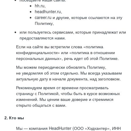
hh.ru,
headhunter.ru,
career.ru и другие, которые ссылаются на эту
Политику,
или пользуетесь сервисами, которые принадлежат или
предоставляются нами.
Если на сайте вы встретили слова «политика
конфиденциальности» или «политика в отношении
персональных данных», речь идет об этой Политике.
Мы можем периодически обновлять Политику,
не уведомляя об этом отдельно. Мы всегда указываем
актуальную дату в начале документа, над заголовком.
Рекомендуем время от времени просматривать
страницу с Политикой, чтобы быть в курсе возможных
изменений. Мы ценим ваше доверие и стремимся
открыто общаться с вами.
2. Кто мы
Мы — компания HeadHunter (ООО «Хэдхантер», ИНН