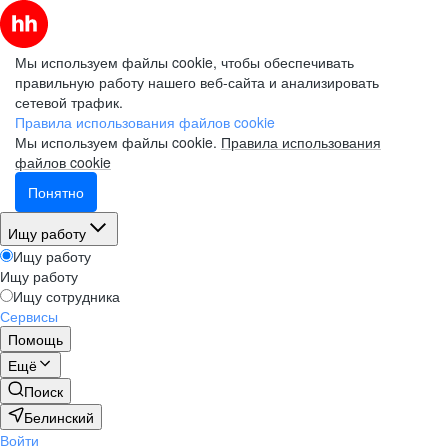
Мы используем файлы cookie, чтобы обеспечивать
правильную работу нашего веб-сайта и анализировать
сетевой трафик.
Правила использования файлов cookie
Мы используем файлы cookie.
Правила использования
файлов cookie
Понятно
Ищу работу
Ищу работу
Ищу работу
Ищу сотрудника
Сервисы
Помощь
Ещё
Поиск
Белинский
Войти