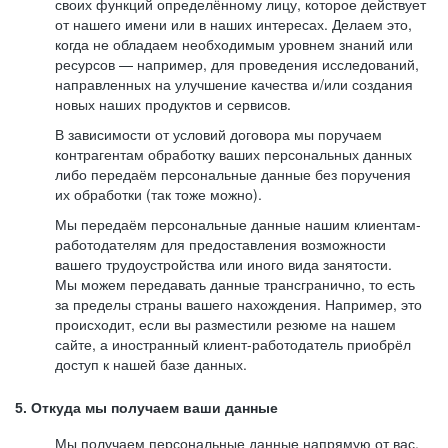
своих функций определённому лицу, которое действует
от нашего имени или в наших интересах. Делаем это,
когда не обладаем необходимым уровнем знаний или
ресурсов — например, для проведения исследований,
направленных на улучшение качества и/или создания
новых наших продуктов и сервисов.
В зависимости от условий договора мы поручаем
контрагентам обработку ваших персональных данных
либо передаём персональные данные без поручения
их обработки (так тоже можно).
Мы передаём персональные данные нашим клиентам-
работодателям для предоставления возможности
вашего трудоустройства или иного вида занятости.
Мы можем передавать данные трансгранично, то есть
за пределы страны вашего нахождения. Например, это
происходит, если вы разместили резюме на нашем
сайте, а иностранный клиент-работодатель приобрёл
доступ к нашей базе данных.
5. Откуда мы получаем ваши данные
Мы получаем персональные данные напрямую от вас,