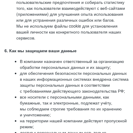
пользовательские предпочтения и собирать статистику
того, как пользователи взаимодействуют с веб-сайтами
(приложениями) для улучшения опыта использования
или для устранения различных ошибок или багов.
Мы не используем файлы cookie для установления
вашей личности как конкретного пользователя наших
сервисов.
6. Как мы защищаем ваши данные
В компании назначен ответственный за организацию
обработки персональных данных и их защиту;
для обеспечения безопасности персональных данных
в наших информационных системах внедрена система
защиты персональных данных в соответствии
с требованиями действующего законодательства РФ;
все носители с персональными данными, как
бумажные, так и электронные, подлежат учёту,
мы соблюдаем строгие требования по их хранению
и уничтожению;
на территории нашей компании действует пропускной
режим;
доступ к персональным данным есть только