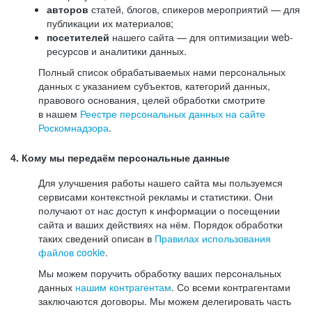
авторов
статей, блогов, спикеров мероприятий — для
публикации их материалов;
посетителей
нашего сайта — для оптимизации web-
ресурсов и аналитики данных.
Полный список обрабатываемых нами персональных
данных с указанием субъектов, категорий данных,
правового основания, целей обработки смотрите
в нашем
Реестре персональных данных на сайте
Роскомнадзора
.
4. Кому мы передаём персональные данные
Для улучшения работы нашего сайта мы пользуемся
сервисами контекстной рекламы и статистики. Они
получают от нас доступ к информации о посещении
сайта и ваших действиях на нём. Порядок обработки
таких сведений описан в
Правилах использования
файлов cookie
.
Мы можем поручить обработку ваших персональных
данных
нашим контрагентам
. Со всеми контрагентами
заключаются договоры. Мы можем делегировать часть