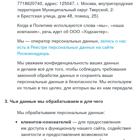
7718620740, адрес: 125047, г. Москва, внутригородская
территория Муниципальный округ Тверской, 2-
я Брестская улица, дом 48, помещ. 25).
Когда в Политике используются слова «мы», «наша
компания», речь идет об ООО «Хэдхантер».
Мы — оператор персональных данных,
запись о нас
есть в Реестре персональных данных на сайте
Роскомнадзора
.
Мы уважаем конфиденциальность ваших данных
и делаем всё для того, чтобы соблюдать требования
законной обработки данных и сохранять ваши
персональные данные в безопасности. Мы используем
их только в тех целях, для которых вы их нам передали.
3. Чьи данные мы обрабатываем и для чего
Мы обрабатываем персональные данные:
клиентов-соискателей
— для предоставления
им доступа к функционалу нашего сайта, содействия
занятости и предоставления возможности