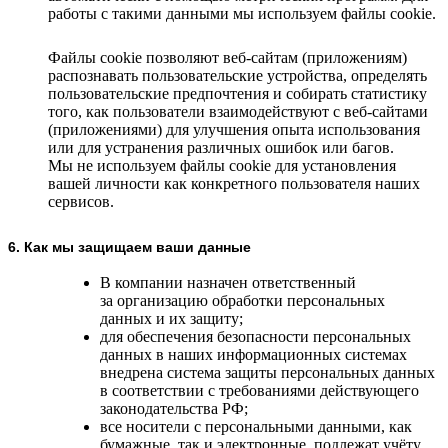
работы с такими данными мы используем файлы cookie.
Файлы cookie позволяют веб-сайтам (приложениям)
распознавать пользовательские устройства, определять
пользовательские предпочтения и собирать статистику
того, как пользователи взаимодействуют с веб-сайтами
(приложениями) для улучшения опыта использования
или для устранения различных ошибок или багов.
Мы не используем файлы cookie для установления
вашей личности как конкретного пользователя наших
сервисов.
6. Как мы защищаем ваши данные
В компании назначен ответственный
за организацию обработки персональных
данных и их защиту;
для обеспечения безопасности персональных
данных в наших информационных системах
внедрена система защиты персональных данных
в соответствии с требованиями действующего
законодательства РФ;
все носители с персональными данными, как
бумажные, так и электронные, подлежат учёту,