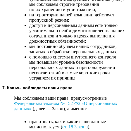
мы соблюдаем строгие требования
по их хранению и уничтожению;
на территории нашей компании действует
пропускной режим;
доступ к персональным данным есть только
у минимально необходимого количества наших
сотрудников и только в целях выполнения
должностных обязанностей;
мы постоянно обучаем наших сотрудников,
занятых в обработке персональных данных;
с помощью системы внутреннего контроля
мы повышаем уровень безопасности
персональных данных и при обнаружении
несоответствий в самые короткие сроки
устраняем их причины.
7. Как мы соблюдаем ваши права
Мы соблюдаем ваши права, предусмотренные
Федеральным законом №
152-ФЗ
«О персональных
данных»
(далее — Закон), а именно:
право знать, как и какие ваши данные
мы используем (
ст. 18 Закона
),