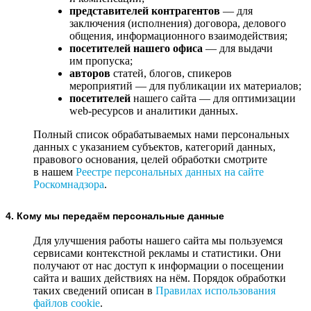
представителей контрагентов
— для
заключения (исполнения) договора, делового
общения, информационного взаимодействия;
посетителей нашего офиса
— для выдачи
им пропуска;
авторов
статей, блогов, спикеров
мероприятий — для публикации их материалов;
посетителей
нашего сайта — для оптимизации
web-ресурсов и аналитики данных.
Полный список обрабатываемых нами персональных
данных с указанием субъектов, категорий данных,
правового основания, целей обработки смотрите
в нашем
Реестре персональных данных на сайте
Роскомнадзора
.
4. Кому мы передаём персональные данные
Для улучшения работы нашего сайта мы пользуемся
сервисами контекстной рекламы и статистики. Они
получают от нас доступ к информации о посещении
сайта и ваших действиях на нём. Порядок обработки
таких сведений описан в
Правилах использования
файлов cookie
.