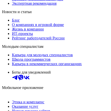
Экспертная рекомендация
Новости и статьи
Блог
О компаниях в игровой форме
Жизнь в компании
ИТ-проекты
Рейтинг работодателей России
Молодым специалистам
Карьера для молодых специалистов
Школа программистов
Карьера в некоммерческих организациях
Боты для уведомлений
Мобильное приложение
Этика и комплаенс
Оказание услуг
Использование сайтов