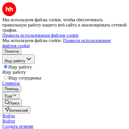
Мы используем файлы cookie, чтобы обеспечивать
правильную работу нашего веб-сайта и анализировать сетевой
трафик.
Правила использования файлов cookie
Мы используем файлы cookie.
Правила использования
файлов cookie
Понятно
Ищу работу
Ищу работу
Ищу работу
Ищу сотрудника
Сервисы
Помощь
Ещё
Поиск
Белинский
Войти
Войти
Создать резюме