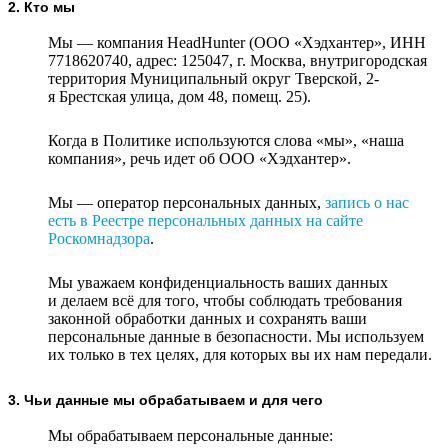
2. Кто мы
Мы — компания HeadHunter (ООО «Хэдхантер», ИНН
7718620740, адрес: 125047, г. Москва, внутригородская
территория Муниципальный округ Тверской, 2-
я Брестская улица, дом 48, помещ. 25).
Когда в Политике используются слова «мы», «наша
компания», речь идет об ООО «Хэдхантер».
Мы — оператор персональных данных,
запись о нас
есть в Реестре персональных данных на сайте
Роскомнадзора
.
Мы уважаем конфиденциальность ваших данных
и делаем всё для того, чтобы соблюдать требования
законной обработки данных и сохранять ваши
персональные данные в безопасности. Мы используем
их только в тех целях, для которых вы их нам передали.
3. Чьи данные мы обрабатываем и для чего
Мы обрабатываем персональные данные: