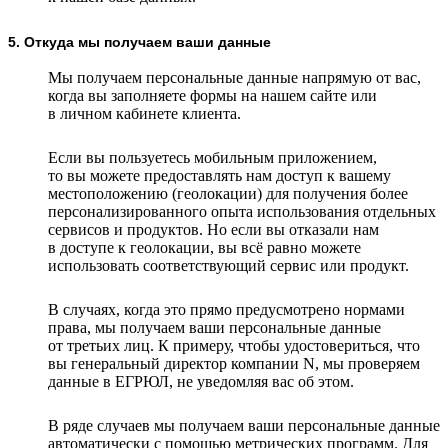
5. Откуда мы получаем ваши данные
Мы получаем персональные данные напрямую от вас,
когда вы заполняете формы на нашем сайте или
в личном кабинете клиента.
Если вы пользуетесь мобильным приложением,
то вы можете предоставлять нам доступ к вашему
местоположению (геолокации) для получения более
персонализированного опыта использования отдельных
сервисов и продуктов. Но если вы отказали нам
в доступе к геолокации, вы всё равно можете
использовать соответствующий сервис или продукт.
В случаях, когда это прямо предусмотрено нормами
права, мы получаем ваши персональные данные
от третьих лиц. К примеру, чтобы удостовериться, что
вы генеральный директор компании N, мы проверяем
данные в ЕГРЮЛ, не уведомляя вас об этом.
В ряде случаев мы получаем ваши персональные данные
автоматически с помощью метрических программ. Для