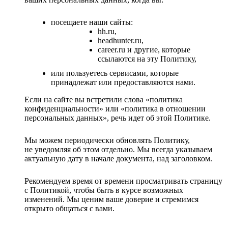
посещаете наши сайты:
hh.ru,
headhunter.ru,
career.ru и другие, которые
ссылаются на эту Политику,
или пользуетесь сервисами, которые
принадлежат или предоставляются нами.
Если на сайте вы встретили слова «политика
конфиденциальности» или «политика в отношении
персональных данных», речь идет об этой Политике.
Мы можем периодически обновлять Политику,
не уведомляя об этом отдельно. Мы всегда указываем
актуальную дату в начале документа, над заголовком.
Рекомендуем время от времени просматривать страницу
с Политикой, чтобы быть в курсе возможных
изменений. Мы ценим ваше доверие и стремимся
открыто общаться с вами.