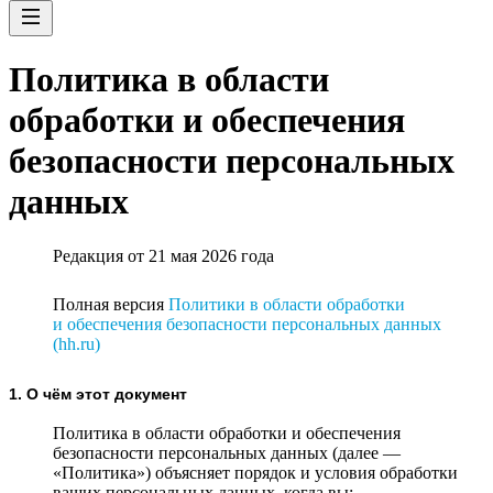
Политика в области
обработки и обеспечения
безопасности персональных
данных
Редакция от 21 мая 2026 года
Полная версия
Политики в области обработки
и обеспечения безопасности персональных данных
(hh.ru)
1. О чём этот документ
Политика в области обработки и обеспечения
безопасности персональных данных (далее —
«Политика») объясняет порядок и условия обработки
ваших персональных данных, когда вы: