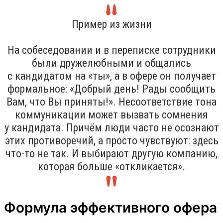
Пример из жизни
На собеседовании и в переписке сотрудники
были дружелюбными и общались
с кандидатом на «ты», а в офере он получает
формальное: «Добрый день! Рады сообщить
Вам, что Вы приняты!». Несоответствие тона
коммуникации может вызвать сомнения
у кандидата. Причём люди часто не осознают
этих противоречий, а просто чувствуют: здесь
что-то не так. И выбирают другую компанию,
которая больше «откликается».
Формула эффективного офера