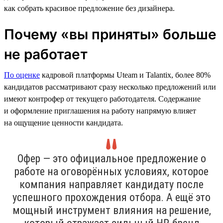
как собрать красивое предложение без дизайнера.
Почему «вы приняты» больше
не работает
По оценке
кадровой платформы Uteam и Talantix, более 80%
кандидатов рассматривают сразу несколько предложений или
имеют контрофер от текущего работодателя. Содержание
и оформление приглашения на работу напрямую влияет
на ощущение ценности кандидата.
Офер — это официальное предложение о
работе на оговорённых условиях, которое
компания направляет кандидату после
успешного прохождения отбора. А ещё это
мощный инструмент влияния на решение,