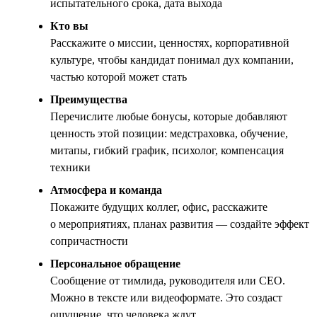
испытательного срока, дата выхода
Кто вы
Расскажите о миссии, ценностях, корпоративной
культуре, чтобы кандидат понимал дух компании,
частью которой может стать
Преимущества
Перечислите любые бонусы, которые добавляют
ценность этой позиции: медстраховка, обучение,
митапы, гибкий график, психолог, компенсация
техники
Атмосфера и команда
Покажите будущих коллег, офис, расскажите
о мероприятиях, планах развития — создайте эффект
сопричастности
Персональное обращение
Сообщение от тимлида, руководителя или CEO.
Можно в тексте или видеоформате. Это создаст
ощущение, что человека ждут