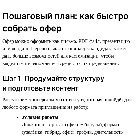
Пошаговый план: как быстро
собрать офер
Офер можно оформить как письмо, PDF-файл, презентацию
или лендинг. Персональная страница для кандидата может
дать больше возможностей для кастомизации, чтобы
выделиться и запомниться среди других предложений.
Шаг 1. Продумайте структуру
и подготовьте контент
Рассмотрим универсальную структуру, которая подойдёт для
любого формата приглашения на работу.
Условия работы
Должность, зарплата (фикс + бонусы), формат
(удалёнка, гибрид, офис), график, длительность