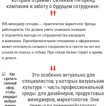
который отражает сильный HR-бренд
компании и заботу о будущем сотруднике.
HR-менеджер сегодня — практически маркетолог бренда
работодателя. Он должен уметь упаковать позицию
и подсветить выгоды от сотрудничества кандидата
и компании. Пренебрежительное отношение к оформлению
может оттолкнуть сильного специалиста и свести на нет все
усилия по поиску и отбору. При отказе бизнес теряет и время,
и деньги.
Это особенно актуально для
специалистов, у которых визуальная
культура — часть профессиональной
среды: для дизайнеров, продуктовых
менеджеров, маркетологов. Они
привыкли взаимодействовать