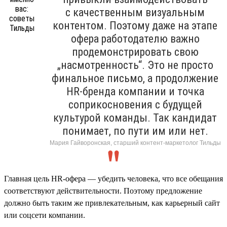
с качественным визуальным
контентом. Поэтому даже на этапе
офера работодателю важно
продемонстрировать свою
„насмотренность“. Это не просто
финальное письмо, а продолжение
HR-бренда компании и точка
соприкосновения с будущей
культурой команды. Так кандидат
понимает, по пути им или нет.
Мария Гайворонская, старший контент-маркетолог Тильды
Главная цель HR-офера — убедить человека, что все обещания
соответствуют действительности. Поэтому предложение
должно быть таким же привлекательным, как карьерный сайт
или соцсети компании.