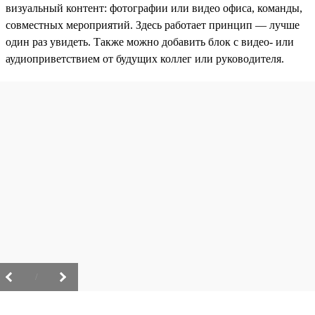
визуальный контент: фотографии или видео офиса, команды,
совместных мероприятий. Здесь работает принцип — лучше
один раз увидеть. Также можно добавить блок с видео- или
аудиоприветствием от будущих коллег или руководителя.
/