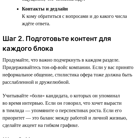
Контакты и дедлайн
К кому обратиться с вопросами и до какого числа
ждёте ответа.
Шаг 2. Подготовьте контент для
каждого блока
Продумайте, что важно подчеркнуть в каждом разделе.
Придерживайтесь тон-оф-войс компании. Если у вас принято
неформальное общение, стилистика офера тоже должна быть
расслабленной и дружелюбной.
Учитывайте «боли» кандидата, о которых он упоминал
во время интервью. Если он говорил, что хочет вырасти
в тимлида — упомяните о перспективах роста. Если его
приоритет — это баланс между работой и личной жизнью,
сделайте акцент на гибком графике.