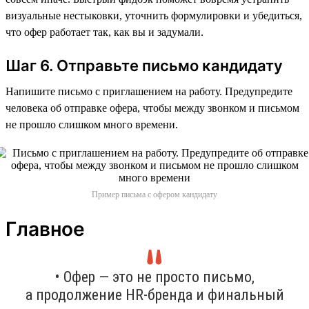
визуальные нестыковки, уточнить формулировки и убедиться,
что офер работает так, как вы и задумали.
Шаг 6. Отправьте письмо кандидату
Напишите письмо с приглашением на работу. Предупредите
человека об отправке офера, чтобы между звонком и письмом
не прошло слишком много времени.
Пример письма с офером кандидату
Главное
• Офер — это не просто письмо,
а продолжение HR-бренда и финальный