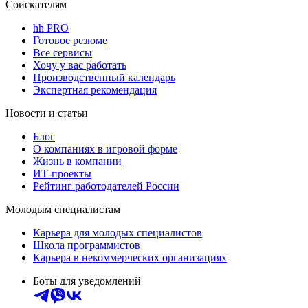
Соискателям
hh PRO
Готовое резюме
Все сервисы
Хочу у вас работать
Производственный календарь
Экспертная рекомендация
Новости и статьи
Блог
О компаниях в игровой форме
Жизнь в компании
ИТ-проекты
Рейтинг работодателей России
Молодым специалистам
Карьера для молодых специалистов
Школа программистов
Карьера в некоммерческих организациях
Боты для уведомлений