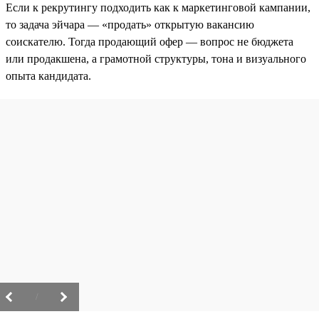
Если к рекрутингу подходить как к маркетинговой кампании,
то задача эйчара — «продать» открытую вакансию
соискателю. Тогда продающий офер — вопрос не бюджета
или продакшена, а грамотной структуры, тона и визуального
опыта кандидата.
/