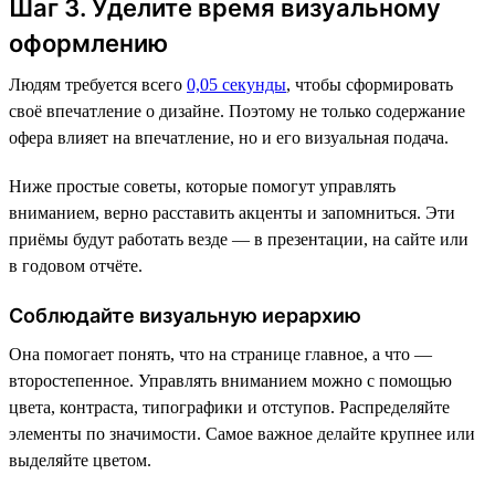
Шаг 3. Уделите время визуальному
оформлению
Людям требуется всего
0,05 секунды
, чтобы сформировать
своё впечатление о дизайне. Поэтому не только содержание
офера влияет на впечатление, но и его визуальная подача.
Ниже простые советы, которые помогут управлять
вниманием, верно расставить акценты и запомниться. Эти
приёмы будут работать везде — в презентации, на сайте или
в годовом отчёте.
Соблюдайте визуальную иерархию
Она помогает понять, что на странице главное, а что —
второстепенное. Управлять вниманием можно с помощью
цвета, контраста, типографики и отступов. Распределяйте
элементы по значимости. Самое важное делайте крупнее или
выделяйте цветом.