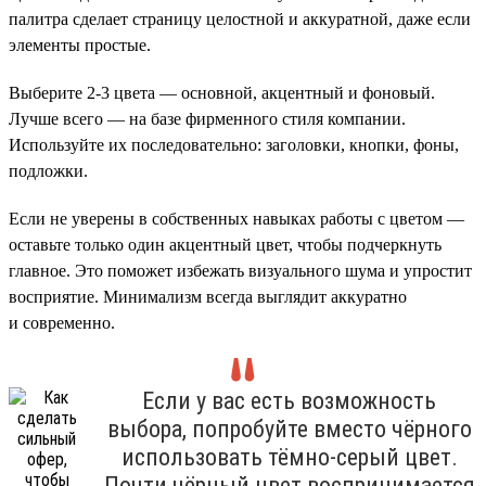
палитра сделает страницу целостной и аккуратной, даже если
элементы простые.
Выберите 2-3 цвета — основной, акцентный и фоновый.
Лучше всего — на базе фирменного стиля компании.
Используйте их последовательно: заголовки, кнопки, фоны,
подложки.
Если не уверены в собственных навыках работы с цветом —
оставьте только один акцентный цвет, чтобы подчеркнуть
главное. Это поможет избежать визуального шума и упростит
восприятие. Минимализм всегда выглядит аккуратно
и современно.
Если у вас есть возможность
выбора, попробуйте вместо чёрного
использовать тёмно-серый цвет.
Почти чёрный цвет воспринимается