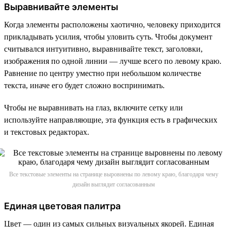
Выравнивайте элементы
Когда элементы расположены хаотично, человеку приходится
прикладывать усилия, чтобы уловить суть. Чтобы документ
считывался интуитивно, выравнивайте текст, заголовки,
изображения по одной линии — лучше всего по левому краю.
Равнение по центру уместно при небольшом количестве
текста, иначе его будет сложно воспринимать.
Чтобы не выравнивать на глаз, включите сетку или
используйте направляющие, эта функция есть в графических
и текстовых редакторах.
Все текстовые элементы на странице выровнены по левому краю, благодаря чему
дизайн выглядит согласованным
Единая цветовая палитра
Цвет — один из самых сильных визуальных якорей. Единая