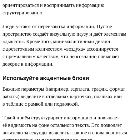
ориентироваться и воспринимать информацию
структурированно.
Люди устают от переизбытка информации. Пустое
пространство создаёт визуальную паузу и даёт элементам
«дышать». Кроме того, минималистичный дизайн
с достаточным количеством «воздуха» ассоциируется
с премиальным качеством, что неосознанно повышает
доверие к информации.
Используйте акцентные блоки
Важные параметры (например, зарплата, график, формат
работы) выделите в отдельных карточках, плашках или
в таблице с рамкой или подложкой.
Такой приём структурирует информацию и повышает
её видимость на фоне остального текста. Это позволяет
читателю за секунды выделить главное и снова вернуться