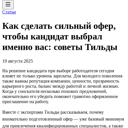
Статьи
Как сделать сильный офер,
чтобы кандидат выбрал
именно вас: советы Тильды
19 августа 2025
На решение кандидата при выборе работодателя сегодня
влияет не только уровень зарплаты. Для молодого поколения
также важны репутация компании, ценности, прозрачность
карьерного роста, баланс между работой и личной жизнью.
Когда у соискателя несколько похожих предложений,
окончательно его убедить поможет грамотно оформленное
приглашение на работу.
Вместе с экспертами Тильды рассказываем, почему
внимательно подготовленный офер — уже базовый минимум
для привлечения квалифицированных специалистов, а также