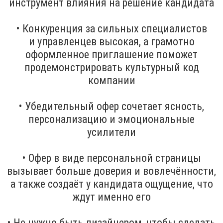
инструмент влияния на решение кандидата
• Конкуренция за сильных специалистов
и управленцев высокая, а грамотно
оформленное приглашение поможет
продемонстрировать культурный код
компании
• Убедительный офер сочетает ясность,
персонализацию и эмоциональные
усилители
• Офер в виде персональной страницы
вызывает больше доверия и вовлечённости,
а также создаёт у кандидата ощущение, что
ждут именно его
• Не нужно быть дизайнером, чтобы сделать