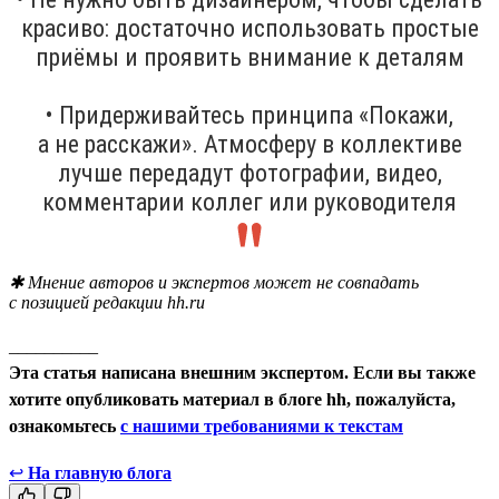
красиво: достаточно использовать простые
приёмы и проявить внимание к деталям
• Придерживайтесь принципа «Покажи,
а не расскажи». Атмосферу в коллективе
лучше передадут фотографии, видео,
комментарии коллег или руководителя
✱ Мнение авторов и экспертов может не совпадать
с позицией редакции hh.ru
__________
Эта статья написана внешним экспертом. Если вы также
хотите опубликовать материал в блоге hh, пожалуйста,
ознакомьтесь
с нашими требованиями к текстам
↩
На главную блога