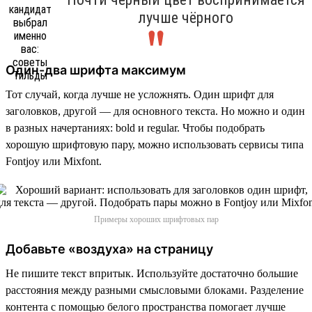
лучше чёрного
Один-два шрифта максимум
Тот случай, когда лучше не усложнять. Один шрифт для
заголовков, другой — для основного текста. Но можно и один
в разных начертаниях: bold и regular. Чтобы подобрать
хорошую шрифтовую пару, можно использовать сервисы типа
Fontjoy или Mixfont.
Примеры хороших шрифтовых пар
Добавьте «воздуха» на страницу
Не пишите текст впритык. Используйте достаточно большие
расстояния между разными смысловыми блоками. Разделение
контента с помощью белого пространства помогает лучше