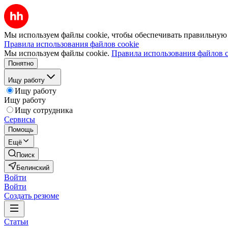
Мы используем файлы cookie, чтобы обеспечивать правильную р
Правила использования файлов cookie
Мы используем файлы cookie.
Правила использования файлов c
Понятно
Ищу работу
Ищу работу
Ищу работу
Ищу сотрудника
Сервисы
Помощь
Ещё
Поиск
Белинский
Войти
Войти
Создать резюме
Статьи