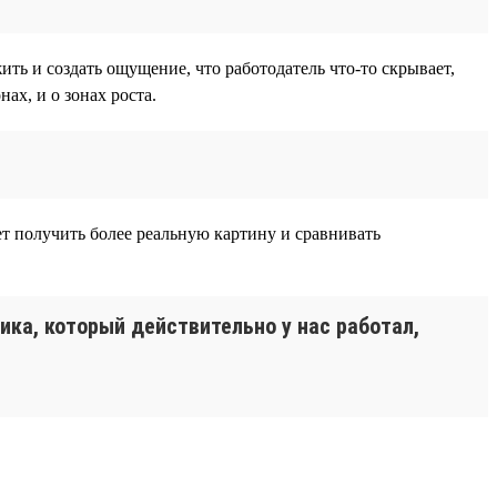
ть и создать ощущение, что работодатель что-то скрывает,
ах, и о зонах роста.
ет получить более реальную картину и сравнивать
ника, который действительно у нас работал,