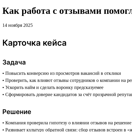
Как работа с отзывами помо
14 ноября 2025
Карточка кейса
Задача
• Повысить конверсию из просмотров вакансий в отклики
• Проверить, как влияют отзывы сотрудников о компании на р
• Ускорить найм и сделать воронку предсказуемее
• Сформировать доверие кандидатов за счёт прозрачной репута
Решение
• Компания проверила гипотезу о влиянии отзывов на решение 
• Развивает культуру обратной связи: сбор отзывов встроен в