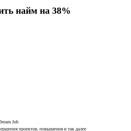
ить найм на 38%
Dream Job
вершения проектов, повышения и так далее