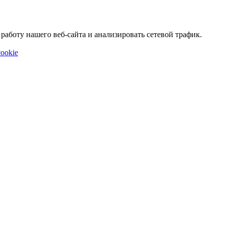
аботу нашего веб-сайта и анализировать сетевой трафик.
ookie