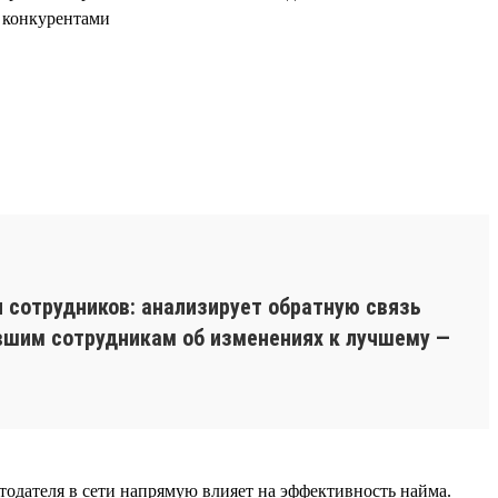
с конкурентами
 сотрудников: анализирует обратную связь
вшим сотрудникам об изменениях к лучшему —
отодателя в сети напрямую влияет на эффективность найма.