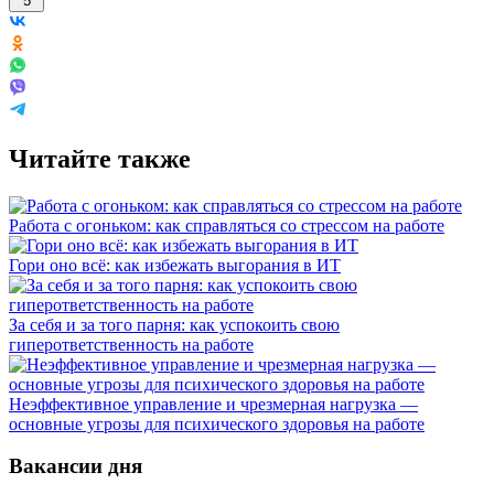
5
Читайте также
Работа с огоньком: как справляться со стрессом на работе
Гори оно всё: как избежать выгорания в ИТ
За себя и за того парня: как успокоить свою
гиперответственность на работе
Неэффективное управление и чрезмерная нагрузка —
основные угрозы для психического здоровья на работе
Вакансии дня