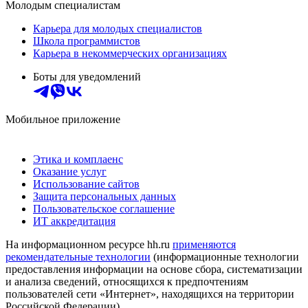
Молодым специалистам
Карьера для молодых специалистов
Школа программистов
Карьера в некоммерческих организациях
Боты для уведомлений
Мобильное приложение
Этика и комплаенс
Оказание услуг
Использование сайтов
Защита персональных данных
Пользовательское соглашение
ИТ аккредитация
На информационном ресурсе hh.ru
применяются
рекомендательные технологии
(информационные технологии
предоставления информации на основе сбора, систематизации
и анализа сведений, относящихся к предпочтениям
пользователей сети «Интернет», находящихся на территории
Российской Федерации)