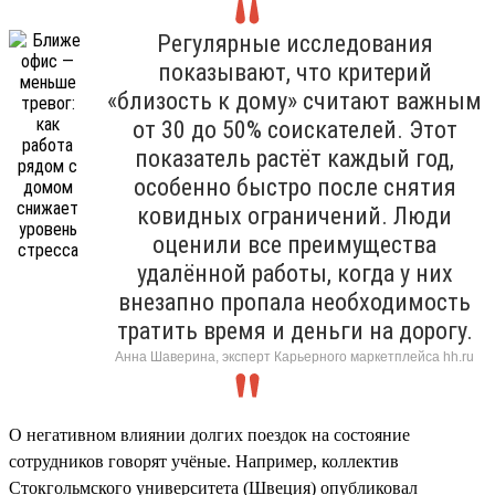
Регулярные исследования
показывают, что критерий
«близость к дому» считают важным
от 30 до 50% соискателей. Этот
показатель растёт каждый год,
особенно быстро после снятия
ковидных ограничений. Люди
оценили все преимущества
удалённой работы, когда у них
внезапно пропала необходимость
тратить время и деньги на дорогу.
Анна Шаверина, эксперт Карьерного маркетплейса hh.ru
О негативном влиянии долгих поездок на состояние
сотрудников говорят учёные. Например, коллектив
Стокгольмского университета (Швеция) опубликовал