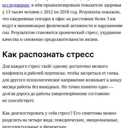
исследование
, в нём проанализировали показатели здоровья
у 13 тысяч человек с 2012 по 2018 год. Результаты показали,
что ежедневные поездки в офис на расстояние более 3 км
ведут к минимизации физической активности и нарушениям
сна. Результатом становится хронический стресс, ухудшение
качества и снижение продолжительности жизни.
Как распознать стресс
Для каждого стресс свой: одному достаточно мелкого
конфликта в рабочей переписке, чтобы загореться от гнева,
для другого психологическое напряжение возникает к концу
месяца работы без выходных. Но точно понятно одно —
долгая дорога до работы умиротворённому состоянию
не способствует.
Как диагностировать у себя стресс? Его симптомы можно
разделить на четыре вида: поведенческие, эмоциональные,
интеллектуальные и физические.