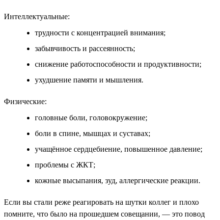
Интеллектуальные:
трудности с концентрацией внимания;
забывчивость и рассеянность;
снижение работоспособности и продуктивности;
ухудшение памяти и мышления.
Физические:
головные боли, головокружение;
боли в спине, мышцах и суставах;
учащённое сердцебиение, повышенное давление;
проблемы с ЖКТ;
кожные высыпания, зуд, аллергические реакции.
Если вы стали реже реагировать на шутки коллег и плохо
помните, что было на прошедшем совещании, — это повод