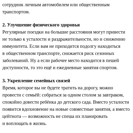
сотрудник личным автомобилем или общественным
транспортом.
2. Улучшение физического здоровья
Регулярные поездки на большие расстояния могут привести
не только к усталости и раздражительности, но и снижению
иммунитета. Если вам не приходится подолгу находиться
в общественном транспорте, снижается риск сезонных
заболеваний. Ну а если рабочее место находится в пешей
доступности, то это ещё и ежедневные занятия спортом.
3. Укрепление семейных связей
Время, которое вы не будете тратить на дорогу, можно
провести с семьёй: собраться за одним столом за завтраком,
спокойно довести ребёнка до детского сада. Вместо усталости
появится вдохновение на новые совместные занятия, а вместо
цейтнота — возможность не спеша их планировать
и воплощать в жизнь.