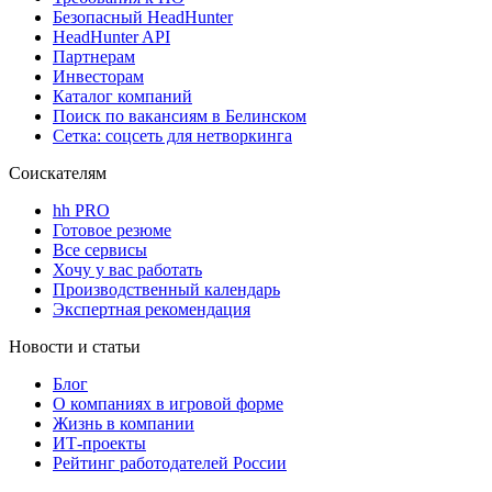
Безопасный HeadHunter
HeadHunter API
Партнерам
Инвесторам
Каталог компаний
Поиск по вакансиям в Белинском
Сетка: соцсеть для нетворкинга
Соискателям
hh PRO
Готовое резюме
Все сервисы
Хочу у вас работать
Производственный календарь
Экспертная рекомендация
Новости и статьи
Блог
О компаниях в игровой форме
Жизнь в компании
ИТ-проекты
Рейтинг работодателей России