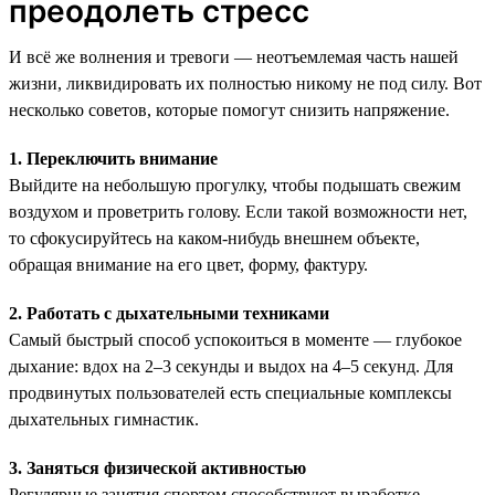
преодолеть стресс
И всё же волнения и тревоги — неотъемлемая часть нашей
жизни, ликвидировать их полностью никому не под силу. Вот
несколько советов, которые помогут снизить напряжение.
1. Переключить внимание
Выйдите на небольшую прогулку, чтобы подышать свежим
воздухом и проветрить голову. Если такой возможности нет,
то сфокусируйтесь на каком-нибудь внешнем объекте,
обращая внимание на его цвет, форму, фактуру.
2. Работать с дыхательными техниками
Самый быстрый способ успокоиться в моменте — глубокое
дыхание: вдох на 2–3 секунды и выдох на 4–5 секунд. Для
продвинутых пользователей есть специальные комплексы
дыхательных гимнастик.
3. Заняться физической активностью
Регулярные занятия спортом способствуют выработке