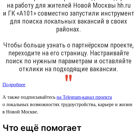
на работу для жителей Новой Москвы hh.ru
и ГК «А101» совместно запустили инструмент
для поиска локальных вакансий в своих
районах.
Чтобы больше узнать о партнёрском проекте,
переходите на его страницу. Настраивайте
поиск по нужным параметрам и оставляйте
отклики на подходящие вакансии.
Подробнее
А также подписывайтесь
на Telegram-канал проекта
о локальных возможностях трудоустройства, карьере и жизни
в Новой Москве.
Что ещё помогает