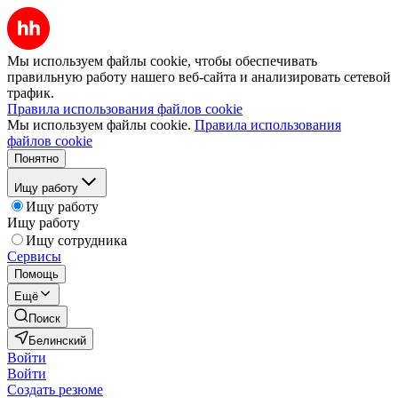
Мы используем файлы cookie, чтобы обеспечивать
правильную работу нашего веб-сайта и анализировать сетевой
трафик.
Правила использования файлов cookie
Мы используем файлы cookie.
Правила использования
файлов cookie
Понятно
Ищу работу
Ищу работу
Ищу работу
Ищу сотрудника
Сервисы
Помощь
Ещё
Поиск
Белинский
Войти
Войти
Создать резюме