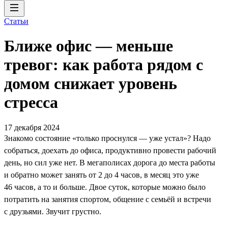
Статьи
Ближе офис — меньше
тревог: как работа рядом с
домом снижает уровень
стресса
17 декабря 2024
Знакомо состояние «только проснулся — уже устал»? Надо
собраться, доехать до офиса, продуктивно провести рабочий
день, но сил уже нет. В мегаполисах дорога до места работы
и обратно может занять от 2 до 4 часов, в месяц это уже
46 часов, а то и больше. Двое суток, которые можно было
потратить на занятия спортом, общение с семьёй и встречи
с друзьями. Звучит грустно.