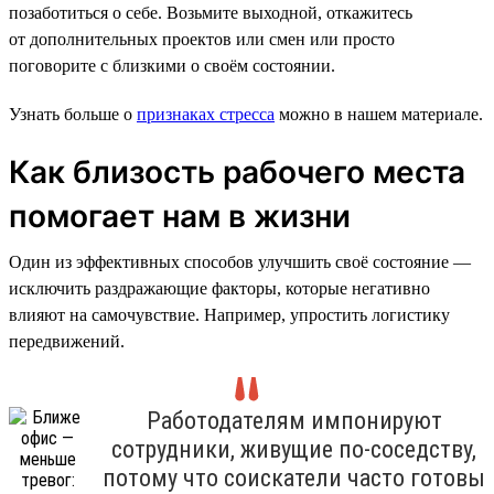
позаботиться о себе. Возьмите выходной, откажитесь
от дополнительных проектов или смен или просто
поговорите с близкими о своём состоянии.
Узнать больше о
признаках стресса
можно в нашем материале.
Как близость рабочего места
помогает нам в жизни
Один из эффективных способов улучшить своё состояние —
исключить раздражающие факторы, которые негативно
влияют на самочувствие. Например, упростить логистику
передвижений.
Работодателям импонируют
сотрудники, живущие по-соседству,
потому что соискатели часто готовы