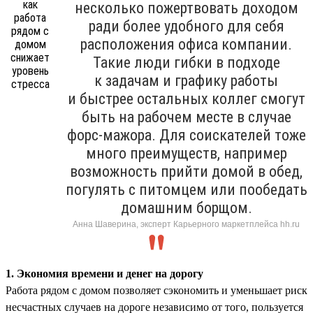
несколько пожертвовать доходом
ради более удобного для себя
расположения офиса компании.
Такие люди гибки в подходе
к задачам и графику работы
и быстрее остальных коллег смогут
быть на рабочем месте в случае
форс-мажора. Для соискателей тоже
много преимуществ, например
возможность прийти домой в обед,
погулять с питомцем или пообедать
домашним борщом.
Анна Шаверина, эксперт Карьерного маркетплейса hh.ru
1. Экономия времени и денег на дорогу
Работа рядом с домом позволяет сэкономить и уменьшает риск
несчастных случаев на дороге независимо от того, пользуется