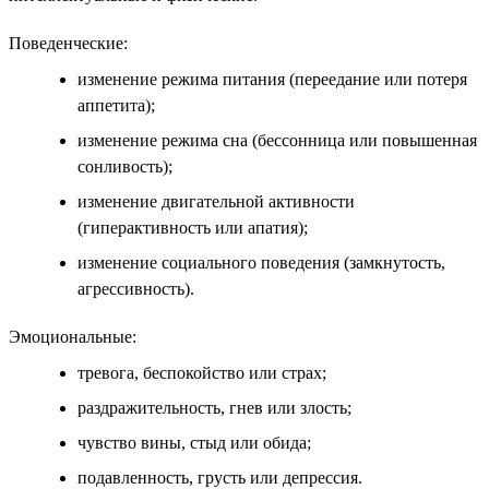
Поведенческие:
изменение режима питания (переедание или потеря
аппетита);
изменение режима сна (бессонница или повышенная
сонливость);
изменение двигательной активности
(гиперактивность или апатия);
изменение социального поведения (замкнутость,
агрессивность).
Эмоциональные:
тревога, беспокойство или страх;
раздражительность, гнев или злость;
чувство вины, стыд или обида;
подавленность, грусть или депрессия.