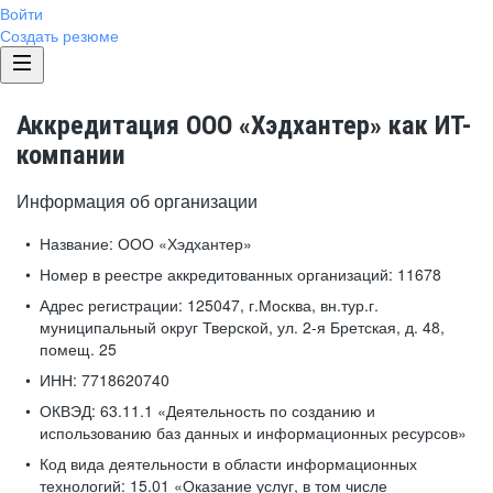
Войти
Создать резюме
Аккредитация ООО «Хэдхантер» как ИТ-
компании
Информация об организации
Название:
ООО «Хэдхантер»
Номер в реестре аккредитованных организаций:
11678
Адрес регистрации:
125047, г.Москва, вн.тур.г.
муниципальный округ Тверской, ул. 2-я Бретская, д. 48,
помещ. 25
ИНН:
7718620740
ОКВЭД:
63.11.1 «Деятельность по созданию и
использованию баз данных и информационных ресурсов»
Код вида деятельности в области информационных
технологий:
15.01 «Оказание услуг, в том числе