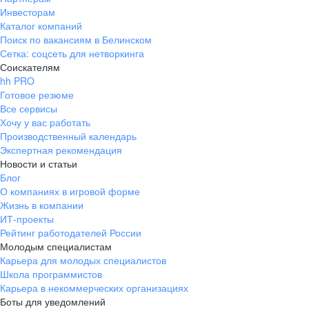
Инвесторам
Каталог компаний
Поиск по вакансиям в Белинском
Сетка: соцсеть для нетворкинга
Соискателям
hh PRO
Готовое резюме
Все сервисы
Хочу у вас работать
Производственный календарь
Экспертная рекомендация
Новости и статьи
Блог
О компаниях в игровой форме
Жизнь в компании
ИТ-проекты
Рейтинг работодателей России
Молодым специалистам
Карьера для молодых специалистов
Школа программистов
Карьера в некоммерческих организациях
Боты для уведомлений