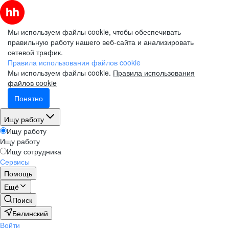
Мы используем файлы cookie, чтобы обеспечивать
правильную работу нашего веб-сайта и анализировать
сетевой трафик.
Правила использования файлов cookie
Мы используем файлы cookie.
Правила использования
файлов cookie
Понятно
Ищу работу
Ищу работу
Ищу работу
Ищу сотрудника
Сервисы
Помощь
Ещё
Поиск
Белинский
Войти