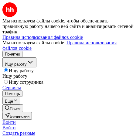
Мы используем файлы cookie, чтобы обеспечивать
правильную работу нашего веб-сайта и анализировать сетевой
трафик.
Правила использования файлов cookie
Мы используем файлы cookie.
Правила использования
файлов cookie
Понятно
Ищу работу
Ищу работу
Ищу работу
Ищу сотрудника
Сервисы
Помощь
Ещё
Поиск
Белинский
Войти
Войти
Создать резюме