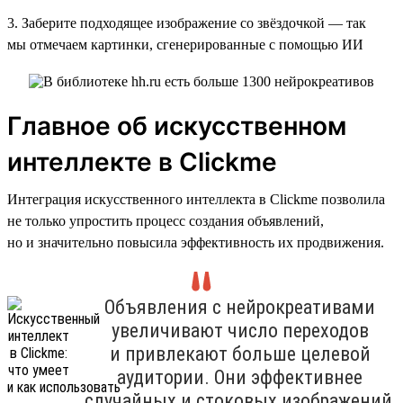
3. Заберите подходящее изображение со звёздочкой — так
мы отмечаем картинки, сгенерированные с помощью ИИ
Главное об искусственном
интеллекте в Clickme
Интеграция искусственного интеллекта в Clickme позволила
не только упростить процесс создания объявлений,
но и значительно повысила эффективность их продвижения.
Объявления с нейрокреативами
увеличивают число переходов
и привлекают больше целевой
аудитории. Они эффективнее
случайных и стоковых изображений,