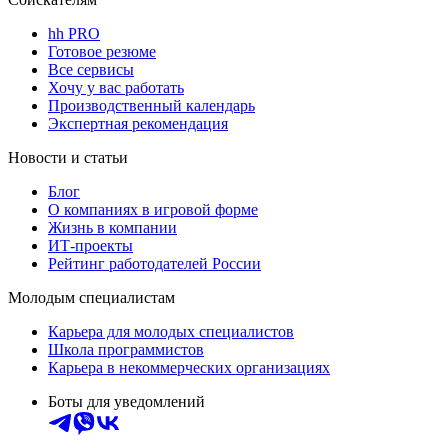
hh PRO
Готовое резюме
Все сервисы
Хочу у вас работать
Производственный календарь
Экспертная рекомендация
Новости и статьи
Блог
О компаниях в игровой форме
Жизнь в компании
ИТ-проекты
Рейтинг работодателей России
Молодым специалистам
Карьера для молодых специалистов
Школа программистов
Карьера в некоммерческих организациях
Боты для уведомлений