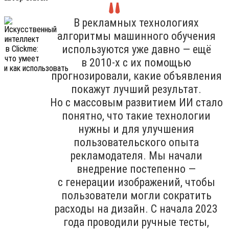
В рекламных технологиях
алгоритмы машинного обучения
используются уже давно — ещё
в 2010-х с их помощью
прогнозировали, какие объявления
покажут лучший результат.
Но с массовым развитием ИИ стало
понятно, что такие технологии
нужны и для улучшения
пользовательского опыта
рекламодателя. Мы начали
внедрение постепенно —
с генерации изображений, чтобы
пользователи могли сократить
расходы на дизайн. С начала 2023
года проводили ручные тесты,