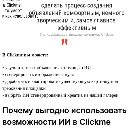
сделать процесс создания
объявлений комфортным, немного
творческим и, самое главное,
эффективным
Халид Джавадов, продакт-менеджер Clickme
В Clickme вы можете:
• улучшить текст объявления с помощью ИИ
• сгенерировать изображение с нуля
• доработать и адаптировать существующую картинку под
требования площадки
• выбрать ИИ-сгенерированный креатив из нашей галереи
Почему выгодно использовать
возможности ИИ в Clickme