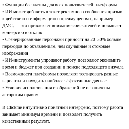
• Функции бесплатны для всех пользователей платформы
• ИИ может добавить в текст рекламного сообщения призыв
к действию и информацию о преимуществах, например
ДМС, — это привлекает внимание соискателей и повышает
конверсию в отклик
• Сгенерированные персонажи приносят на 20–30% больше
переходов по объявлениям, чем случайные и стоковые
изображения
• ИИ-инструменты упрощают работу, позволяют экономить
время и бюджет при создании и поиске подходящего визуала
• Возможности платформы позволяют тестировать разные
варианты и находить наиболее эффективные для вас
• Условия использования изображений не ограничены
авторским правом
В Clickme интуитивно понятный интерфейс, поэтому работа
занимает минимум времени и позволяет получить
качественный результат.