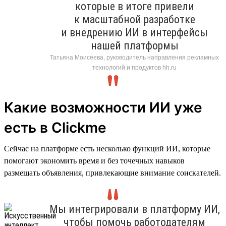
которые в итоге привели
к масштабной разработке
и внедрению ИИ в интерфейсы
нашей платформы
Татьяна Моисеева, руководитель направления рекламных
технологий и продуктов hh.ru
Какие возможности ИИ уже
есть в Clickme
Сейчас на платформе есть несколько функций ИИ, которые
помогают экономить время и без точечных навыков
размещать объявления, привлекающие внимание соискателей.
Мы интегрировали в платформу ИИ,
чтобы помочь работодателям