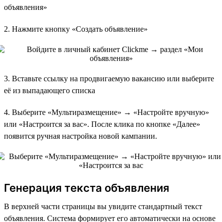
объявления»
2. Нажмите кнопку «Создать объявление»
3. Вставьте ссылку на продвигаемую вакансию или выберите
её из выпадающего списка
4. Выберите «Мультиразмещение» → «Настройте вручную»
или «Настроится за вас». После клика по кнопке «Далее»
появится ручная настройка новой кампании.
Генерация текста объявления
В верхней части страницы вы увидите стандартный текст
объявления. Система формирует его автоматически на основе