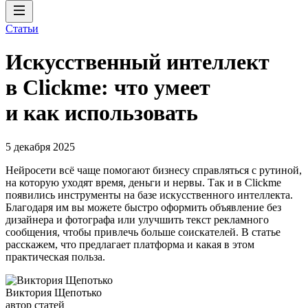
Статьи
Искусственный интеллект
в Clickme: что умеет
и как использовать
5 декабря 2025
Нейросети всё чаще помогают бизнесу справляться с рутиной,
на которую уходят время, деньги и нервы. Так и в Clickme
появились инструменты на базе искусственного интеллекта.
Благодаря им вы можете быстро оформить объявление без
дизайнера и фотографа или улучшить текст рекламного
сообщения, чтобы привлечь больше соискателей. В статье
расскажем, что предлагает платформа и какая в этом
практическая польза.
Виктория Щепотько
автор статей