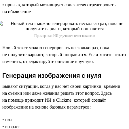
• призыв, который мотивирует соискателя отреагировать
на объявление
Пример, как ИИ улучшает текст вакансии
Новый текст можно генерировать несколько раз, пока
не получите вариант, который понравится. Если хотите что-то
изменить, отредактируйте описание вручную.
Генерация изображения с нуля
Бывают ситуации, когда у вас нет своей картинки, времени
на съёмки или даже желания решать этот вопрос. Здесь
на помощь приходит ИИ в Clickme, который создаёт
изображение на основе базовых параметров:
• пол
• возраст