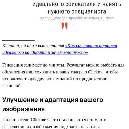
идеального соискателя и нанять
нужного специалиста
Халид Джавадов, продакт-менеджер Clickme
______________
Кстати, на hh.ru есть статья
«Как составить портрет
идеального кандидата и зачем это нужно»
Генерация занимает до минуты. Результат можно выбрать для
объявления или сохранить в вашу галерею Clickme, чтобы
использовать для других кампаний по продвижению
вакансий.
Улучшение и адаптация вашего
изображения
Пользователи Clickme часто сталкиваются с тем, что
разрешение их изображения подходит только для