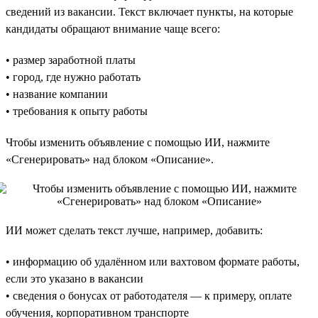
сведений из вакансии. Текст включает пункты, на которые
кандидаты обращают внимание чаще всего:
• размер заработной платы
• город, где нужно работать
• название компании
• требования к опыту работы
Чтобы изменить объявление с помощью ИИ, нажмите
«Сгенерировать» над блоком «Описание».
ИИ может сделать текст лучше, например, добавить:
• информацию об удалённом или вахтовом формате работы,
если это указано в вакансии
• сведения о бонусах от работодателя — к примеру, оплате
обучения, корпоративном транспорте