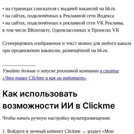
• на страницах соискателя с выдачей вакансий на hh.ru
• на сайтах, подключённых к Рекламной сети Яндекса
• на сайтах, подключённых к рекламной сети VK Рекламы,
в том числе ВКонтакте, Одноклассниках и Проектах VK
Сгенерировать изображение и текст можно для любого канала
при продвижении вакансии, размещённой на hh.ru.
______________
Узнайте больше о запуске рекламной кампании
в статье
«Что такое Clickme и как он работает»
Как использовать
возможности ИИ в Clickme
Чтобы начать ручную настройку мультиразмещения:
1. Войдите в личный кабинет Clickme → раздел «Мои