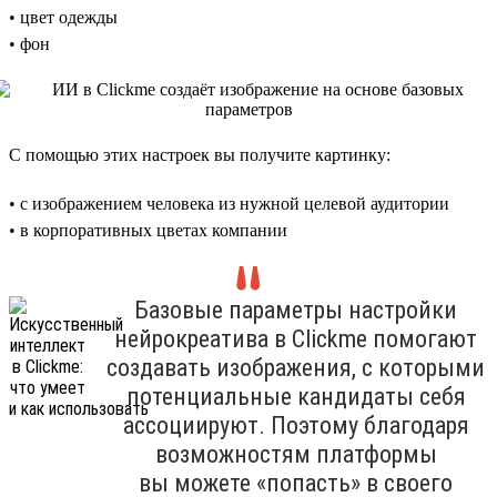
• цвет одежды
• фон
С помощью этих настроек вы получите картинку:
• с изображением человека из нужной целевой аудитории
• в корпоративных цветах компании
Базовые параметры настройки
нейрокреатива в Clickme помогают
создавать изображения, с которыми
потенциальные кандидаты себя
ассоциируют. Поэтому благодаря
возможностям платформы
вы можете «попасть» в своего