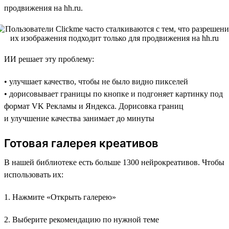
продвижения на hh.ru.
ИИ решает эту проблему:
• улучшает качество, чтобы не было видно пикселей
• дорисовывает границы по кнопке и подгоняет картинку под
формат VK Рекламы и Яндекса. Дорисовка границ
и улучшение качества занимает до минуты
Готовая галерея креативов
В нашей библиотеке есть больше 1300 нейрокреативов. Чтобы
использовать их:
1. Нажмите «Открыть галерею»
2. Выберите рекомендацию по нужной теме