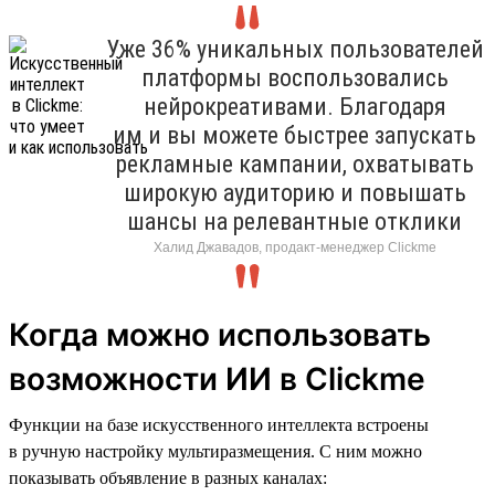
Уже 36% уникальных пользователей
платформы воспользовались
нейрокреативами. Благодаря
им и вы можете быстрее запускать
рекламные кампании, охватывать
широкую аудиторию и повышать
шансы на релевантные отклики
Халид Джавадов, продакт-менеджер Clickme
Когда можно использовать
возможности ИИ в Clickme
Функции на базе искусственного интеллекта встроены
в ручную настройку мультиразмещения. С ним можно
показывать объявление в разных каналах: