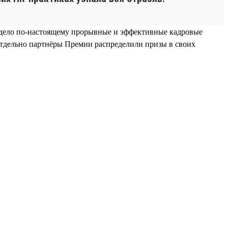
идело по-настоящему прорывные и эффективные кадровые
Отдельно партнёры Премии распределили призы в своих