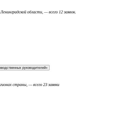
Ленинградской области, — всего 12 заявок.
зводственных руководителей»
егионах страны, — всего 23 заявки