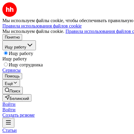
Мы используем файлы cookie, чтобы обеспечивать правильную р
Правила использования файлов cookie
Мы используем файлы cookie.
Правила использования файлов c
Понятно
Ищу работу
Ищу работу
Ищу работу
Ищу сотрудника
Сервисы
Помощь
Ещё
Поиск
Белинский
Войти
Войти
Создать резюме
Статьи