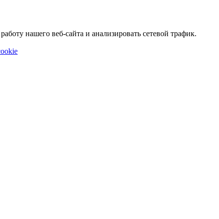
аботу нашего веб-сайта и анализировать сетевой трафик.
ookie