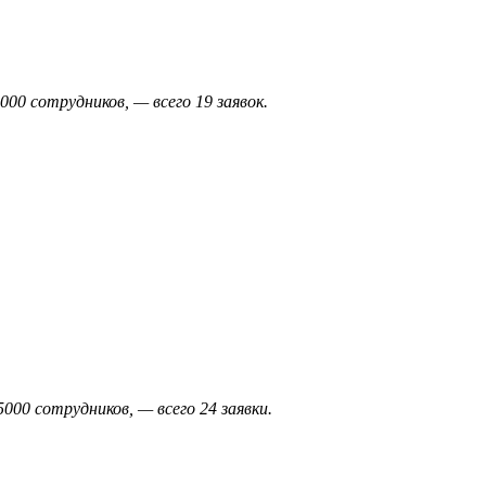
00 сотрудников, — всего 19 заявок.
000 сотрудников, — всего 24 заявки.