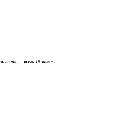
области, — всего 19 заявок.