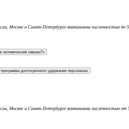
ссии, Москве и Санкт-Петербурге компаниями численностью до 50
ие человеческие навыки?»
 программа долгосрочного удержания персонала»
оссии, Москве и Санкт-Петербурге компаниями численностью от 5