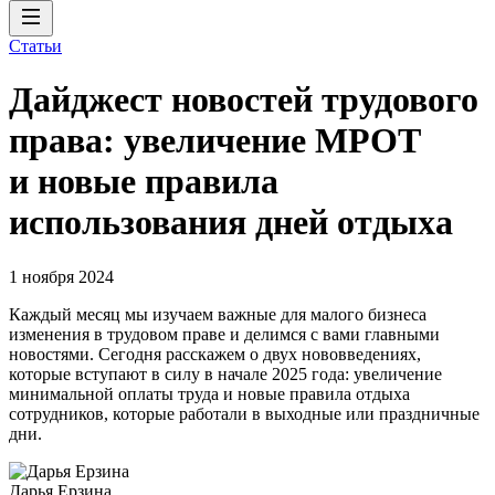
Статьи
Дайджест новостей трудового
права: увеличение МРОТ
и новые правила
использования дней отдыха
1 ноября 2024
Каждый месяц мы изучаем важные для малого бизнеса
изменения в трудовом праве и делимся с вами главными
новостями. Сегодня расскажем о двух нововведениях,
которые вступают в силу в начале 2025 года: увеличение
минимальной оплаты труда и новые правила отдыха
сотрудников, которые работали в выходные или праздничные
дни.
Дарья Ерзина