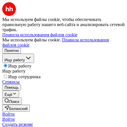
Мы используем файлы cookie, чтобы обеспечивать
правильную работу нашего веб-сайта и анализировать сетевой
трафик.
Правила использования файлов cookie
Мы используем файлы cookie.
Правила использования
файлов cookie
Понятно
Ищу работу
Ищу работу
Ищу работу
Ищу сотрудника
Сервисы
Помощь
Ещё
Поиск
Белинский
Войти
Войти
Создать резюме