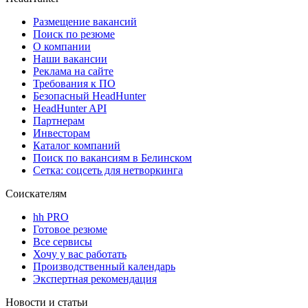
Размещение вакансий
Поиск по резюме
О компании
Наши вакансии
Реклама на сайте
Требования к ПО
Безопасный HeadHunter
HeadHunter API
Партнерам
Инвесторам
Каталог компаний
Поиск по вакансиям в Белинском
Сетка: соцсеть для нетворкинга
Соискателям
hh PRO
Готовое резюме
Все сервисы
Хочу у вас работать
Производственный календарь
Экспертная рекомендация
Новости и статьи