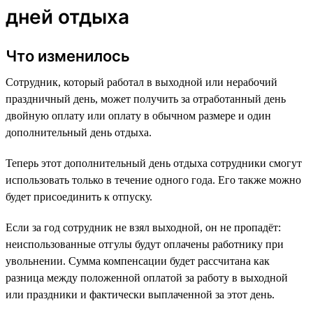
дней отдыха
Что изменилось
Сотрудник, который работал в выходной или нерабочий
праздничный день, может получить за отработанный день
двойную оплату или оплату в обычном размере и один
дополнительный день отдыха.
Теперь этот дополнительный день отдыха сотрудники смогут
использовать только в течение одного года. Его также можно
будет присоединить к отпуску.
Если за год сотрудник не взял выходной, он не пропадёт:
неиспользованные отгулы будут оплачены работнику при
увольнении. Сумма компенсации будет рассчитана как
разница между положенной оплатой за работу в выходной
или праздники и фактически выплаченной за этот день.