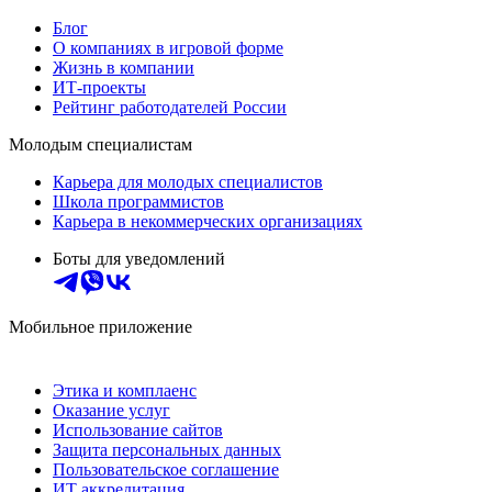
Блог
О компаниях в игровой форме
Жизнь в компании
ИТ-проекты
Рейтинг работодателей России
Молодым специалистам
Карьера для молодых специалистов
Школа программистов
Карьера в некоммерческих организациях
Боты для уведомлений
Мобильное приложение
Этика и комплаенс
Оказание услуг
Использование сайтов
Защита персональных данных
Пользовательское соглашение
ИТ аккредитация