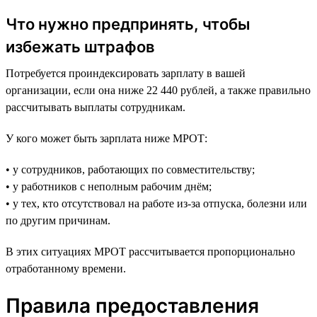
Что нужно предпринять, чтобы
избежать штрафов
Потребуется проиндексировать зарплату в вашей
организации, если она ниже 22 440 рублей, а также правильно
рассчитывать выплаты сотрудникам.
У кого может быть зарплата ниже МРОТ:
• у сотрудников, работающих по совместительству;
• у работников с неполным рабочим днём;
• у тех, кто отсутствовал на работе из-за отпуска, болезни или
по другим причинам.
В этих ситуациях МРОТ рассчитывается пропорционально
отработанному времени.
Правила предоставления