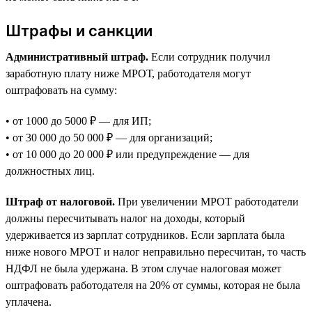
Штрафы и санкции
Административный штраф.
Если сотрудник получил
заработную плату ниже МРОТ, работодателя могут
оштрафовать на сумму:
• от 1000 до 5000 ₽ — для ИП;
• от 30 000 до 50 000 ₽ — для организаций;
• от 10 000 до 20 000 ₽ или предупреждение — для
должностных лиц.
Штраф от налоговой.
При увеличении МРОТ работодатели
должны пересчитывать налог на доходы, который
удерживается из зарплат сотрудников. Если зарплата была
ниже нового МРОТ и налог неправильно пересчитан, то часть
НДФЛ не была удержана. В этом случае налоговая может
оштрафовать работодателя на 20% от суммы, которая не была
уплачена.