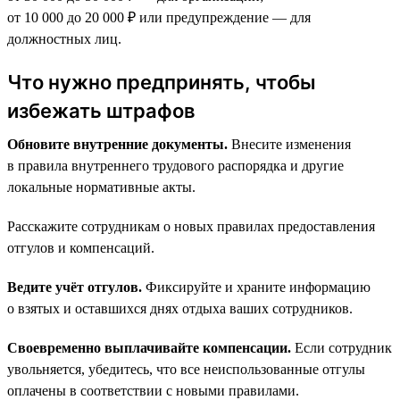
от 10 000 до 20 000 ₽ или предупреждение — для
должностных лиц.
Что нужно предпринять, чтобы
избежать штрафов
Обновите внутренние документы.
Внесите изменения
в правила внутреннего трудового распорядка и другие
локальные нормативные акты.
Расскажите сотрудникам о новых правилах предоставления
отгулов и компенсаций.
Ведите учёт отгулов.
Фиксируйте и храните информацию
о взятых и оставшихся днях отдыха ваших сотрудников.
Своевременно выплачивайте компенсации.
Если сотрудник
увольняется, убедитесь, что все неиспользованные отгулы
оплачены в соответствии с новыми правилами.