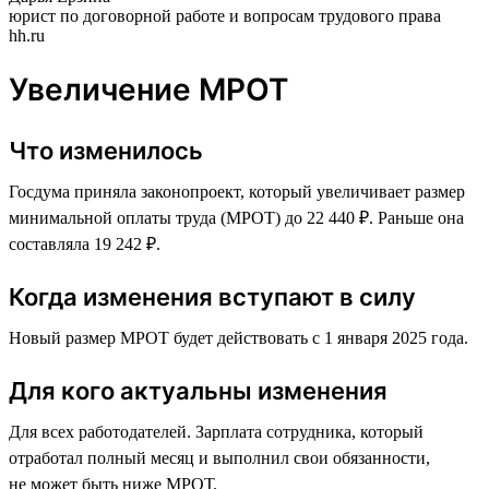
юрист по договорной работе и вопросам трудового права
hh.ru
Увеличение МРОТ
Что изменилось
Госдума приняла законопроект, который увеличивает размер
минимальной оплаты труда (МРОТ) до 22 440 ₽. Раньше она
составляла 19 242 ₽.
Когда изменения вступают в силу
Новый размер МРОТ будет действовать с 1 января 2025 года.
Для кого актуальны изменения
Для всех работодателей. Зарплата сотрудника, который
отработал полный месяц и выполнил свои обязанности,
не может быть ниже МРОТ.