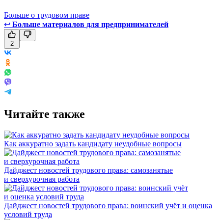
Больше о трудовом праве
↩
Больше материалов для предпринимателей
2
Читайте также
Как аккуратно задать кандидату неудобные вопросы
Дайджест новостей трудового права: самозанятые
и сверхурочная работа
Дайджест новостей трудового права: воинский учёт и оценка
условий труда