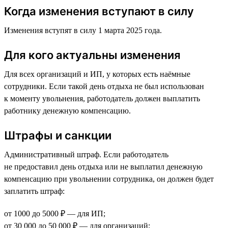
Когда изменения вступают в силу
Изменения вступят в силу 1 марта 2025 года.
Для кого актуальны изменения
Для всех организаций и ИП, у которых есть наёмные
сотрудники. Если такой день отдыха не был использован
к моменту увольнения, работодатель должен выплатить
работнику денежную компенсацию.
Штрафы и санкции
Административный штраф. Если работодатель
не предоставил день отдыха или не выплатил денежную
компенсацию при увольнении сотрудника, он должен будет
заплатить штраф:
от 1000 до 5000 ₽ — для ИП;
от 30 000 до 50 000 ₽ — для организаций;