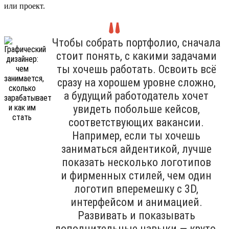
или проект.
Чтобы собрать портфолио, сначала
стоит понять, с какими задачами
ты хочешь работать. Освоить всё
сразу на хорошем уровне сложно,
а будущий работодатель хочет
увидеть побольше кейсов,
соответствующих вакансии.
Например, если ты хочешь
заниматься айдентикой, лучше
показать несколько логотипов
и фирменных стилей, чем один
логотип вперемешку с 3D,
интерфейсом и анимацией.
Развивать и показывать
дополнительные навыки — круто,