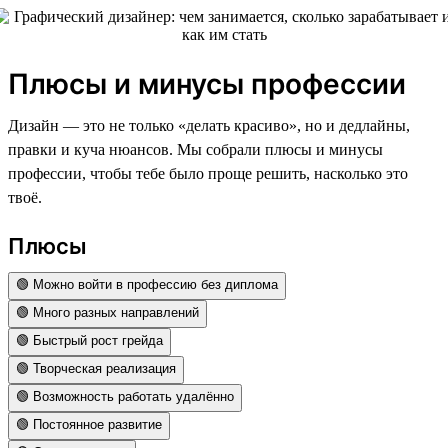
Плюсы и минусы профессии
Дизайн — это не только «делать красиво», но и дедлайны,
правки и куча нюансов. Мы собрали плюсы и минусы
профессии, чтобы тебе было проще решить, насколько это
твоё.
Плюсы
🟢 Можно войти в профессию без диплома
🟢 Много разных направлений
🟢 Быстрый рост грейда
🟢 Творческая реализация
🟢 Возможность работать удалённо
🟢 Постоянное развитие