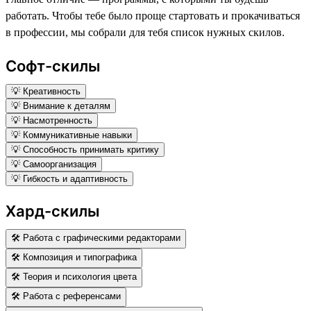
работать. Чтобы тебе было проще стартовать и прокачиваться
в профессии, мы собрали для тебя список нужных скилов.
Софт-скилы
💡 Креативность
💡 Внимание к деталям
💡 Насмотренность
💡 Коммуникативные навыки
💡 Способность принимать критику
💡 Самоорганизация
💡 Гибкость и адаптивность
Хард-скилы
🛠 Работа с графическими редакторами
🛠 Композиция и типографика
🛠 Теория и психология цвета
🛠 Работа с референсами