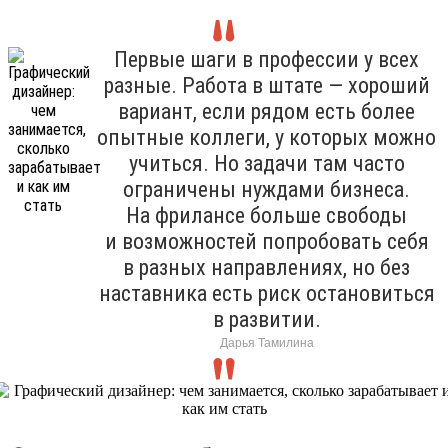
Первые шаги в профессии у всех
разные. Работа в штате — хороший
вариант, если рядом есть более
опытные коллеги, у которых можно
учиться. Но задачи там часто
ограничены нуждами бизнеса.
На фрилансе больше свободы
и возможностей попробовать себя
в разных направлениях, но без
наставника есть риск остановиться
в развитии.
Дарья Тамилина