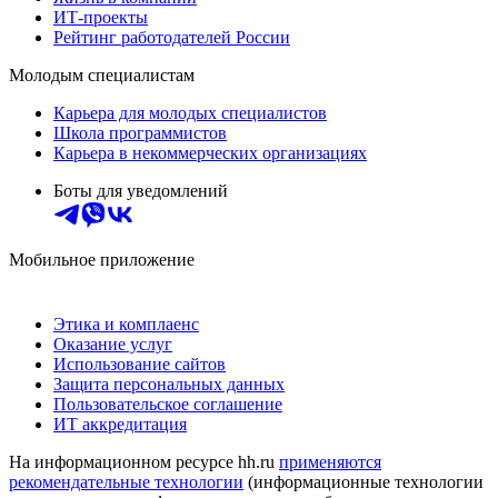
ИТ-проекты
Рейтинг работодателей России
Молодым специалистам
Карьера для молодых специалистов
Школа программистов
Карьера в некоммерческих организациях
Боты для уведомлений
Мобильное приложение
Этика и комплаенс
Оказание услуг
Использование сайтов
Защита персональных данных
Пользовательское соглашение
ИТ аккредитация
На информационном ресурсе hh.ru
применяются
рекомендательные технологии
(информационные технологии