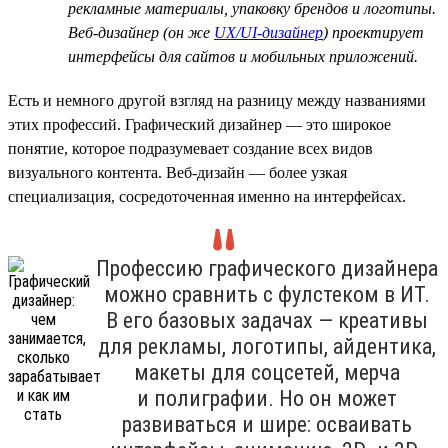
рекламные материалы, упаковку брендов и логотипы.
Веб-дизайнер (он же
UX/UI-дизайнер
) проектирует
интерфейсы для сайтов и мобильных приложений.
Есть и немного другой взгляд на разницу между названиями
этих профессий. Графический дизайнер — это широкое
понятие, которое подразумевает создание всех видов
визуального контента. Веб-дизайн — более узкая
специализация, сосредоточенная именно на интерфейсах.
Профессию графического дизайнера
можно сравнить с фулстеком в ИТ.
В его базовых задачах — креативы
для рекламы, логотипы, айдентика,
макеты для соцсетей, мерча
и полиграфии. Но он может
развиваться и шире: осваивать