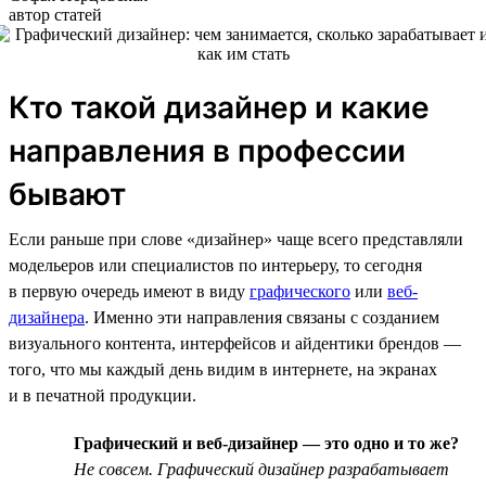
автор статей
Кто такой дизайнер и какие
направления в профессии
бывают
Если раньше при слове «дизайнер» чаще всего представляли
модельеров или специалистов по интерьеру, то сегодня
в первую очередь имеют в виду
графического
или
веб-
дизайнера
. Именно эти направления связаны с созданием
визуального контента, интерфейсов и айдентики брендов —
того, что мы каждый день видим в интернете, на экранах
и в печатной продукции.
Графический и веб-дизайнер — это одно и то же?
Не совсем. Графический дизайнер разрабатывает