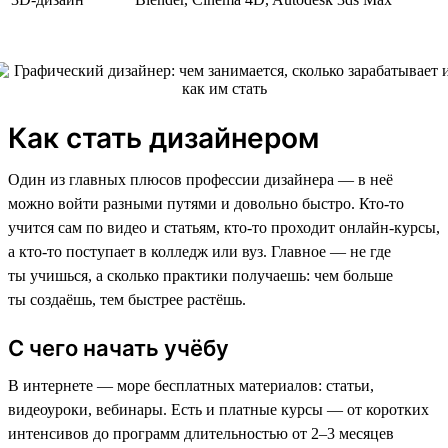
Как стать дизайнером
Один из главных плюсов профессии дизайнера — в неё
можно войти разными путями и довольно быстро. Кто-то
учится сам по видео и статьям, кто-то проходит онлайн-курсы,
а кто-то поступает в колледж или вуз. Главное — не где
ты учишься, а сколько практики получаешь: чем больше
ты создаёшь, тем быстрее растёшь.
С чего начать учёбу
В интернете — море бесплатных материалов: статьи,
видеоуроки, вебинары. Есть и платные курсы — от коротких
интенсивов до программ длительностью от 2–3 месяцев