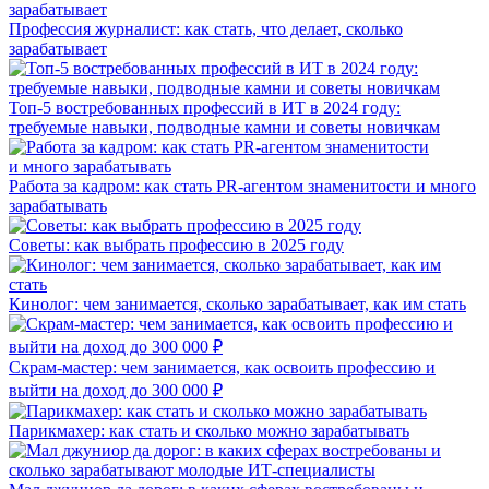
Профессия журналист: как стать, что делает, сколько
зарабатывает
Топ-5 востребованных профессий в ИТ в 2024 году:
требуемые навыки, подводные камни и советы новичкам
Работа за кадром: как стать PR-агентом знаменитости и много
зарабатывать
Советы: как выбрать профессию в 2025 году
Кинолог: чем занимается, сколько зарабатывает, как им стать
Скрам-мастер: чем занимается, как освоить профессию и
выйти на доход до 300 000 ₽
Парикмахер: как стать и сколько можно зарабатывать