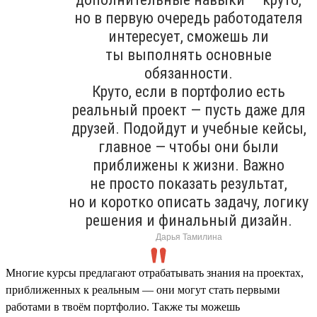
но в первую очередь работодателя
интересует, сможешь ли
ты выполнять основные
обязанности.
Круто, если в портфолио есть
реальный проект — пусть даже для
друзей. Подойдут и учебные кейсы,
главное — чтобы они были
приближены к жизни. Важно
не просто показать результат,
но и коротко описать задачу, логику
решения и финальный дизайн.
Дарья Тамилина
Многие курсы предлагают отрабатывать знания на проектах,
приближенных к реальным — они могут стать первыми
работами в твоём портфолио. Также ты можешь