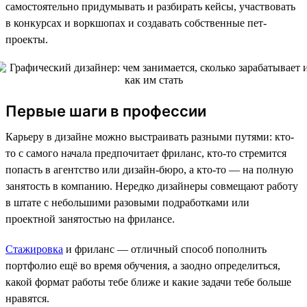
самостоятельно придумывать и разбирать кейсы, участвовать
в конкурсах и воркшопах и создавать собственные пет-
проекты.
Первые шаги в профессии
Карьеру в дизайне можно выстраивать разными путями: кто-
то с самого начала предпочитает фриланс, кто-то стремится
попасть в агентство или дизайн-бюро, а кто-то — на полную
занятость в компанию. Нередко дизайнеры совмещают работу
в штате с небольшими разовыми подработками или
проектной занятостью на фрилансе.
Стажировка
и фриланс — отличный способ пополнить
портфолио ещё во время обучения, а заодно определиться,
какой формат работы тебе ближе и какие задачи тебе больше
нравятся.