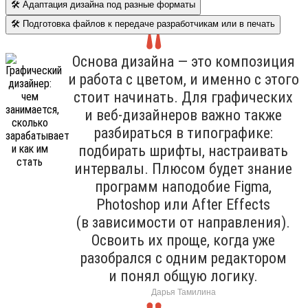
🛠 Адаптация дизайна под разные форматы
🛠 Подготовка файлов к передаче разработчикам или в печать
Основа дизайна — это композиция
и работа с цветом, и именно с этого
стоит начинать. Для графических
и веб-дизайнеров важно также
разбираться в типографике:
подбирать шрифты, настраивать
интервалы. Плюсом будет знание
программ наподобие Figma,
Photoshop или After Effects
(в зависимости от направления).
Освоить их проще, когда уже
разобрался с одним редактором
и понял общую логику.
Дарья Тамилина