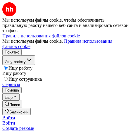
Мы используем файлы cookie, чтобы обеспечивать
правильную работу нашего веб-сайта и анализировать сетевой
трафик.
Правила использования файлов cookie
Мы используем файлы cookie.
Правила использования
файлов cookie
Понятно
Ищу работу
Ищу работу
Ищу работу
Ищу сотрудника
Сервисы
Помощь
Ещё
Поиск
Белинский
Войти
Войти
Создать резюме