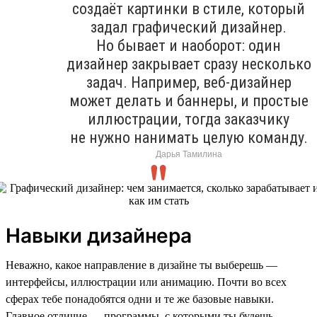
создаёт картинки в стиле, который
задал графический дизайнер.
Но бывает и наоборот: один
дизайнер закрывает сразу несколько
задач. Например, веб-дизайнер
может делать и баннеры, и простые
иллюстрации, тогда заказчику
не нужно нанимать целую команду.
Дарья Тамилина
Навыки дизайнера
Неважно, какое направление в дизайне ты выберешь —
интерфейсы, иллюстрации или анимацию. Почти во всех
сферах тебе понадобятся одни и те же базовые навыки.
Главное отличие — программы, с которыми ты будешь