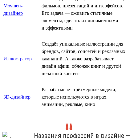
Моушен-
фильмов, презентаций и интерфейсов.
дизайнер
Его задача — оживить статичные
элементы, сделать их динамичными
и эффектными
Создаёт уникальные иллюстрации для
брендов, сайтов, соцсетей и рекламных
Иллюстратор
кампаний. А также разрабатывает
дизайн афиш, обложек книг и другой
печатный контент
Разрабатывает трёхмерные модели,
3D-дизайнер
которые используются в играх,
анимации, рекламе, кино
Названия профессий в дизайне —