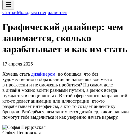
Статьи
Молодым специалистам
Графический дизайнер: чем
занимается, сколько
зарабатывает и как им стать
17 апреля 2025
Хочешь стать
дизайнером
, но боишься, что без
художественного образования не найдёшь своё место
в профессии и не сможешь пробиться? На самом деле
в дизайн можно войти разными путями, а рынок всегда
нуждается в специалистах. В этой сфере много направлений:
кто-то делает анимации или иллюстрации, кто-то
разрабатывает интерфейсы, а кто-то создаёт айдентику
брендов. Разберёмся, чем занимается дизайнер, какие навыки
помогут тебе выделиться и как уверенно начать карьеру.
Софья Перцовская