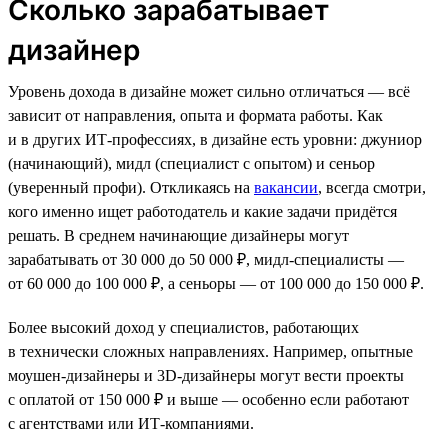
Сколько зарабатывает
дизайнер
Уровень дохода в дизайне может сильно отличаться — всё
зависит от направления, опыта и формата работы. Как
и в других ИТ-профессиях, в дизайне есть уровни: джуниор
(начинающий), мидл (специалист с опытом) и сеньор
(уверенный профи). Откликаясь на
вакансии
, всегда смотри,
кого именно ищет работодатель и какие задачи придётся
решать. В среднем начинающие дизайнеры могут
зарабатывать от 30 000 до 50 000 ₽, мидл-специалисты —
от 60 000 до 100 000 ₽, а сеньоры — от 100 000 до 150 000 ₽.
Более высокий доход у специалистов, работающих
в технически сложных направлениях. Например, опытные
моушен-дизайнеры и 3D-дизайнеры могут вести проекты
с оплатой от 150 000 ₽ и выше — особенно если работают
с агентствами или ИТ-компаниями.