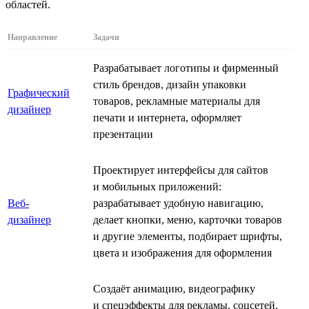
областей.
Направление
Задачи
Разрабатывает логотипы и фирменный
стиль брендов, дизайн упаковки
Графический
товаров, рекламные материалы для
дизайнер
печати и интернета, оформляет
презентации
Проектирует интерфейсы для сайтов
и мобильных приложений:
Веб-
разрабатывает удобную навигацию,
дизайнер
делает кнопки, меню, карточки товаров
и другие элементы, подбирает шрифты,
цвета и изображения для оформления
Создаёт анимацию, видеографику
и спецэффекты для рекламы, соцсетей,