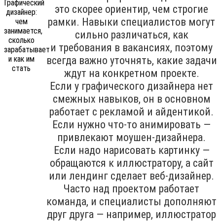
это скорее ориентир, чем строгие
рамки. Навыки специалистов могут
сильно различаться, как
и требования в вакансиях, поэтому
всегда важно уточнять, какие задачи
ждут на конкретном проекте.
Если у графического дизайнера нет
смежных навыков, он в основном
работает с рекламой и айдентикой.
Если нужно что-то анимировать —
привлекают моушен-дизайнера.
Если надо нарисовать картинку —
обращаются к иллюстратору, а сайт
или лендинг сделает веб-дизайнер.
Часто над проектом работает
команда, и специалисты дополняют
друг друга — например, иллюстратор