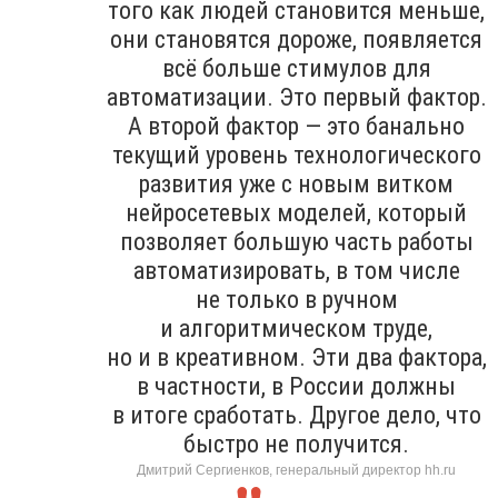
того как людей становится меньше,
они становятся дороже, появляется
всё больше стимулов для
автоматизации. Это первый фактор.
А второй фактор — это банально
текущий уровень технологического
развития уже с новым витком
нейросетевых моделей, который
позволяет большую часть работы
автоматизировать, в том числе
не только в ручном
и алгоритмическом труде,
но и в креативном. Эти два фактора,
в частности, в России должны
в итоге сработать. Другое дело, что
быстро не получится.
Дмитрий Сергиенков, генеральный директор hh.ru