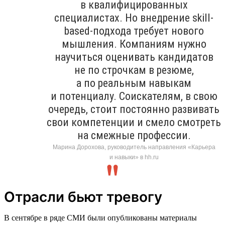
в квалифицированных
специалистах. Но внедрение skill-
based-подхода требует нового
мышления. Компаниям нужно
научиться оценивать кандидатов
не по строчкам в резюме,
а по реальным навыкам
и потенциалу. Соискателям, в свою
очередь, стоит постоянно развивать
свои компетенции и смело смотреть
на смежные профессии.
Марина Дорохова, руководитель направления «Карьера
и навыки» в hh.ru
Отрасли бьют тревогу
В сентябре в ряде СМИ были опубликованы материалы