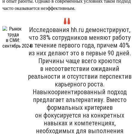
и опыт работы. Однако в современных условиях такой подход
часто оказывается неэффективным.
Исследования hh.ru демонстрируют,
что 38% сотрудников меняют работу
в течение первого года, причем 40%
из них делают это в первые 90 дней.
Причины чаще всего кроются
в несоответствии ожиданий
реальности и отсутствии перспектив
карьерного роста.
Навыкоориентированный подход
предлагает альтернативу. Вместо
формальных критериев
он фокусируется на конкретных
навыках и компетенциях,
необходимых для выполнения