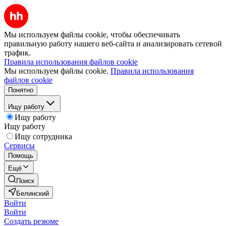
Мы используем файлы cookie, чтобы обеспечивать
правильную работу нашего веб-сайта и анализировать сетевой
трафик.
Правила использования файлов cookie
Мы используем файлы cookie.
Правила использования
файлов cookie
Понятно
Ищу работу
Ищу работу
Ищу работу
Ищу сотрудника
Сервисы
Помощь
Ещё
Поиск
Белинский
Войти
Войти
Создать резюме