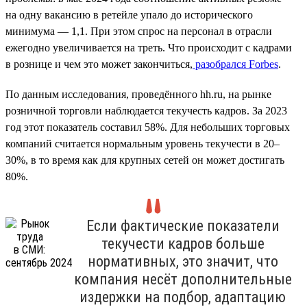
на одну вакансию в ретейле упало до исторического
минимума — 1,1. При этом спрос на персонал в отрасли
ежегодно увеличивается на треть. Что происходит с кадрами
в рознице и чем это может закончиться,
разобрался Forbes
.
По данным исследования, проведённого hh.ru, на рынке
розничной торговли наблюдается текучесть кадров. За 2023
год этот показатель составил 58%. Для небольших торговых
компаний считается нормальным уровень текучести в 20–
30%, в то время как для крупных сетей он может достигать
80%.
Если фактические показатели
текучести кадров больше
нормативных, это значит, что
компания несёт дополнительные
издержки на подбор, адаптацию