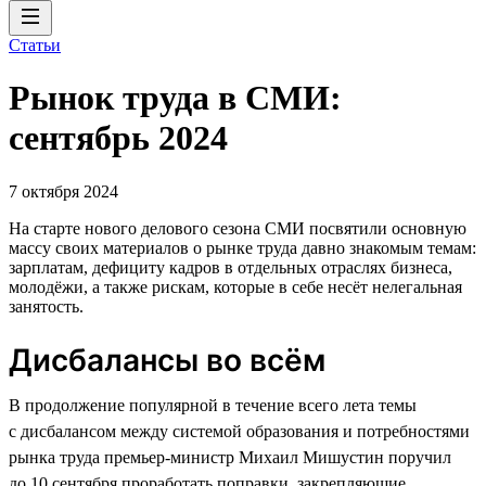
Статьи
Рынок труда в СМИ:
сентябрь 2024
7 октября 2024
На старте нового делового сезона СМИ посвятили основную
массу своих материалов о рынке труда давно знакомым темам:
зарплатам, дефициту кадров в отдельных отраслях бизнеса,
молодёжи, а также рискам, которые в себе несёт нелегальная
занятость.
Дисбалансы во всём
В продолжение популярной в течение всего лета темы
с дисбалансом между системой образования и потребностями
рынка труда премьер-министр Михаил Мишустин поручил
до 10 сентября проработать поправки, закрепляющие