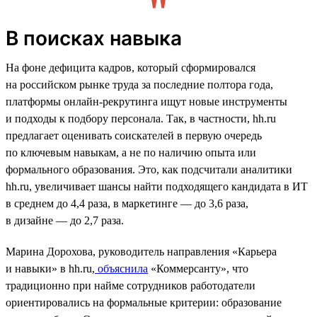
В поисках навыка
На фоне дефицита кадров, который сформировался
на российском рынке труда за последние полтора года,
платформы онлайн-рекрутинга ищут новые инструменты
и подходы к подбору персонала. Так, в частности, hh.ru
предлагает оценивать соискателей в первую очередь
по ключевым навыкам, а не по наличию опыта или
формального образования. Это, как подсчитали аналитики
hh.ru, увеличивает шансы найти подходящего кандидата в ИТ
в среднем до 4,4 раза, в маркетинге — до 3,6 раза,
в дизайне — до 2,7 раза.
Марина Дорохова, руководитель направления «Карьера
и навыки» в hh.ru,
объяснила
«Коммерсанту», что
традиционно при найме сотрудников работодатели
ориентировались на формальные критерии: образование