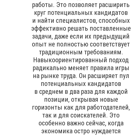
работы. Это позволяет расширить
круг потенциальных кандидатов
и найти специалистов, способных
эффективно решать поставленные
задачи, даже если их предыдущий
опыт не полностью соответствует
традиционным требованиям.
Навыкоориентированный подход
радикально меняет правила игры
на рынке труда. Он расширяет пул
потенциальных кандидатов
в среднем в два раза для каждой
позиции, открывая новые
горизонты как для работодателей,
так и для соискателей. Это
особенно важно сейчас, когда
экономика остро нуждается