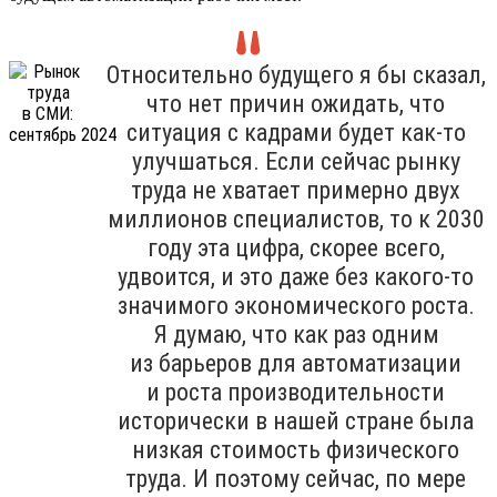
Относительно будущего я бы сказал,
что нет причин ожидать, что
ситуация с кадрами будет как-то
улучшаться. Если сейчас рынку
труда не хватает примерно двух
миллионов специалистов, то к 2030
году эта цифра, скорее всего,
удвоится, и это даже без какого-то
значимого экономического роста.
Я думаю, что как раз одним
из барьеров для автоматизации
и роста производительности
исторически в нашей стране была
низкая стоимость физического
труда. И поэтому сейчас, по мере