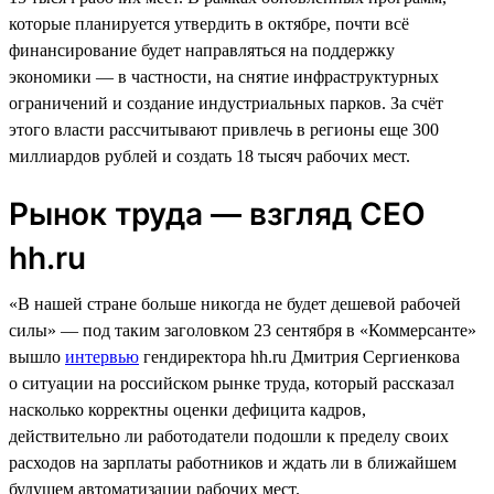
которые планируется утвердить в октябре, почти всё
финансирование будет направляться на поддержку
экономики — в частности, на снятие инфраструктурных
ограничений и создание индустриальных парков. За счёт
этого власти рассчитывают привлечь в регионы еще 300
миллиардов рублей и создать 18 тысяч рабочих мест.
Рынок труда — взгляд СЕО
hh.ru
«В нашей стране больше никогда не будет дешевой рабочей
силы» — под таким заголовком 23 сентября в «Коммерсанте»
вышло
интервью
гендиректора hh.ru Дмитрия Сергиенкова
о ситуации на российском рынке труда, который рассказал
насколько корректны оценки дефицита кадров,
действительно ли работодатели подошли к пределу своих
расходов на зарплаты работников и ждать ли в ближайшем
будущем автоматизации рабочих мест.