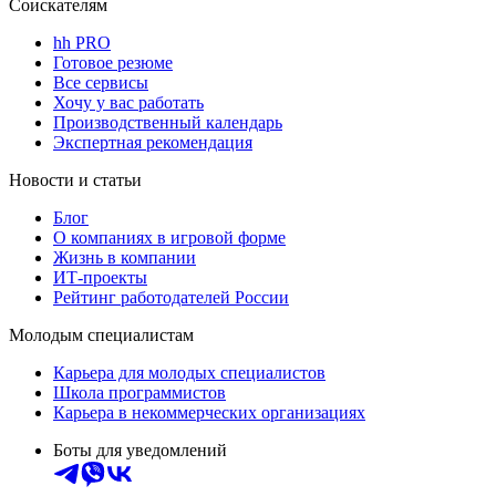
Соискателям
hh PRO
Готовое резюме
Все сервисы
Хочу у вас работать
Производственный календарь
Экспертная рекомендация
Новости и статьи
Блог
О компаниях в игровой форме
Жизнь в компании
ИТ-проекты
Рейтинг работодателей России
Молодым специалистам
Карьера для молодых специалистов
Школа программистов
Карьера в некоммерческих организациях
Боты для уведомлений