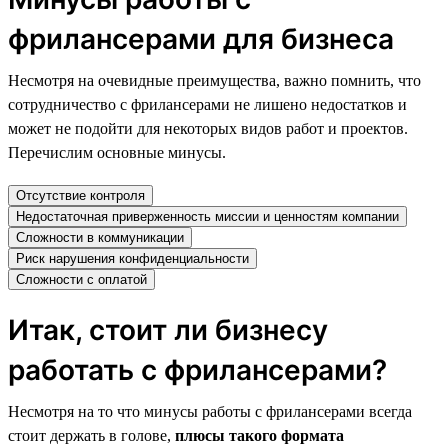
фрилансерами для бизнеса
Несмотря на очевидные преимущества, важно помнить, что
сотрудничество с фрилансерами не лишено недостатков и
может не подойти для некоторых видов работ и проектов.
Перечислим основные минусы.
Отсутствие контроля
Недостаточная приверженность миссии и ценностям компании
Сложности в коммуникации
Риск нарушения конфиденциальности
Сложности с оплатой
Итак, стоит ли бизнесу
работать с фрилансерами?
Несмотря на то что минусы работы с фрилансерами всегда
стоит держать в голове,
плюсы такого формата