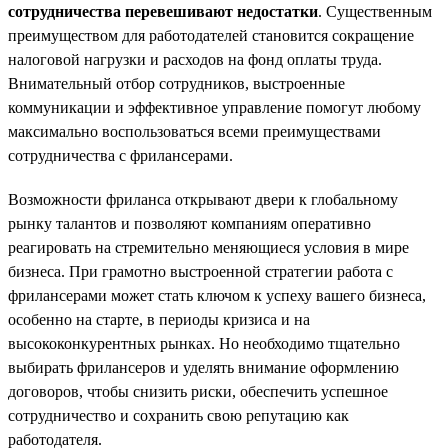
сотрудничества перевешивают недостатки
. Существенным
преимуществом для работодателей становится сокращение
налоговой нагрузки и расходов на фонд оплаты труда.
Внимательный отбор сотрудников, выстроенные
коммуникации и эффективное управление помогут любому
максимально воспользоваться всеми преимуществами
сотрудничества с фрилансерами.
Возможности фриланса открывают двери к глобальному
рынку талантов и позволяют компаниям оперативно
реагировать на стремительно меняющиеся условия в мире
бизнеса. При грамотно выстроенной стратегии работа с
фрилансерами может стать ключом к успеху вашего бизнеса,
особенно на старте, в периоды кризиса и на
высококонкурентных рынках. Но необходимо тщательно
выбирать фрилансеров и уделять внимание оформлению
договоров, чтобы снизить риски, обеспечить успешное
сотрудничество и сохранить свою репутацию как
работодателя.