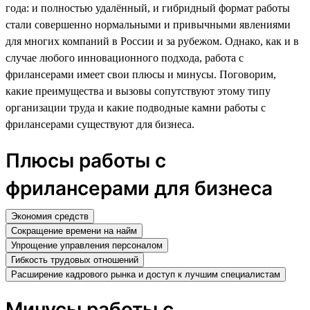
года: и полностью удалённый, и гибридный формат работы
стали совершенно нормальными и привычными явлениями
для многих компаний в России и за рубежом. Однако, как и в
случае любого инновационного подхода, работа с
фрилансерами имеет свои плюсы и минусы. Поговорим,
какие преимущества и вызовы сопутствуют этому типу
организации труда и какие подводные камни работы с
фрилансерами существуют для бизнеса.
Плюсы работы с
фрилансерами для бизнеса
Экономия средств
Сокращение времени на найм
Упрощение управления персоналом
Гибкость трудовых отношений
Расширение кадрового рынка и доступ к лучшим специалистам
Минусы работы с