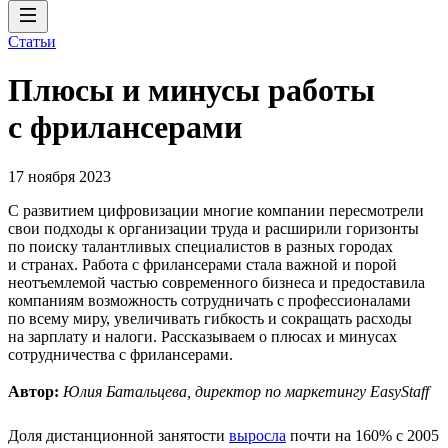
Статьи
Плюсы и минусы работы
с фрилансерами
17 ноября 2023
С развитием цифровизации многие компании пересмотрели
свои подходы к организации труда и расширили горизонты
по поиску талантливых специалистов в разных городах
и странах. Работа с фрилансерами стала важной и порой
неотъемлемой частью современного бизнеса и предоставила
компаниям возможность сотрудничать с профессионалами
по всему миру, увеличивать гибкость и сокращать расходы
на зарплату и налоги. Рассказываем о плюсах и минусах
сотрудничества с фрилансерами.
Автор:
Юлия Батальцева, директор по маркетингу EasyStaff
Доля дистанционной занятости
выросла
почти на 160% с 2005