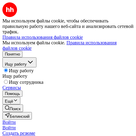
Мы используем файлы cookie, чтобы обеспечивать
правильную работу нашего веб-сайта и анализировать сетевой
трафик.
Правила использования файлов cookie
Мы используем файлы cookie.
Правила использования
файлов cookie
Понятно
Ищу работу
Ищу работу
Ищу работу
Ищу сотрудника
Сервисы
Помощь
Ещё
Поиск
Белинский
Войти
Войти
Создать резюме