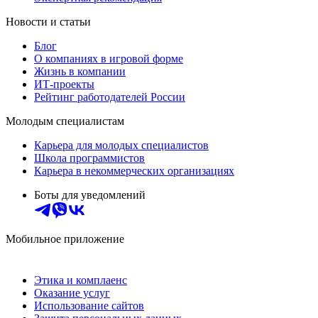
Новости и статьи
Блог
О компаниях в игровой форме
Жизнь в компании
ИТ-проекты
Рейтинг работодателей России
Молодым специалистам
Карьера для молодых специалистов
Школа программистов
Карьера в некоммерческих организациях
Боты для уведомлений
Мобильное приложение
Этика и комплаенс
Оказание услуг
Использование сайтов