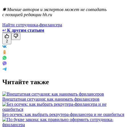
✱ Мнение авторов и экспертов может не совпадать
с позицией редакции hh.ru
Найти сотрудника-фрилансера
↩
К другим статьям
2
Читайте также
Внештатная ситуация: как нанимать фрилансеров
Без осечек: как выбрать рекрутера-фрилансера и не ошибиться