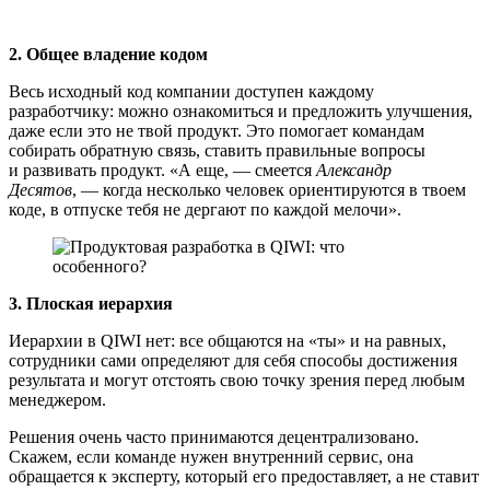
2. Общее владение кодом
Весь исходный код компании доступен каждому
разработчику: можно ознакомиться и предложить улучшения,
даже если это не твой продукт. Это помогает командам
собирать обратную связь, ставить правильные вопросы
и развивать продукт. «А еще, — смеется
Александр
Десятов
, — когда несколько человек ориентируются в твоем
коде, в отпуске тебя не дергают по каждой мелочи».
3. Плоская иерархия
Иерархии в QIWI нет: все общаются на «ты» и на равных,
сотрудники сами определяют для себя способы достижения
результата и могут отстоять свою точку зрения перед любым
менеджером.
Решения очень часто принимаются децентрализовано.
Скажем, если команде нужен внутренний сервис, она
обращается к эксперту, который его предоставляет, а не ставит