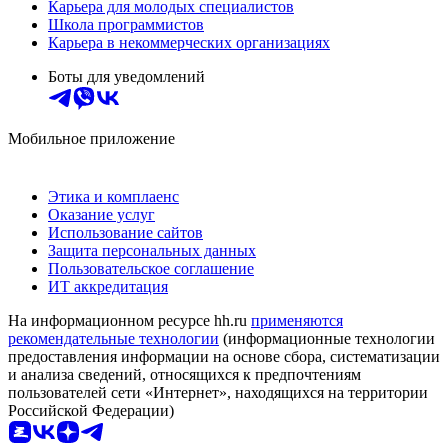
Карьера для молодых специалистов
Школа программистов
Карьера в некоммерческих организациях
Боты для уведомлений
Мобильное приложение
Этика и комплаенс
Оказание услуг
Использование сайтов
Защита персональных данных
Пользовательское соглашение
ИТ аккредитация
На информационном ресурсе hh.ru
применяются
рекомендательные технологии
(информационные технологии
предоставления информации на основе сбора, систематизации
и анализа сведений, относящихся к предпочтениям
пользователей сети «Интернет», находящихся на территории
Российской Федерации)