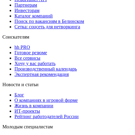
Партнерам
Инвесторам
Каталог компаний
Поиск по вакансиям в Белинском
Сетка: соцсеть для нетворкинга
Соискателям
hh PRO
Готовое резюме
Все сервисы
Хочу у вас работать
Производственный календарь
Экспертная рекомендация
Новости и статьи
Блог
О компаниях в игровой форме
Жизнь в компании
ИТ-проекты
Рейтинг работодателей России
Молодым специалистам