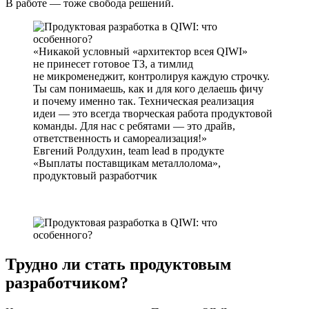
В работе — тоже свобода решений.
Никакой условный «архитектор всея QIWI»
не принесет готовое ТЗ, а тимлид
не микроменеджит, контролируя каждую строчку.
Ты сам понимаешь, как и для кого делаешь фичу
и почему именно так. Техническая реализация
идеи — это всегда творческая работа продуктовой
команды. Для нас с ребятами — это драйв,
ответственность и самореализация!
Евгений Ролдухин, team lead в продукте
«Выплаты поставщикам металлолома»,
продуктовый разработчик
Трудно ли стать продуктовым
разработчиком?