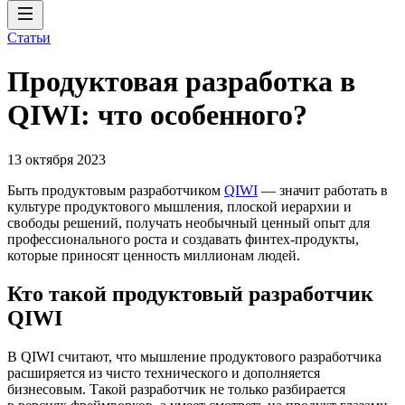
Статьи
Продуктовая разработка в
QIWI: что особенного?
13 октября 2023
Быть продуктовым разработчиком
QIWI
— значит работать в
культуре продуктового мышления, плоской иерархии и
свободы решений, получать необычный ценный опыт для
профессионального роста и создавать финтех-продукты,
которые приносят ценность миллионам людей.
Кто такой продуктовый разработчик
QIWI
В QIWI считают, что мышление продуктового разработчика
расширяется из чисто технического и дополняется
бизнесовым. Такой разработчик не только разбирается