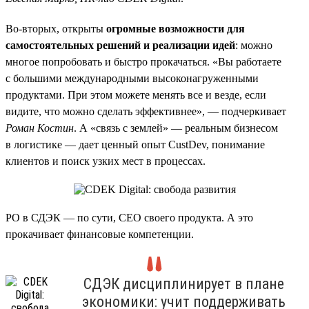
Во-вторых, открыты
огромные возможности для
самостоятельных решений и реализации идей
: можно
многое попробовать и быстро прокачаться. «Вы работаете
с большими международными высоконагруженными
продуктами. При этом можете менять все и везде, если
видите, что можно сделать эффективнее», — подчеркивает
Роман Костин
. А «связь с землей» — реальным бизнесом
в логистике — дает ценный опыт CustDev, понимание
клиентов и поиск узких мест в процессах.
PO в СДЭК — по сути, CEO своего продукта. А это
прокачивает финансовые компетенции.
СДЭК дисциплинирует в плане
экономики: учит поддерживать