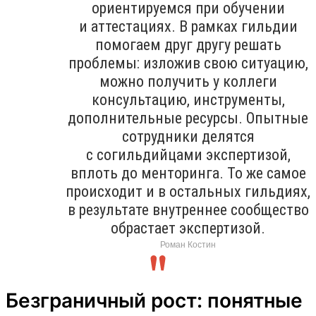
ориентируемся при обучении
и аттестациях. В рамках гильдии
помогаем друг другу решать
проблемы: изложив свою ситуацию,
можно получить у коллеги
консультацию, инструменты,
дополнительные ресурсы. Опытные
сотрудники делятся
с согильдийцами экспертизой,
вплоть до менторинга. То же самое
происходит и в остальных гильдиях,
в результате внутреннее сообщество
обрастает экспертизой.
Роман Костин
Безграничный рост: понятные