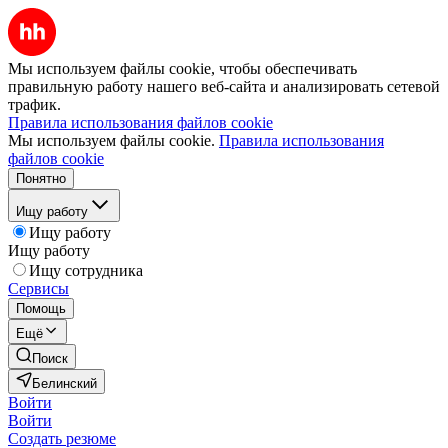
Мы используем файлы cookie, чтобы обеспечивать
правильную работу нашего веб-сайта и анализировать сетевой
трафик.
Правила использования файлов cookie
Мы используем файлы cookie.
Правила использования
файлов cookie
Понятно
Ищу работу
Ищу работу
Ищу работу
Ищу сотрудника
Сервисы
Помощь
Ещё
Поиск
Белинский
Войти
Войти
Создать резюме