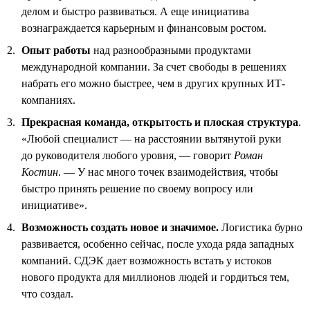
делом и быстро развиваться. А еще инициатива
вознаграждается карьерным и финансовым ростом.
Опыт работы
над разнообразными продуктами
международной компании. За счет свободы в решениях
набрать его можно быстрее, чем в других крупных ИТ-
компаниях.
Прекрасная команда, открытость и плоская структура
.
«Любой специалист — на расстоянии вытянутой руки
до руководителя любого уровня, — говорит
Роман
Костин
. — У нас много точек взаимодействия, чтобы
быстро принять решение по своему вопросу или
инициативе».
Возможность создать новое и значимое.
Логистика бурно
развивается, особенно сейчас, после ухода ряда западных
компаний. СДЭК дает возможность встать у истоков
нового продукта для миллионов людей и гордиться тем,
что создал.