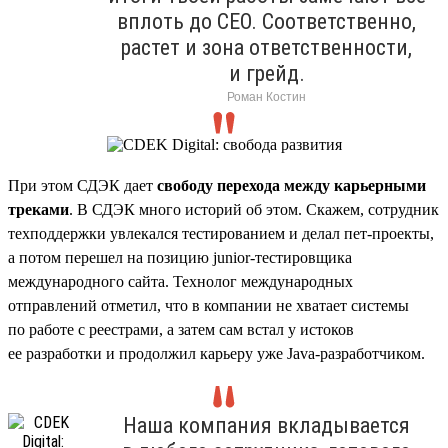
вплоть до CEO. Соответственно,
растет и зона ответственности,
и грейд.
Роман Костин
При этом СДЭК дает
свободу перехода между карьерными
треками
. В СДЭК много историй об этом. Скажем, сотрудник
техподдержки увлекался тестированием и делал пет-проекты,
а потом перешел на позицию junior-тестировщика
международного сайта. Технолог международных
отправлений отметил, что в компании не хватает системы
по работе с реестрами, а затем сам встал у истоков
ее разработки и продолжил карьеру уже Java-разработчиком.
Наша компания вкладывается