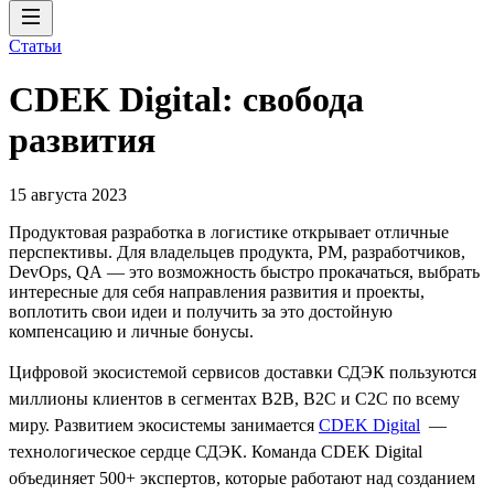
Статьи
CDEK Digital: свобода
развития
15 августа 2023
Продуктовая разработка в логистике открывает отличные
перспективы. Для владельцев продукта, PM, разработчиков,
DevOps, QA — это возможность быстро прокачаться, выбрать
интересные для себя направления развития и проекты,
воплотить свои идеи и получить за это достойную
компенсацию и личные бонусы.
Цифровой экосистемой сервисов доставки СДЭК пользуются
миллионы клиентов в сегментах B2B, B2C и C2C по всему
миру. Развитием экосистемы занимается
CDEK Digital
—
технологическое сердце СДЭК. Команда CDEK Digital
объединяет 500+ экспертов, которые работают над созданием