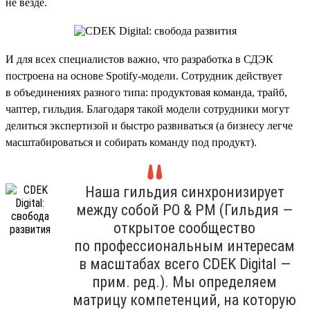
не везде.
И для всех специалистов важно, что разработка в СДЭК
построена на основе Spotify-модели. Сотрудник действует
в объединениях разного типа: продуктовая команда, трайб,
чаптер, гильдия. Благодаря такой модели сотрудники могут
делиться экспертизой и быстро развиваться (а бизнесу легче
масштабироваться и собирать команду под продукт).
Наша гильдия синхронизирует
между собой PO & PM (Гильдия —
открытое сообщество
по профессиональным интересам
в масштабах всего CDEK Digital —
прим. ред.). Мы определяем
матрицу компетенций, на которую