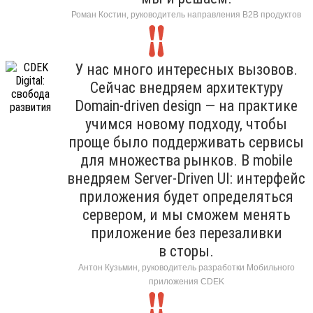
Роман Костин, руководитель направления B2B продуктов
У нас много интересных вызовов.
Сейчас внедряем архитектуру
Domain-driven design — на практике
учимся новому подходу, чтобы
проще было поддерживать сервисы
для множества рынков. В mobile
внедряем Server-Driven UI: интерфейс
приложения будет определяться
сервером, и мы сможем менять
приложение без перезаливки
в сторы.
Антон Кузьмин, руководитель разработки Мобильного
приложения CDEK