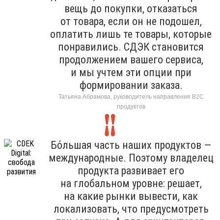
вещь до покупки, отказаться
от товара, если он не подошел,
оплатить лишь те товары, которые
понравились. СДЭК становится
продолжением вашего сервиса,
и мы учтем эти опции при
формировании заказа.
Татьяна Абрамова, руководитель направления B2C
продуктов
Бо́льшая часть наших продуктов —
международные. Поэтому владелец
продукта развивает его
на глобальном уровне: решает,
на какие рынки вывести, как
локализовать, что предусмотреть