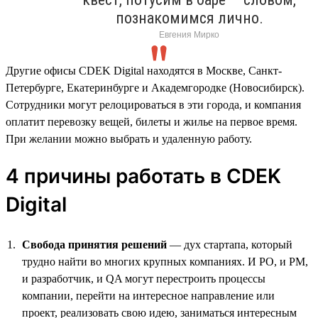
познакомимся лично.
Евгения Мирко
Другие офисы CDEK Digital находятся в Москве, Санкт-
Петербурге, Екатеринбурге и Академгородке (Новосибирск).
Сотрудники могут релоцироваться в эти города, и компания
оплатит перевозку вещей, билеты и жилье на первое время.
При желании можно выбрать и удаленную работу.
4 причины работать в CDEK
Digital
Свобода принятия решений
— дух стартапа, который
трудно найти во многих крупных компаниях. И PO, и PM,
и разработчик, и QA могут перестроить процессы
компании, перейти на интересное направление или
проект, реализовать свою идею, заниматься интересным