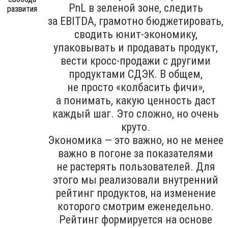
PnL в зеленой зоне, следить
за EBITDA, грамотно бюджетировать,
сводить юнит-экономику,
упаковывать и продавать продукт,
вести кросс-продажи с другими
продуктами СДЭК. В общем,
не просто «колбасить фичи»,
а понимать, какую ценность даст
каждый шаг. Это сложно, но очень
круто.
Экономика — это важно, но не менее
важно в погоне за показателями
не растерять пользователей. Для
этого мы реализовали внутренний
рейтинг продуктов, на изменение
которого смотрим еженедельно.
Рейтинг формируется на основе