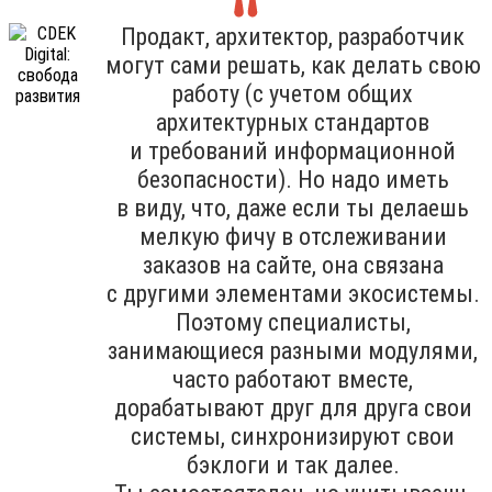
Продакт, архитектор, разработчик
могут сами решать, как делать свою
работу (с учетом общих
архитектурных стандартов
и требований информационной
безопасности). Но надо иметь
в виду, что, даже если ты делаешь
мелкую фичу в отслеживании
заказов на сайте, она связана
с другими элементами экосистемы.
Поэтому специалисты,
занимающиеся разными модулями,
часто работают вместе,
дорабатывают друг для друга свои
системы, синхронизируют свои
бэклоги и так далее.