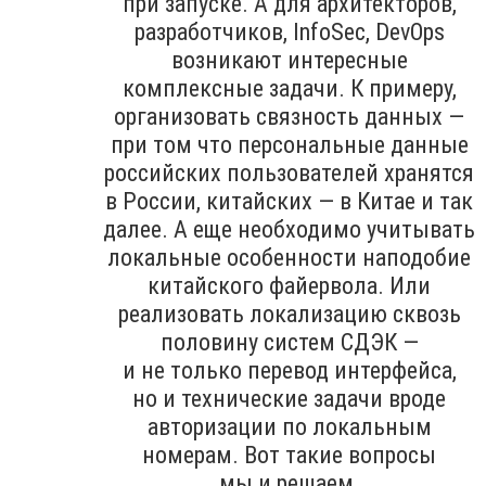
при запуске. А для архитекторов,
разработчиков, InfoSec, DevOps
возникают интересные
комплексные задачи. К примеру,
организовать связность данных —
при том что персональные данные
российских пользователей хранятся
в России, китайских — в Китае и так
далее. А еще необходимо учитывать
локальные особенности наподобие
китайского файервола. Или
реализовать локализацию сквозь
половину систем СДЭК —
и не только перевод интерфейса,
но и технические задачи вроде
авторизации по локальным
номерам. Вот такие вопросы
мы и решаем.