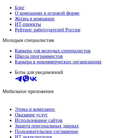
Блог
О компаниях в игровой форме
Жизнь в компании
ИТ-проекты
Рейтинг работодателей России
Молодым специалистам
Карьера для молодых специалистов
Школа программистов
Карьера в некоммерческих организациях
Боты для уведомлений
Мобильное приложение
Этика и комплаенс
Оказание услуг
Использование сайтов
Защита персональных данных
Пользовательское соглашение
ИТ аккредитация