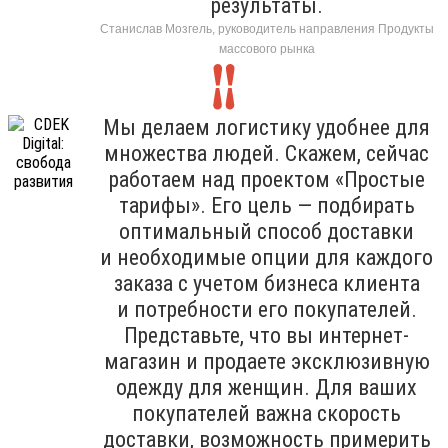
результаты.
Станислав Мозгель, руководитель направления Продукты
массового рынка
Мы делаем логистику удобнее для
множества людей. Скажем, сейчас
работаем над проектом «Простые
тарифы». Его цель — подбирать
оптимальный способ доставки
и необходимые опции для каждого
заказа с учетом бизнеса клиента
и потребности его покупателей.
Представьте, что вы интернет-
магазин и продаете эксклюзивную
одежду для женщин. Для ваших
покупателей важна скорость
доставки, возможность примерить