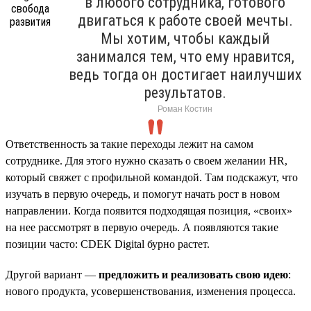
в любого сотрудника, готового
двигаться к работе своей мечты.
Мы хотим, чтобы каждый
занимался тем, что ему нравится,
ведь тогда он достигает наилучших
результатов.
Роман Костин
Ответственность за такие переходы лежит на самом
сотруднике. Для этого нужно сказать о своем желании HR,
который свяжет с профильной командой. Там подскажут, что
изучать в первую очередь, и помогут начать рост в новом
направлении. Когда появится подходящая позиция, «своих»
на нее рассмотрят в первую очередь. А появляются такие
позиции часто: CDEK Digital бурно растет.
Другой вариант —
предложить и реализовать свою идею
:
нового продукта, усовершенствования, изменения процесса.