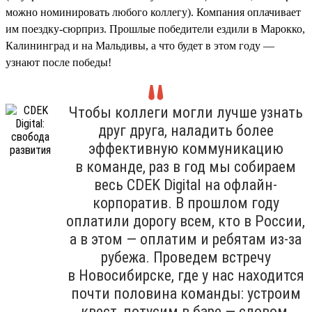
можно номинировать любого коллегу). Компания оплачивает
им поездку-сюрприз. Прошлые победители ездили в Марокко,
Калининград и на Мальдивы, а что будет в этом году —
узнают после победы!
Чтобы коллеги могли лучше узнать
друг друга, наладить более
эффективную коммуникацию
в команде, раз в год мы собираем
весь CDEK Digital на офлайн-
корпоратив. В прошлом году
оплатили дорогу всем, кто в России,
а в этом — оплатим и ребятам из-за
рубежа. Проведем встречу
в Новосибирске, где у нас находится
почти половина команды: устроим
квест, потусим в баре — словом,