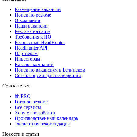
Размещение вакансий
Поиск по резюме
О компании
Наши вакансии
Реклама на сайте
Требования к ПО
Безопасный HeadHunter
HeadHunter API
Партнерам
Инвесторам
Каталог компаний
Поиск по вакансиям в Белинском
Сетка: соцсеть для нетворкинга
Соискателям
hh PRO
Готовое резюме
Все сервисы
Хочу у вас работать
Производственный календарь
Экспертная рекомендация
Новости и статьи