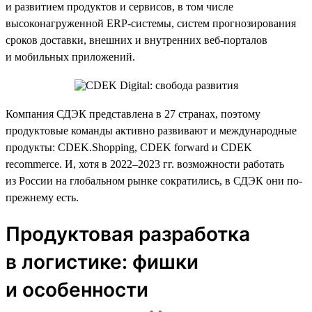
и развитием продуктов и сервисов, в том числе
высоконагруженной ERP-системы, систем прогнозирования
сроков доставки, внешних и внутренних веб-порталов
и мобильных приложений.
Компания СДЭК представлена в 27 странах, поэтому
продуктовые команды активно развивают и международные
продукты: CDEK.Shopping, CDEK forward и CDEK
recommerce. И, хотя в 2022–2023 гг. возможности работать
из России на глобальном рынке сократились, в СДЭК они по-
прежнему есть.
Продуктовая разработка
в логистике: фишки
и особенности