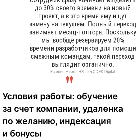
до 30% своего времени на новый
проект, а в это время ему ищут
замену на текущем. Полный переход
занимает месяц-полтора. Поскольку
мы вообще резервируем 20%
времени разработчиков для помощи
смежным командам, такой переход
выглядит органично.
Евгения Мирко, HR-лид CDEK Digital
Условия работы: обучение
за счет компании, удаленка
по желанию, индексация
и бонусы