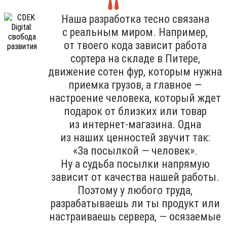
Наша разработка тесно связана
с реальным миром. Например,
от твоего кода зависит работа
сортера на складе в Питере,
движение сотен фур, которым нужна
приемка грузов, а главное —
настроение человека, который ждет
подарок от близких или товар
из интернет-магазина. Одна
из наших ценностей звучит так:
«За посылкой — человек».
Ну а судьба посылки напрямую
зависит от качества нашей работы.
Поэтому у любого труда,
разрабатываешь ли ты продукт или
настраиваешь сервера, — осязаемые