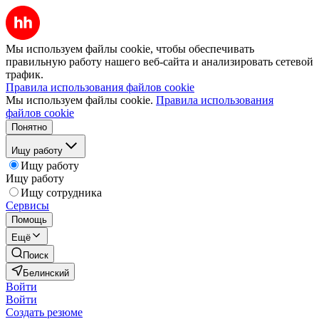
Мы используем файлы cookie, чтобы обеспечивать
правильную работу нашего веб-сайта и анализировать сетевой
трафик.
Правила использования файлов cookie
Мы используем файлы cookie.
Правила использования
файлов cookie
Понятно
Ищу работу
Ищу работу
Ищу работу
Ищу сотрудника
Сервисы
Помощь
Ещё
Поиск
Белинский
Войти
Войти
Создать резюме