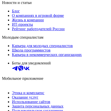
Новости и статьи
Блог
О компаниях в игровой форме
Жизнь в компании
ИТ-проекты
Рейтинг работодателей России
Молодым специалистам
Карьера для молодых специалистов
Школа программистов
Карьера в некоммерческих организациях
Боты для уведомлений
Мобильное приложение
Этика и комплаенс
Оказание услуг
Использование сайтов
Защита персональных данных
Пользовательское соглашение