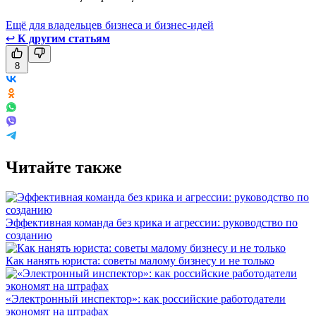
Ещё для владельцев бизнеса и бизнес-идей
↩
К другим статьям
8
Читайте также
Эффективная команда без крика и агрессии: руководство по
созданию
Как нанять юриста: советы малому бизнесу и не только
«Электронный инспектор»: как российские работодатели
экономят на штрафах