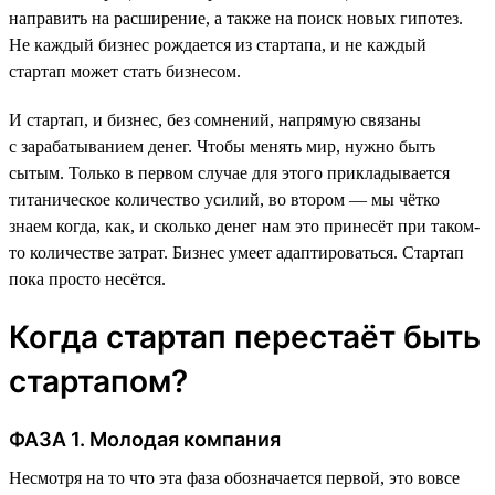
направить на расширение, а также на поиск новых гипотез.
Не каждый бизнес рождается из стартапа, и не каждый
стартап может стать бизнесом.
И стартап, и бизнес, без сомнений, напрямую связаны
с зарабатыванием денег. Чтобы менять мир, нужно быть
сытым. Только в первом случае для этого прикладывается
титаническое количество усилий, во втором — мы чётко
знаем когда, как, и сколько денег нам это принесёт при таком-
то количестве затрат. Бизнес умеет адаптироваться. Стартап
пока просто несётся.
Когда стартап перестаёт быть
стартапом?
ФАЗА 1. Молодая компания
Несмотря на то что эта фаза обозначается первой, это вовсе