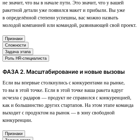
не значит, что вы в начале пути. Это значит, что у вашей
ракетной детали уже появился макет и прибыли. Вы уже
в определённой степени успешны, вас можно назвать
молодой компанией или командой, развивающей свой проект.
Признаки
Сложности
Задача этапа
Роль HR-специалиста
ФАЗА 2. Масштабирование и новые вызовы
Если вы впервые столкнулись с конкурентами на рынке,
то вы в этой точке. Если в этой точке ваша ракета вдруг
исчезла с радаров — продукт не справился с конкуренцией,
как и большинство других стартапов. На этом этапе команда
выходит с продуктом на рынок — в зону свободной
конкуренции.
Признаки