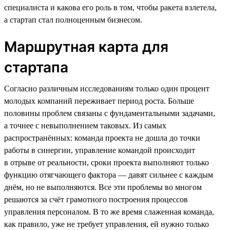
специалиста и какова его роль в том, чтобы ракета взлетела,
а стартап стал полноценным бизнесом.
Маршрутная карта для
стартапа
Согласно различным исследованиям только один процент
молодых компаний переживает период роста. Больше
половины проблем связаны с фундаментальными задачами,
а точнее с невыполнением таковых. Из самых
распространённых: команда проекта не дошла до точки
работы в синергии, управление командой происходит
в отрыве от реальности, сроки проекта выполняют только
функцию отягчающего фактора — давят сильнее с каждым
днём, но не выполняются. Все эти проблемы во многом
решаются за счёт грамотного построения процессов
управления персоналом. В то же время слаженная команда,
как правило, уже не требует управления, ей нужно только