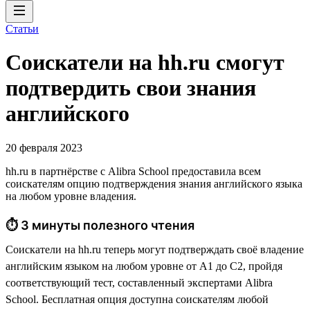
Статьи
Соискатели на hh.ru смогут
подтвердить свои знания
английского
20 февраля 2023
hh.ru в партнёрстве с Alibra School предоставила всем
соискателям опцию подтверждения знания английского языка
на любом уровне владения.
⏱ 3 минуты полезного чтения
Соискатели на hh.ru теперь могут подтверждать своё владение
английским языком на любом уровне от А1 до С2, пройдя
соответствующий тест, составленный экспертами Alibra
School. Бесплатная опция доступна соискателям любой