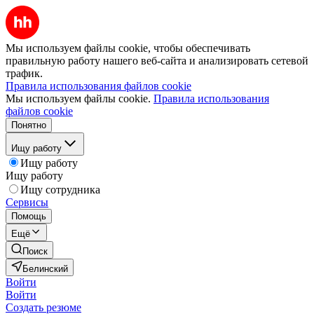
Мы используем файлы cookie, чтобы обеспечивать
правильную работу нашего веб-сайта и анализировать сетевой
трафик.
Правила использования файлов cookie
Мы используем файлы cookie.
Правила использования
файлов cookie
Понятно
Ищу работу
Ищу работу
Ищу работу
Ищу сотрудника
Сервисы
Помощь
Ещё
Поиск
Белинский
Войти
Войти
Создать резюме