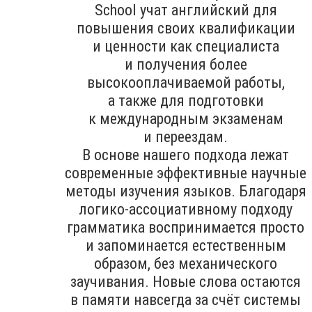
School учат английский для
повышения своих квалификации
и ценности как специалиста
и получения более
высокооплачиваемой работы,
а также для подготовки
к международным экзаменам
и переездам.
В основе нашего подхода лежат
современные эффективные научные
методы изучения языков. Благодаря
логико-ассоциативному подходу
грамматика воспринимается просто
и запоминается естественным
образом, без механического
заучивания. Новые слова остаются
в памяти навсегда за счёт системы