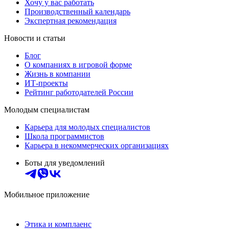
Хочу у вас работать
Производственный календарь
Экспертная рекомендация
Новости и статьи
Блог
О компаниях в игровой форме
Жизнь в компании
ИТ-проекты
Рейтинг работодателей России
Молодым специалистам
Карьера для молодых специалистов
Школа программистов
Карьера в некоммерческих организациях
Боты для уведомлений
Мобильное приложение
Этика и комплаенс