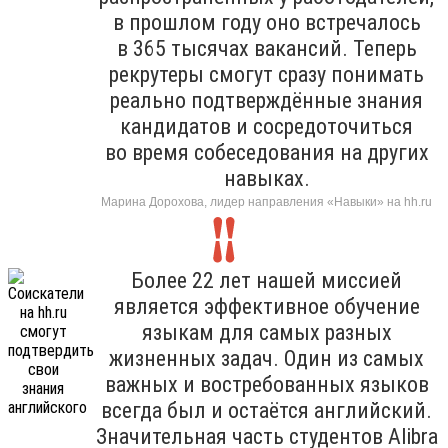
в прошлом году оно встречалось
в 365 тысячах вакансий. Теперь
рекрутеры смогут сразу понимать
реально подтверждённые знания
кандидатов и сосредоточиться
во время собеседования на других
навыках.
Марина Дорохова, лидер направления «Навыки» на hh.ru
Более 22 лет нашей миссией
является эффективное обучение
языкам для самых разных
жизненных задач. Один из самых
важных и востребованных языков
всегда был и остаётся английский.
Значительная часть студентов Alibra