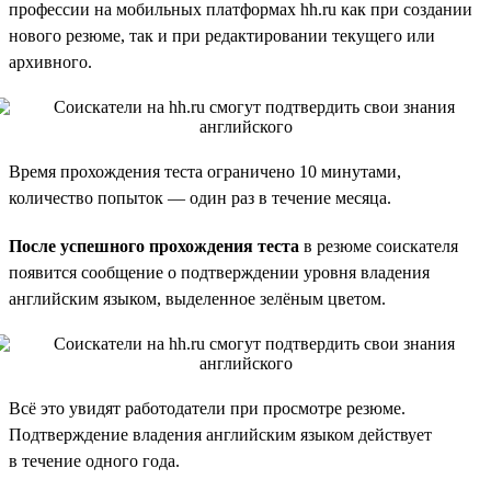
профессии на мобильных платформах hh.ru как при создании
нового резюме, так и при редактировании текущего или
архивного.
Время прохождения теста ограничено 10 минутами,
количество попыток — один раз в течение месяца.
После успешного прохождения теста
в резюме соискателя
появится сообщение о подтверждении уровня владения
английским языком, выделенное зелёным цветом.
Всё это увидят работодатели при просмотре резюме.
Подтверждение владения английским языком действует
в течение одного года.