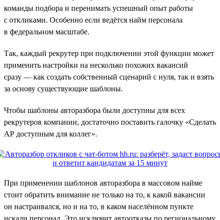
команды подбора и перенимать успешный опыт работы
с откликами. Особенно если ведётся найм персонала
в федеральном масштабе.
Так, каждый рекрутер при подключении этой функции может
применить настройки на несколько похожих вакансий
сразу — как создать собственный сценарий с нуля, так и взять
за основу существующие шаблоны.
Чтобы шаблоны авторазбора были доступны для всех
рекрутеров компании, достаточно поставить галочку «Сделать
АР доступным для коллег».
При применении шаблонов авторазбора в массовом найме
стоит обратить внимание не только на то, к какой вакансии
он настраивался, но и на то, в каком населённом пункте
искали персонал. Это исключит автоотказы по региональному