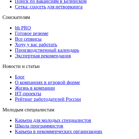
Поиск по вакансиям в Белинском
Сетка: соцсеть для нетворкинга
Соискателям
hh PRO
Готовое резюме
Все сервисы
Хочу у вас работать
Производственный календарь
Экспертная рекомендация
Новости и статьи
Блог
О компаниях в игровой форме
Жизнь в компании
ИТ-проекты
Рейтинг работодателей России
Молодым специалистам
Карьера для молодых специалистов
Школа программистов
Карьера в некоммерческих организациях