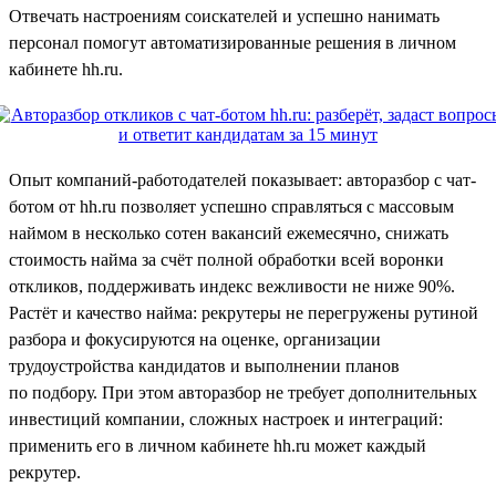
Отвечать настроениям соискателей и успешно нанимать
персонал помогут автоматизированные решения в личном
кабинете hh.ru.
Опыт компаний-работодателей показывает: авторазбор с чат-
ботом от hh.ru позволяет успешно справляться с массовым
наймом в несколько сотен вакансий ежемесячно, снижать
стоимость найма за счёт полной обработки всей воронки
откликов, поддерживать индекс вежливости не ниже 90%.
Растёт и качество найма: рекрутеры не перегружены рутиной
разбора и фокусируются на оценке, организации
трудоустройства кандидатов и выполнении планов
по подбору. При этом авторазбор не требует дополнительных
инвестиций компании, сложных настроек и интеграций:
применить его в личном кабинете hh.ru может каждый
рекрутер.