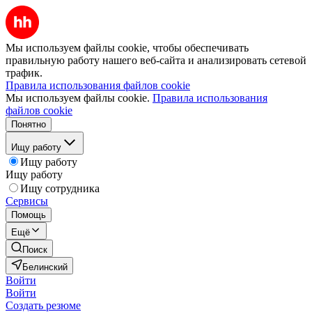
Мы используем файлы cookie, чтобы обеспечивать
правильную работу нашего веб-сайта и анализировать сетевой
трафик.
Правила использования файлов cookie
Мы используем файлы cookie.
Правила использования
файлов cookie
Понятно
Ищу работу
Ищу работу
Ищу работу
Ищу сотрудника
Сервисы
Помощь
Ещё
Поиск
Белинский
Войти
Войти
Создать резюме