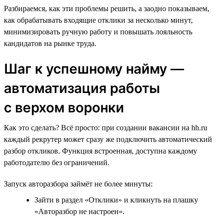
Разбираемся, как эти проблемы решить, а заодно показываем,
как обрабатывать входящие отклики за несколько минут,
минимизировать ручную работу и повышать лояльность
кандидатов на рынке труда.
Шаг к успешному найму —
автоматизация работы
с верхом воронки
Как это сделать? Всё просто: при создании вакансии на hh.ru
каждый рекрутер может сразу же подключить автоматический
разбор откликов. Функция встроенная, доступна каждому
работодателю без ограничений.
Запуск авторазбора займёт не более минуты:
Зайти в раздел «Отклики» и кликнуть на плашку
«Авторазбор не настроен».