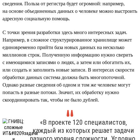
сведения. Польза от регистра будет огромной: например,
на основе объединенных данных о человеке можно выстроить
адресную социальную помощь.
С точки зрения разработки здесь много интересных задач.
Например, в сложное структурированное хранилище может
единовременно прийти база новых данных на несколько
миллионов строк. Полученную информацию нужно сверить
с имеющимися записями о людях, а затем или обогатить их,
или создать и заполнить новые записи. В интересах скорости
обработки данных система должна быть многопоточной.
Однако разные сведения об одном и том же человеке могут
попасть в разные потоки. Значит, их обработку нужно
скоординировать так, чтобы не было дублей.
«В проекте 120 специалистов,
каждый из которых решает задачи
разного уровня сложности. Условно,