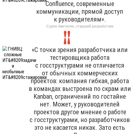
Confluence, современные
коммуникации, прямой доступ
к руководителям».
Сурен Аветисян, старший разработчик
«С точки зрения разработчика или
тестировщика работа
с госструктурами не отличается
от обычных коммерческих
проектов: компания гибкая, работа
в командах выстроена по скрам или
Kanban, ограничений по гостайне
нет. Может, у руководителей
проектов другое мнение о работе
с госструктурами, но разработчиков
это не касается никак. Зато есть