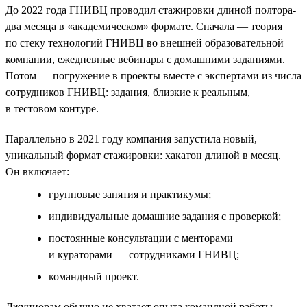
До 2022 года ГНИВЦ проводил стажировки длиной полтора-
два месяца в «академическом» формате. Сначала — теория
по стеку технологий ГНИВЦ во внешней образовательной
компании, ежедневные вебинары с домашними заданиями.
Потом — погружение в проекты вместе с экспертами из числа
сотрудников ГНИВЦ: задания, близкие к реальным,
в тестовом контуре.
Параллельно в 2021 году компания запустила новый,
уникальный формат стажировки: хакатон длиной в месяц.
Он включает:
групповые занятия и практикумы;
индивидуальные домашние задания с проверкой;
постоянные консультации с менторами
и кураторами — сотрудниками ГНИВЦ;
командный проект.
Джуниорам обычно не хватает опыта командной работы,