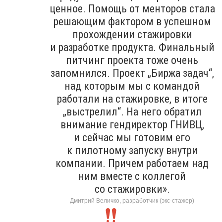
ценное. Помощь от менторов стала
решающим фактором в успешном
прохождении стажировки
и разработке продукта. Финальный
питчинг проекта тоже очень
запомнился. Проект „Биржа задач“,
над которым мы с командой
работали на стажировке, в итоге
„выстрелил“. На него обратил
внимание гендиректор ГНИВЦ,
и сейчас мы готовим его
к пилотному запуску внутри
компании. Причем работаем над
ним вместе с коллегой
со стажировки».
Дмитрий Величко, разработчик (экс-стажер)