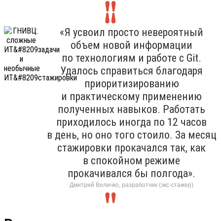
«Я усвоил просто невероятный
объем новой информации
по технологиям и работе с Git.
Удалось справиться благодаря
приоритизированию
и практическому применению
полученных навыков. Работать
приходилось иногда по 12 часов
в день, но оно того стоило. За месяц
стажировки прокачался так, как
в спокойном режиме
прокачивался бы полгода».
Дмитрий Величко, разработчик (экс-стажер)