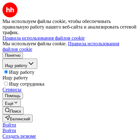
Мы используем файлы cookie, чтобы обеспечивать
правильную работу нашего веб-сайта и анализировать сетевой
трафик.
Правила использования файлов cookie
Мы используем файлы cookie.
Правила использования
файлов cookie
Понятно
Ищу работу
Ищу работу
Ищу работу
Ищу сотрудника
Сервисы
Помощь
Ещё
Поиск
Белинский
Войти
Войти
Создать резюме