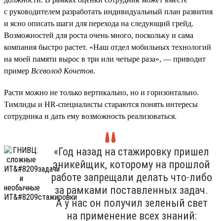
с руководителем разработать индивидуальный план развития
и ясно описать шаги для перехода на следующий грейд.
Возможностей для роста очень много, поскольку и сама
компания быстро растет. «Наш отдел мобильных технологий
на моей памяти вырос в три или четыре раза», — приводит
пример
Всеволод Кочетов
.
Расти можно не только вертикально, но и горизонтально.
Тимлиды и HR-специалисты стараются понять интересы
сотрудника и дать ему возможность реализоваться.
«Год назад на стажировку пришел
эникейщик, которому на прошлой
работе запрещали делать что-либо
за рамками поставленных задач.
А у нас он получил зеленый свет
на применение всех знаний: