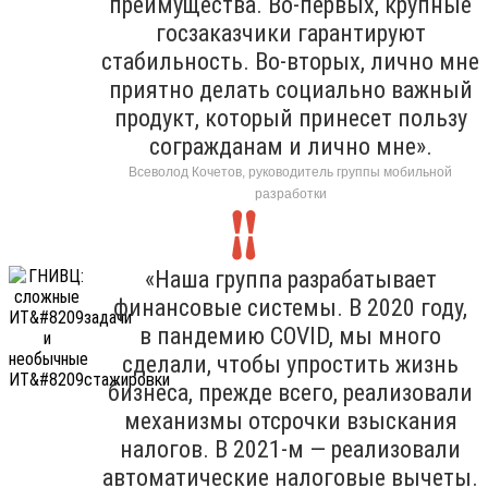
преимущества. Во-первых, крупные
госзаказчики гарантируют
стабильность. Во-вторых, лично мне
приятно делать социально важный
продукт, который принесет пользу
согражданам и лично мне».
Всеволод Кочетов, руководитель группы мобильной
разработки
«Наша группа разрабатывает
финансовые системы. В 2020 году,
в пандемию COVID, мы много
сделали, чтобы упростить жизнь
бизнеса, прежде всего, реализовали
механизмы отсрочки взыскания
налогов. В 2021-м — реализовали
автоматические налоговые вычеты.