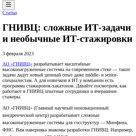
Статьи
ГНИВЦ: сложные ИТ‑задачи
и необычные ИТ‑стажировки
3 февраля 2023
АО «ГНИВЦ»
разрабатывает масштабные
высоконагруженные системы на современном стеке — такие
задачи дадут новый ценный опыт даже middle- и senior-
специалистам. А для новичков в ИТ у компании есть
программа стажировок-хакатонов. Давайте посмотрим, как
работают в ГНИВЦ опытные сотрудники и вчерашние
стажеры.
АО «ГНИВЦ» (Главный научный инновационный
внедренческий центр) разрабатывает сложные
высоконагруженные системы для госструктур — Минфина,
ФНС. Вам наверняка знакомы разработки ГНИВЦ. Например,