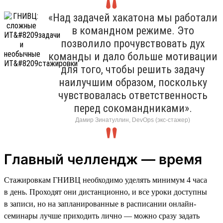
«Над задачей хакатона мы работали
в командном режиме. Это
позволило прочувствовать дух
команды и дало больше мотивации
для того, чтобы решить задачу
наилучшим образом, поскольку
чувствовалась ответственность
перед сокомандниками».
Дамир Зинатуллин, DevOps (экс-стажер)
Главный челлендж — время
Стажировкам ГНИВЦ необходимо уделять минимум 4 часа
в день. Проходят они дистанционно, и все уроки доступны
в записи, но на запланированные в расписании онлайн-
семинары лучше приходить лично — можно сразу задать