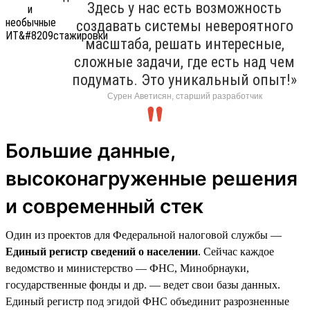
Здесь у нас есть возможность
создавать системы невероятного
масштаба, решать интересные,
сложные задачи, где есть над чем
подумать. Это уникальный опыт!»
Сурен Аветисян, старший разработчик
Большие данные,
высоконагруженные решения
и современный стек
Один из проектов для Федеральной налоговой службы —
Единый регистр сведений о населении
. Сейчас каждое
ведомство и министерство — ФНС, Минобрнауки,
государственные фонды и др. — ведет свои базы данных.
Единый регистр под эгидой ФНС объединит разрозненные