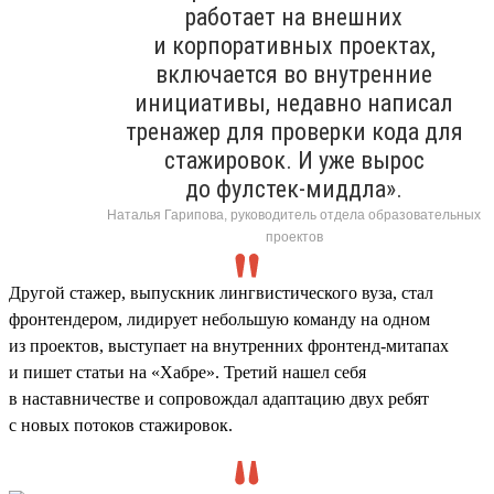
работает на внешних
и корпоративных проектах,
включается во внутренние
инициативы, недавно написал
тренажер для проверки кода для
стажировок. И уже вырос
до фулстек-миддла».
Наталья Гарипова, руководитель отдела образовательных
проектов
Другой стажер, выпускник лингвистического вуза, стал
фронтендером, лидирует небольшую команду на одном
из проектов, выступает на внутренних фронтенд-митапах
и пишет статьи на «Хабре». Третий нашел себя
в наставничестве и сопровождал адаптацию двух ребят
с новых потоков стажировок.