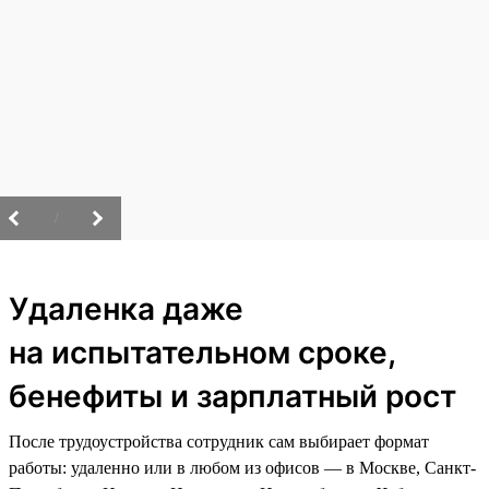
/
Удаленка даже
на испытательном сроке,
бенефиты и зарплатный рост
После трудоустройства сотрудник сам выбирает формат
работы: удаленно или в любом из офисов — в Москве, Санкт-