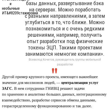
базы данных, развертывание бэка
на серверах. Можно поработать
с разными направлениями, а затем
углубиться в то, что ближе. Можно
познакомиться и с очень редкими
решениями, например, получить
опыт разработки под физические
токены ЭЦП. Такими проектами
занимаются немногие компании».
Всеволод Кочетов, руководитель группы мобильной
разработки
Другой пример крупного проекта, имеющего важнейшее
значение для миллионов людей, —
централизация услуг
ЗАГС
. В нем сотрудники ГНИВЦ решают задачи
по хранению и аналитике больших данных, интеграционному
взаимодействию, разработке сервисов обмена данными,
геораспределенному функционированию и так далее.