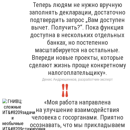
Теперь людям не нужно вручную
заполнять декларации, достаточно
подтвердить запрос „Вам доступен
вычет. Получить?“. Пока функция
доступна в нескольких отдельных
банках, но постепенно
масштабируется на остальные.
Впереди новые проекты, которые
сделают жизнь проще конкретному
налогоплательщику».
Денис Андрюшенков, разработчик-эксперт
«Моя работа направлена
на улучшение взаимодействия
человека с госорганами. Приятно
осознавать, что мы прикладываем