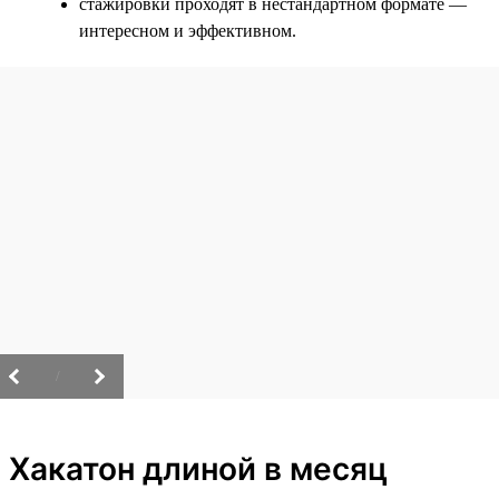
стажировки проходят в нестандартном формате —
интересном и эффективном.
/
Хакатон длиной в месяц