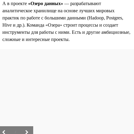
А в проекте
«Озеро данных»
— разрабатывают
аналитическое хранилище на основе лучших мировых
практик по работе с большими данными (Hadoop, Postgres,
Hive и др.). Команда «Озера» строит процессы и создает
инструменты для работы с ними. Есть и другие амбициозные,
сложные и интересные проекты.
/