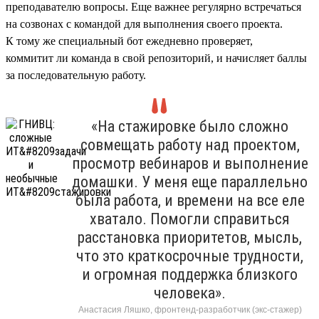
преподавателю вопросы. Еще важнее регулярно встречаться
на созвонах с командой для выполнения своего проекта.
К тому же специальный бот ежедневно проверяет,
коммитит ли команда в свой репозиторий, и начисляет баллы
за последовательную работу.
«На стажировке было сложно
совмещать работу над проектом,
просмотр вебинаров и выполнение
домашки. У меня еще параллельно
была работа, и времени на все еле
хватало. Помогли справиться
расстановка приоритетов, мысль,
что это краткосрочные трудности,
и огромная поддержка близкого
человека».
Анастасия Ляшко, фронтенд-разработчик (экс-стажер)