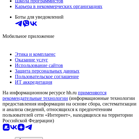
Школа программистов
Карьера в некоммерческих организациях
Боты для уведомлений
Мобильное приложение
Этика и комплаенс
Оказание услуг
Использование сайтов
Защита персональных данных
Пользовательское соглашение
ИТ аккредитация
На информационном ресурсе hh.ru
применяются
рекомендательные технологии
(информационные технологии
предоставления информации на основе сбора, систематизации
и анализа сведений, относящихся к предпочтениям
пользователей сети «Интернет», находящихся на территории
Российской Федерации)