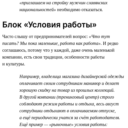
«приглашаем на стройку мужчин славянских
национальностей»
необходимо отказаться.
Блок «Условия работы»
Часто слышу от предпринимателей вопрос:
«Что тут
писать? Мы пока маленькие, работа как работа»
. И редко
соглашаюсь, потому что у каждой, даже очень маленькой
компании, есть свои традиции, особенности работы
и культуры.
Например, владелица магазина дизайнерской одежды
оплачивает своим сотрудникам маникюр и делает
хорошую скидку на товар из прошлых коллекций.
В другой компании (тренинговый центр) строго
соблюдают режим работы и отдыха, весь август
сотрудники отдыхают в оплачиваемом отпуске,
а ещё периодически учатся за счёт работодателя.
Ещё пример — «рыночные» условия работы: