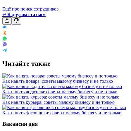
Ещё про поиск сотрудников
↩
К другим статьям
Читайте также
Как нанять повара: советы малому бизнесу и не только
Как нанять водителя: советы малому бизнесу и не только
Как нанять курьера: советы малому бизнесу и не только
Как нанять фасовщика: советы малому бизнесу и не только
Вакансии дня