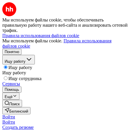
Мы используем файлы cookie, чтобы обеспечивать
правильную работу нашего веб-сайта и анализировать сетевой
трафик.
Правила использования файлов cookie
Мы используем файлы cookie.
Правила использования
файлов cookie
Понятно
Ищу работу
Ищу работу
Ищу работу
Ищу сотрудника
Сервисы
Помощь
Ещё
Поиск
Белинский
Войти
Войти
Создать резюме