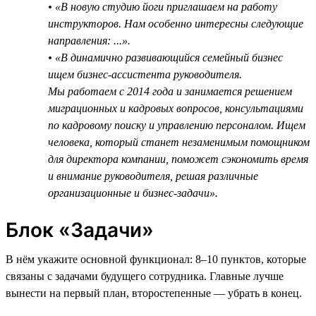
• «В новую студию йоги приглашаем на работу
инструкторов. Нам особенно интересны следующие
направления: ...».
• «В динамично развивающийся семейный бизнес
ищем бизнес-ассистента руководителя.
Мы работаем с 2014 года и занимается решением
миграционных и кадровых вопросов, консультациями
по кадровому поиску и управлению персоналом. Ищем
человека, который станет незаменимым помощником
для директора компании, поможет сэкономить время
и внимание руководителя, решая различные
организационные и бизнес-задачи».
Блок «Задачи»
В нём укажите основной функционал: 8–10 пунктов, которые
связаны с задачами будущего сотрудника. Главные лучше
вынести на первый план, второстепенные — убрать в конец.