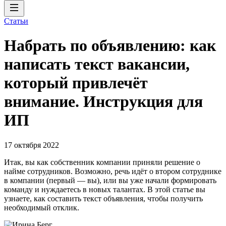
Статьи
Набрать по объявлению: как
написать текст вакансии,
который привлечёт
внимание. Инструкция для
ИП
17 октября 2022
Итак, вы как собственник компании приняли решение о
найме сотрудников. Возможно, речь идёт о втором сотруднике
в компании (первый — вы), или вы уже начали формировать
команду и нуждаетесь в новых талантах. В этой статье вы
узнаете, как составить текст объявления, чтобы получить
необходимый отклик.