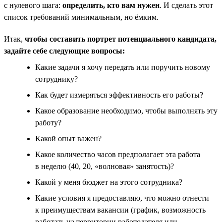
с нулевого шага:
определить, кто вам нужен
. И сделать этот
список требований минимальным, но ёмким.
Итак,
чтобы составить портрет потенциального кандидата,
задайте себе следующие вопросы:
Какие задачи я хочу передать или поручить новому
сотруднику?
Как будет измеряться эффективность его работы?
Какое образование необходимо, чтобы выполнять эту
работу?
Какой опыт важен?
Какое количество часов предполагает эта работа
в неделю (40, 20, «волновая» занятость)?
Какой у меня бюджет на этого сотрудника?
Какие условия я предоставляю, что можно отнести
к преимуществам вакансии (график, возможность
работать на территории работодателя или