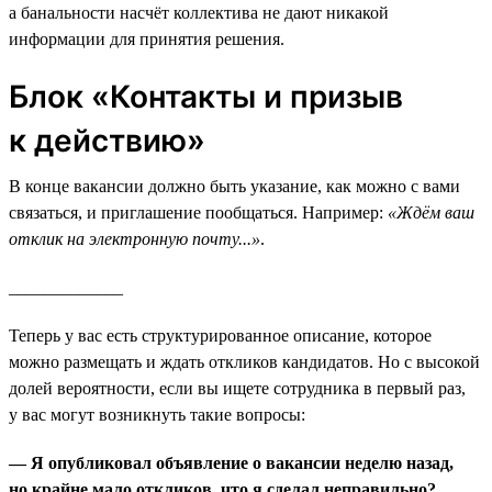
а банальности насчёт коллектива не дают никакой
информации для принятия решения.
Блок «Контакты и призыв
к действию»
В конце вакансии должно быть указание, как можно с вами
связаться, и приглашение пообщаться. Например:
«Ждём ваш
отклик на электронную почту...»
.
_____________
Теперь у вас есть структурированное описание, которое
можно размещать и ждать откликов кандидатов. Но с высокой
долей вероятности, если вы ищете сотрудника в первый раз,
у вас могут возникнуть такие вопросы:
— Я опубликовал объявление о вакансии неделю назад,
но крайне мало откликов, что я сделал неправильно?