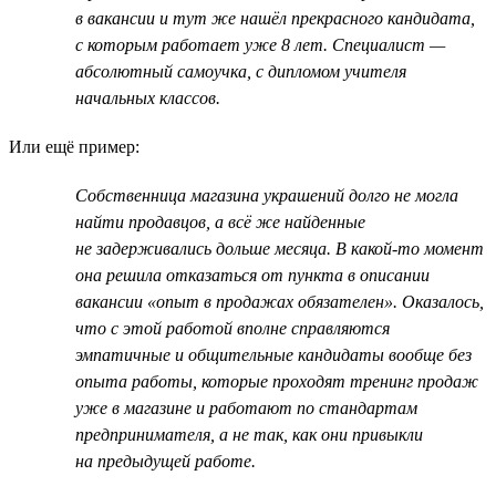
в вакансии и тут же нашёл прекрасного кандидата,
с которым работает уже 8 лет. Специалист —
абсолютный самоучка, с дипломом учителя
начальных классов.
Или ещё пример:
Собственница магазина украшений долго не могла
найти продавцов, а всё же найденные
не задерживались дольше месяца. В какой-то момент
она решила отказаться от пункта в описании
вакансии «опыт в продажах обязателен». Оказалось,
что с этой работой вполне справляются
эмпатичные и общительные кандидаты вообще без
опыта работы, которые проходят тренинг продаж
уже в магазине и работают по стандартам
предпринимателя, а не так, как они привыкли
на предыдущей работе.