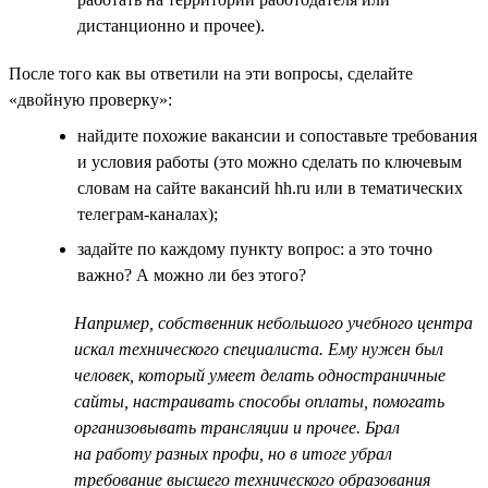
дистанционно и прочее).
После того как вы ответили на эти вопросы, сделайте
«двойную проверку»:
найдите похожие вакансии и сопоставьте требования
и условия работы (это можно сделать по ключевым
словам на сайте вакансий hh.ru или в тематических
телеграм-каналах);
задайте по каждому пункту вопрос: а это точно
важно? А можно ли без этого?
Например, собственник небольшого учебного центра
искал технического специалиста. Ему нужен был
человек, который умеет делать одностраничные
сайты, настраивать способы оплаты, помогать
организовывать трансляции и прочее. Брал
на работу разных профи, но в итоге убрал
требование высшего технического образования