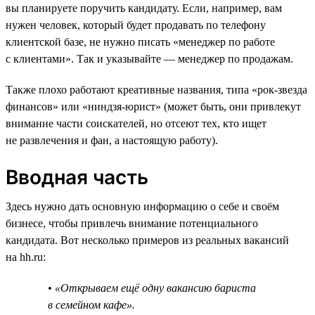
вы планируете поручить кандидату. Если, например, вам
нужен человек, который будет продавать по телефону
клиентской базе, не нужно писать «менеджер по работе
с клиентами». Так и указывайте — менеджер по продажам.
Также плохо работают креативные названия, типа «рок-звезда
финансов» или «ниндзя-юрист» (может быть, они привлекут
внимание части соискателей, но отсеют тех, кто ищет
не развлечения и фан, а настоящую работу).
Вводная часть
Здесь нужно дать основную информацию о себе и своём
бизнесе, чтобы привлечь внимание потенциального
кандидата. Вот несколько примеров из реальных вакансий
на hh.ru:
• «Открываем ещё одну вакансию бариста
в семейном кафе».