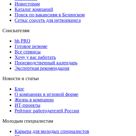
Инвесторам
Каталог компаний
Поиск по вакансиям в Белинском
Сетка: соцсеть для нетворкинга
Соискателям
hh PRO
Готовое резюме
Все сервисы
Хочу у вас работать
Производственный календарь
Экспертная рекомендация
Новости и статьи
Блог
О компаниях в игровой форме
Жизнь в компании
ИТ-проекты
Рейтинг работодателей России
Молодым специалистам
Карьера для молодых специалистов