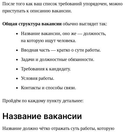
После того как ваш список требований упорядочен, можно
приступать к описанию вакансии.
Общая структура вакансии
обычно выглядит так:
Название вакансии, оно же — должность,
на которую ищут человека.
Вводная часть — кратко о сути работы.
Задачи и должностные обязанности.
Требования к кандидату.
Условия работы.
Контакты и способы связи.
Пройдём по каждому пункту детальнее:
Название вакансии
Название должно чётко отражать суть работы, которую