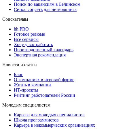
Поиск по вакансиям в Белинском
Сетка: соцсеть для нетворкинга
Соискателям
hh PRO
Готовое резюме
Все сервисы
Хочу у вас работать
Производственный календарь
Экспертная рекомендация
Новости и статьи
Блог
О компаниях в игровой форме
Жизнь в компании
ИТ-проекты
Рейтинг работодателей России
Молодым специалистам
Карьера для молодых специалистов
Школа программистов
Карьера в некоммерческих организациях