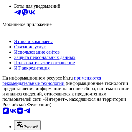
Боты для уведомлений
Мобильное приложение
Этика и комплаенс
Оказание услуг
Использование сайтов
Защита персональных данных
Пользовательское соглашение
ИТ аккредитация
На информационном ресурсе hh.ru
применяются
рекомендательные технологии
(информационные технологии
предоставления информации на основе сбора, систематизации
и анализа сведений, относящихся к предпочтениям
пользователей сети «Интернет», находящихся на территории
Российской Федерации)
Русский