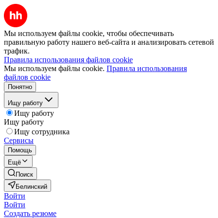
Мы используем файлы cookie, чтобы обеспечивать
правильную работу нашего веб-сайта и анализировать сетевой
трафик.
Правила использования файлов cookie
Мы используем файлы cookie.
Правила использования
файлов cookie
Понятно
Ищу работу
Ищу работу
Ищу работу
Ищу сотрудника
Сервисы
Помощь
Ещё
Поиск
Белинский
Войти
Войти
Создать резюме