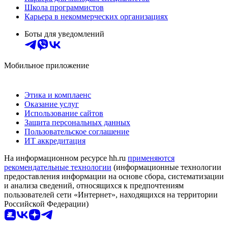
Школа программистов
Карьера в некоммерческих организациях
Боты для уведомлений
Мобильное приложение
Этика и комплаенс
Оказание услуг
Использование сайтов
Защита персональных данных
Пользовательское соглашение
ИТ аккредитация
На информационном ресурсе hh.ru
применяются
рекомендательные технологии
(информационные технологии
предоставления информации на основе сбора, систематизации
и анализа сведений, относящихся к предпочтениям
пользователей сети «Интернет», находящихся на территории
Российской Федерации)