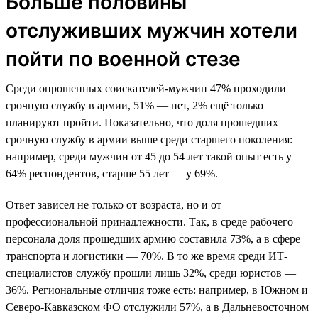
Больше половины
отслуживших мужчин хотели
пойти по военной стезе
Среди опрошенных соискателей-мужчин 47% проходили
срочную службу в армии, 51% — нет, 2% ещё только
планируют пройти. Показательно, что доля прошедших
срочную службу в армии выше среди старшего поколения:
например, среди мужчин от 45 до 54 лет такой опыт есть у
64% респондентов, старше 55 лет — у 69%.
Ответ зависел не только от возраста, но и от
профессиональной принадлежности. Так, в среде рабочего
персонала доля прошедших армию составила 73%, а в сфере
транспорта и логистики — 70%. В то же время среди ИТ-
специалистов службу прошли лишь 32%, среди юристов —
36%. Региональные отличия тоже есть: например, в Южном и
Северо-Кавказском ФО отслужили 57%, а в Дальневосточном