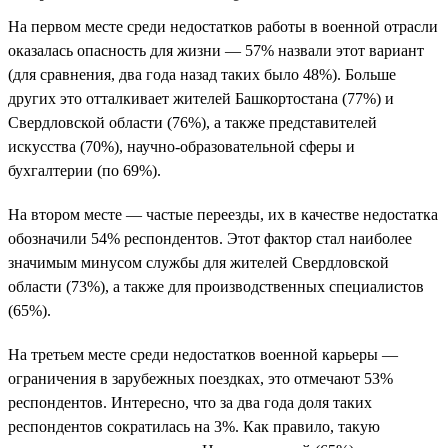
На первом месте среди недостатков работы в военной отрасли
оказалась опасность для жизни — 57% назвали этот вариант
(для сравнения, два года назад таких было 48%). Больше
других это отталкивает жителей Башкортостана (77%) и
Свердловской области (76%), а также представителей
искусства (70%), научно-образовательной сферы и
бухгалтерии (по 69%).
На втором месте — частые переезды, их в качестве недостатка
обозначили 54% респондентов. Этот фактор стал наиболее
значимым минусом службы для жителей Свердловской
области (73%), а также для производственных специалистов
(65%).
На третьем месте среди недостатков военной карьеры —
ограничения в зарубежных поездках, это отмечают 53%
респондентов. Интересно, что за два года доля таких
респондентов сократилась на 3%. Как правило, такую