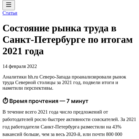
Статьи
Состояние рынка труда в
Санкт-Петербурге по итогам
2021 года
14 февраля 2022
Аналитики hh.ru Северо-Запада проанализировали рынок
труда Северной столицы за 2021 год, подвели итоги и
наметили перспективы.
⏱ Время прочтения — 7 минут
В течение всего 2021 года число предложений от
работодателей росло быстрее активности соискателей. За 2021
год работодатели Санкт-Петербурга разместили на 43%
вакансий больше, чем за весь 2020-й, или почти 800 000