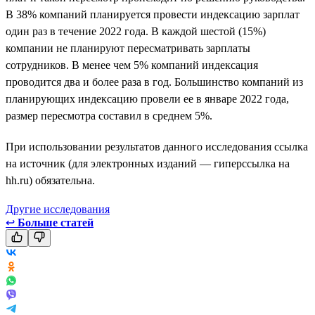
В 38% компаний планируется провести индексацию зарплат
один раз в течение 2022 года. В каждой шестой (15%)
компании не планируют пересматривать зарплаты
сотрудников. В менее чем 5% компаний индексация
проводится два и более раза в год. Большинство компаний из
планирующих индексацию провели ее в январе 2022 года,
размер пересмотра составил в среднем 5%.
При использовании результатов данного исследования ссылка
на источник (для электронных изданий — гиперссылка на
hh.ru) обязательна.
Другие исследования
↩
Больше статей