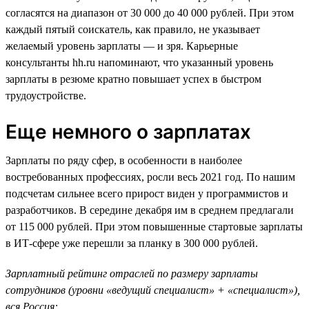
согласятся на диапазон от 30 000 до 40 000 рублей. При этом
каждый пятый соискатель, как правило, не указывает
желаемый уровень зарплаты — и зря. Карьерные
консультанты hh.ru напоминают, что указанный уровень
зарплаты в резюме кратно повышает успех в быстром
трудоустройстве.
Еще немного о зарплатах
Зарплаты по ряду сфер, в особенности в наиболее
востребованных профессиях, росли весь 2021 год. По нашим
подсчетам сильнее всего прирост виден у программистов и
разработчиков. В середине декабря им в среднем предлагали
от 115 000 рублей. При этом повышенные стартовые зарплаты
в ИТ-сфере уже перешли за планку в 300 000 рублей.
Зарплатный рейтинг отраслей по размеру зарплаты
сотрудников (уровни «ведущий специалист» + «специалист»),
вся Россия: