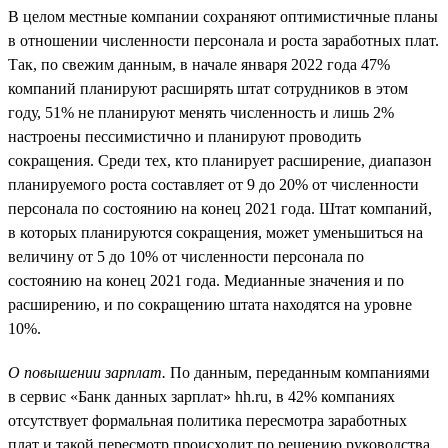
В целом местные компании сохраняют оптимистичные планы
в отношении численности персонала и роста заработных плат.
Так, по свежим данным, в начале января 2022 года 47%
компаний планируют расширять штат сотрудников в этом
году, 51% не планируют менять численность и лишь 2%
настроены пессимистично и планируют проводить
сокращения. Среди тех, кто планирует расширение, диапазон
планируемого роста составляет от 9 до 20% от численности
персонала по состоянию на конец 2021 года. Штат компаний,
в которых планируются сокращения, может уменьшиться на
величину от 5 до 10% от численности персонала по
состоянию на конец 2021 года. Медианные значения и по
расширению, и по сокращению штата находятся на уровне
10%.
О повышении зарплат.
По данным, переданным компаниями
в сервис «Банк данных зарплат» hh.ru, в 42% компаниях
отсутствует формальная политика пересмотра заработных
плат и такой пересмотр происходит по решению руководства.