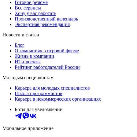
Готовое резюме
Все сервисы
Хочу у вас работать
Производственный календарь
Экспертная рекомендация
Новости и статьи
Блог
О компаниях в игровой форме
Жизнь в компании
ИТ-проекты
Рейтинг работодателей России
Молодым специалистам
Карьера для молодых специалистов
Школа программистов
Карьера в некоммерческих организациях
Боты для уведомлений
Мобильное приложение