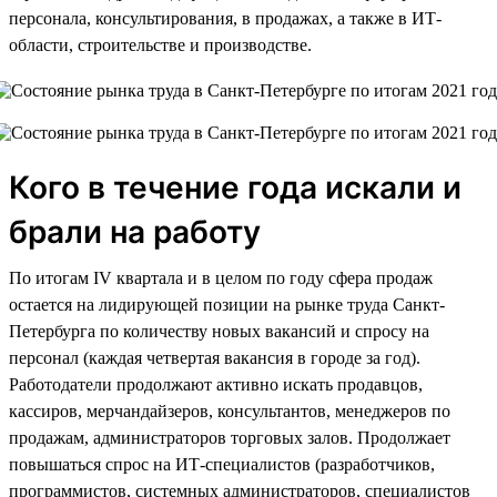
персонала, консультирования, в продажах, а также в ИТ-
области, строительстве и производстве.
Кого в течение года искали и
брали на работу
По итогам IV квартала и в целом по году сфера продаж
остается на лидирующей позиции на рынке труда Санкт-
Петербурга по количеству новых вакансий и спросу на
персонал (каждая четвертая вакансия в городе за год).
Работодатели продолжают активно искать продавцов,
кассиров, мерчандайзеров, консультантов, менеджеров по
продажам, администраторов торговых залов. Продолжает
повышаться спрос на ИТ-специалистов (разработчиков,
программистов, системных администраторов, специалистов