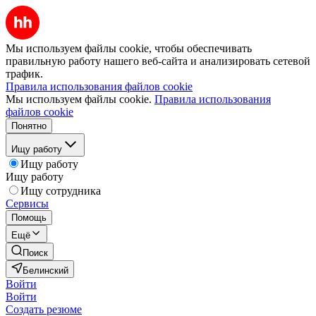
Мы используем файлы cookie, чтобы обеспечивать
правильную работу нашего веб-сайта и анализировать сетевой
трафик.
Правила использования файлов cookie
Мы используем файлы cookie.
Правила использования
файлов cookie
Понятно
Ищу работу
Ищу работу
Ищу работу
Ищу сотрудника
Сервисы
Помощь
Ещё
Поиск
Белинский
Войти
Войти
Создать резюме