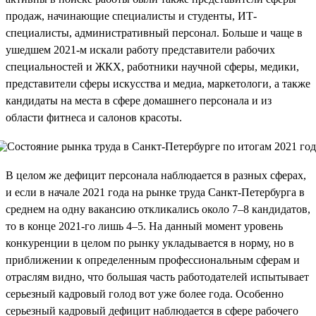
продаж, начинающие специалисты и студенты, ИТ-
специалисты, административный персонал. Больше и чаще в
ушедшем 2021-м искали работу представители рабочих
специальностей и ЖКХ, работники научной сферы, медики,
представители сферы искусства и медиа, маркетологи, а также
кандидаты на места в сфере домашнего персонала и из
области фитнеса и салонов красоты.
В целом же дефицит персонала наблюдается в разных сферах,
и если в начале 2021 года на рынке труда Санкт-Петербурга в
среднем на одну вакансию откликались около 7–8 кандидатов,
то в конце 2021-го лишь 4–5. На данный момент уровень
конкуренции в целом по рынку укладывается в норму, но в
приближении к определенным профессиональным сферам и
отраслям видно, что большая часть работодателей испытывает
серьезный кадровый голод вот уже более года. Особенно
серьезный кадровый дефицит наблюдается в сфере рабочего