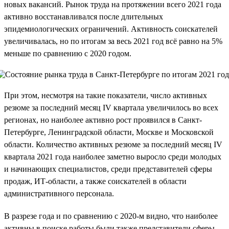
новых вакансий. Рынок труда на протяжении всего 2021 года
активно восстанавливался после длительных
эпидемиологических ограничений. Активность соискателей
увеличивалась, но по итогам за весь 2021 год всё равно на 5%
меньше по сравнению с 2020 годом.
При этом, несмотря на такие показатели, число активных
резюме за последний месяц IV квартала увеличилось во всех
регионах, но наиболее активно рост проявился в Санкт-
Петербурге, Ленинградской области, Москве и Московской
области. Количество активных резюме за последний месяц IV
квартала 2021 года наиболее заметно выросло среди молодых
и начинающих специалистов, среди представителей сферы
продаж, ИТ-области, а также соискателей в области
административного персонала.
В разрезе года и по сравнению с 2020-м видно, что наиболее
активны в поиске работы были также представители сферы