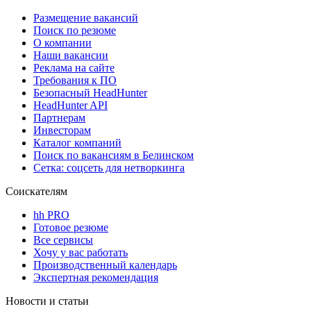
Размещение вакансий
Поиск по резюме
О компании
Наши вакансии
Реклама на сайте
Требования к ПО
Безопасный HeadHunter
HeadHunter API
Партнерам
Инвесторам
Каталог компаний
Поиск по вакансиям в Белинском
Сетка: соцсеть для нетворкинга
Соискателям
hh PRO
Готовое резюме
Все сервисы
Хочу у вас работать
Производственный календарь
Экспертная рекомендация
Новости и статьи