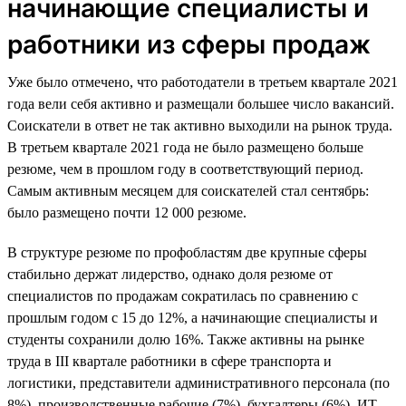
начинающие специалисты и
работники из сферы продаж
Уже было отмечено, что работодатели в третьем квартале 2021
года вели себя активно и размещали большее число вакансий.
Соискатели в ответ не так активно выходили на рынок труда.
В третьем квартале 2021 года не было размещено больше
резюме, чем в прошлом году в соответствующий период.
Самым активным месяцем для соискателей стал сентябрь:
было размещено почти 12 000 резюме.
В структуре резюме по профобластям две крупные сферы
стабильно держат лидерство, однако доля резюме от
специалистов по продажам сократилась по сравнению с
прошлым годом с 15 до 12%, а начинающие специалисты и
студенты сохранили долю 16%. Также активны на рынке
труда в III квартале работники в сфере транспорта и
логистики, представители административного персонала (по
8%), производственные рабочие (7%), бухгалтеры (6%), ИТ-