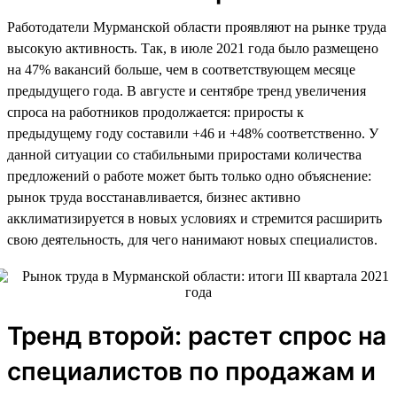
Работодатели Мурманской области проявляют на рынке труда
высокую активность. Так, в июле 2021 года было размещено
на 47% вакансий больше, чем в соответствующем месяце
предыдущего года. В августе и сентябре тренд увеличения
спроса на работников продолжается: приросты к
предыдущему году составили +46 и +48% соответственно. У
данной ситуации со стабильными приростами количества
предложений о работе может быть только одно объяснение:
рынок труда восстанавливается, бизнес активно
акклиматизируется в новых условиях и стремится расширить
свою деятельность, для чего нанимают новых специалистов.
Тренд второй: растет спрос на
специалистов по продажам и