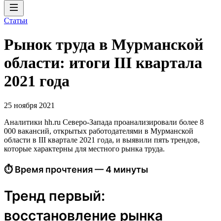
Статьи
Рынок труда в Мурманской
области: итоги III квартала
2021 года
25 ноября 2021
Аналитики hh.ru Северо-Запада проанализировали более 8
000 вакансий, открытых работодателями в Мурманской
области в III квартале 2021 года, и выявили пять трендов,
которые характерны для местного рынка труда.
⏱ Время прочтения — 4 минуты
Тренд первый:
восстановление рынка