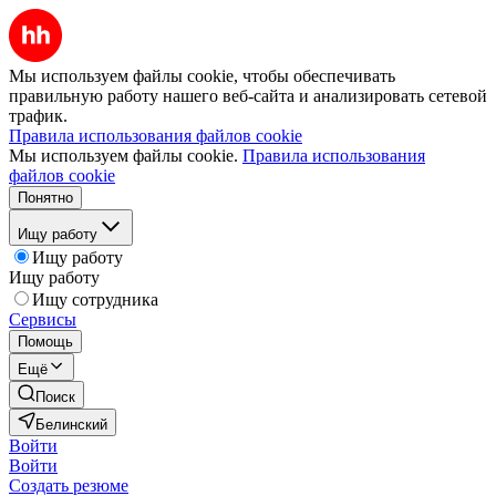
Мы используем файлы cookie, чтобы обеспечивать
правильную работу нашего веб-сайта и анализировать сетевой
трафик.
Правила использования файлов cookie
Мы используем файлы cookie.
Правила использования
файлов cookie
Понятно
Ищу работу
Ищу работу
Ищу работу
Ищу сотрудника
Сервисы
Помощь
Ещё
Поиск
Белинский
Войти
Войти
Создать резюме