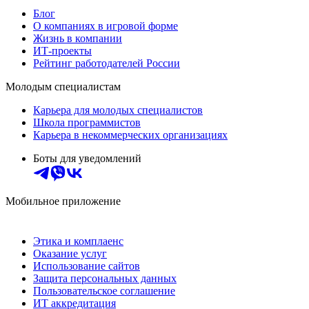
Блог
О компаниях в игровой форме
Жизнь в компании
ИТ-проекты
Рейтинг работодателей России
Молодым специалистам
Карьера для молодых специалистов
Школа программистов
Карьера в некоммерческих организациях
Боты для уведомлений
Мобильное приложение
Этика и комплаенс
Оказание услуг
Использование сайтов
Защита персональных данных
Пользовательское соглашение
ИТ аккредитация