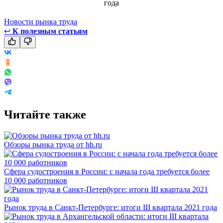
Новости рынка труда
↩
К полезным статьям
Читайте также
Обзоры рынка труда от hh.ru
Сфера судостроения в России: с начала года требуется более
10 000 работников
Рынок труда в Санкт-Петербурге: итоги III квартала 2021 года