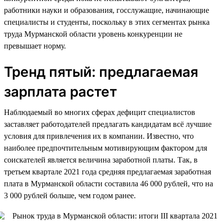
работники науки и образования, госслужащие, начинающие
специалисты и студенты, поскольку в этих сегментах рынка
труда Мурманской области уровень конкуренции не
превышает норму.
Тренд пятый: предлагаемая
зарплата растет
Наблюдаемый во многих сферах дефицит специалистов
заставляет работодателей предлагать кандидатам всё лучшие
условия для привлечения их в компании. Известно, что
наиболее предпочтительным мотивирующим фактором для
соискателей является величина заработной платы. Так, в
третьем квартале 2021 года средняя предлагаемая заработная
плата в Мурманской области составила 46 000 рублей, что на
3 000 рублей больше, чем годом ранее.