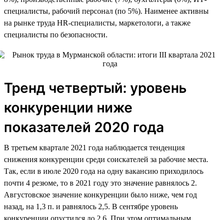
специалисты, рабочий персонал (по 5%). Наименее активны
на рынке труда HR-специалисты, маркетологи, а также
специалисты по безопасности.
Тренд четвертый: уровень
конкуренции ниже
показателей 2020 года
В третьем квартале 2021 года наблюдается тенденция
снижения конкуренции среди соискателей за рабочие места.
Так, если в июле 2020 года на одну вакансию приходилось
почти 4 резюме, то в 2021 году это значение равнялось 2.
Августовское значение конкуренции было ниже, чем год
назад, на 1,3 п. и равнялось 2,5. В сентябре уровень
конкуренции опустился до 2,6. При этом оптимальным