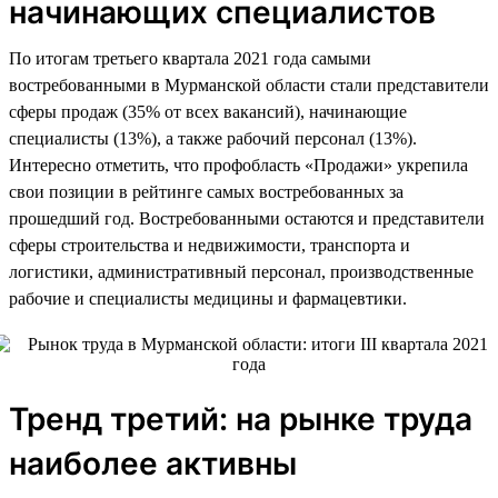
начинающих специалистов
По итогам третьего квартала 2021 года самыми
востребованными в Мурманской области стали представители
сферы продаж (35% от всех вакансий), начинающие
специалисты (13%), а также рабочий персонал (13%).
Интересно отметить, что профобласть «Продажи» укрепила
свои позиции в рейтинге самых востребованных за
прошедший год. Востребованными остаются и представители
сферы строительства и недвижимости, транспорта и
логистики, административный персонал, производственные
рабочие и специалисты медицины и фармацевтики.
Тренд третий: на рынке труда
наиболее активны