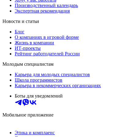
Производственный календарь
Экспертная рекомендация
Новости и статьи
Блог
О компаниях в игровой форме
Жизнь в компании
ИТ-проекты
Рейтинг работодателей России
Молодым специалистам
Карьера для молодых специалистов
Школа программистов
Карьера в некоммерческих организациях
Боты для уведомлений
Мобильное приложение
Этика и комплаенс