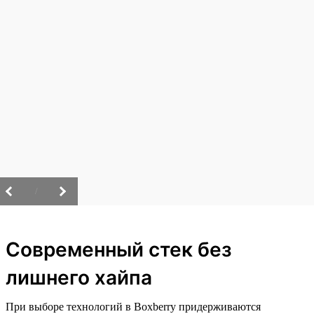
/
Современный стек без
лишнего хайпа
При выборе технологий в Boxberry придерживаются