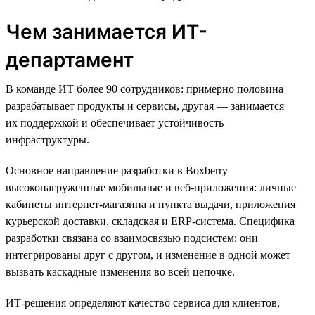
Чем занимается ИТ-
департамент
В команде ИТ более 90 сотрудников: примерно половина
разрабатывает продукты и сервисы, другая — занимается
их поддержкой и обеспечивает устойчивость
инфраструктуры.
Основное направление разработки в Boxberry —
высоконагруженные мобильные и веб-приложения: личные
кабинеты интернет-магазина и пункта выдачи, приложения
курьерской доставки, складская и ERP-система. Специфика
разработки связана со взаимосвязью подсистем: они
интегрированы друг с другом, и изменение в одной может
вызвать каскадные изменения во всей цепочке.
ИТ-решения определяют качество сервиса для клиентов,