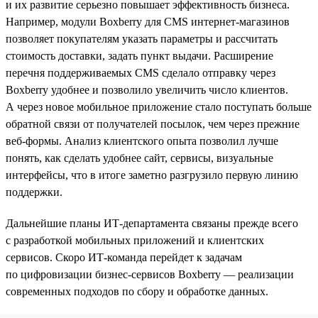
и их развитие серьезно повышает эффективность бизнеса.
Например, модули Boxberry для CMS интернет-магазинов
позволяет покупателям указать параметры и рассчитать
стоимость доставки, задать пункт выдачи. Расширение
перечня поддерживаемых CMS сделало отправку через
Boxberry удобнее и позволило увеличить число клиентов.
А через новое мобильное приложение стало поступать больше
обратной связи от получателей посылок, чем через прежние
веб-формы. Анализ клиентского опыта позволил лучше
понять, как сделать удобнее сайт, сервисы, визуальные
интерфейсы, что в итоге заметно разгрузило первую линию
поддержки.
Дальнейшие планы ИТ-департамента связаны прежде всего
с разработкой мобильных приложений и клиентских
сервисов. Скоро ИТ-команда перейдет к задачам
по цифровизации бизнес-сервисов Boxberry — реализации
современных подходов по сбору и обработке данных.