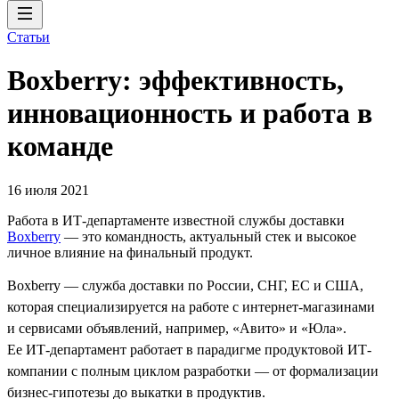
Статьи
Boxberry: эффективность,
инновационность и работа в
команде
16 июля 2021
Работа в ИТ-департаменте известной службы доставки
Boxberry
— это командность, актуальный стек и высокое
личное влияние на финальный продукт.
Boxberry — служба доставки по России, СНГ, ЕС и США,
которая специализируется на работе с интернет-магазинами
и сервисами объявлений, например, «Авито» и «Юла».
Ее ИТ-департамент работает в парадигме продуктовой ИТ-
компании с полным циклом разработки — от формализации
бизнес-гипотезы до выкатки в продуктив.