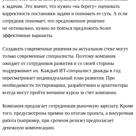
к задачам. Это значит, что нужно «на берегу» оценивать
корректность постановки задачи и понимать ее суть. А если
сотрудник понимает, что предложенное решение
не оптимально, нужно не бояться предложить более
эффективные варианты.
Создавать современные решения на актуальном стеке могут
только современные специалисты. Поэтому компания
ожидает от сотрудников развития и со своей стороны
поддерживает их. Каждый ИТ-специалист дважды в год
пересматривает индивидуальный план развития. При
необходимости тестировщики, разработчики и архитекторы
всегда могут пройти внешние курсы за счет компании.
Компания предлагает сотрудникам рыночную зарплату. Кроме
того, предусмотрены премии по итогам проекта, а внеурочная
работа (например, при срочном релизе) предполагает
денежную компенсацию.