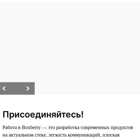
/
Присоединяйтесь!
Работа в Boxberry — это разработка современных продуктов
на актуальном стеке, легкость коммуникаций, плоская