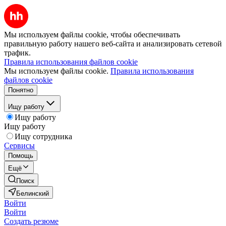
Мы используем файлы cookie, чтобы обеспечивать
правильную работу нашего веб-сайта и анализировать сетевой
трафик.
Правила использования файлов cookie
Мы используем файлы cookie.
Правила использования
файлов cookie
Понятно
Ищу работу
Ищу работу
Ищу работу
Ищу сотрудника
Сервисы
Помощь
Ещё
Поиск
Белинский
Войти
Войти
Создать резюме