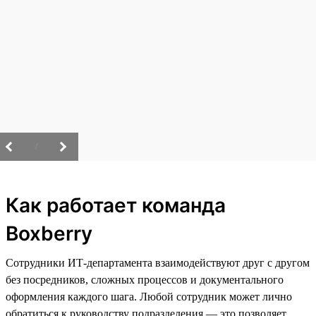
/
Как работает команда
Boxberry
Сотрудники ИТ-департамента взаимодействуют друг с другом
без посредников, сложных процессов и документального
оформления каждого шага. Любой сотрудник может лично
обратиться к руководству подразделения — это позволяет