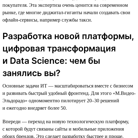
покупателя. Эта экспертиза очень ценится на современном
рынке, где многие диджитал-гиганты начали создавать свои
офлайн-сервисы, например службы такси.
Разработка новой платформы,
цифровая трансформация
и Data Science: чем бы
занялись вы?
Основные задачи ИТ — масштабироваться вместе с бизнесом
и развивать быстрый удобный фронтенд. Для этого «М.Видео-
Эльдорадо» одномоментно пилотирует 20–30 решений
и ежегодно внедряет более 50.
Впереди — переход на новую технологическую платформу,
с которой будут связаны сайты и мобильные приложения
обоих брендов. Это сделает разработку быстрее и проще,