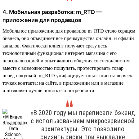
4. Мобильная разработка: m_RTD —
приложение для продавцов
Мобильное приложение для продавцов m_RTD стало сердцем
бизнеса, оно объединяет все преимущества онлайн- и офлайн-
каналов. Фактически клиент получает сразу весь
технологичный функционал интернет-магазина с его
персонализацией и опыт живого общения со специалистом
вместе с возможностью пощупать, протестировать товар
перед покупкой. m_RTD унифицирует опыт клиента во всех
точках контакта: на сайте, в приложении или в магазине
и позволяет лучше понять его потребности.
«В 2020 году мы переписали бэкенд
с использованием микросервисной
архитектуры. Это позволило
снизить риски при выкладке