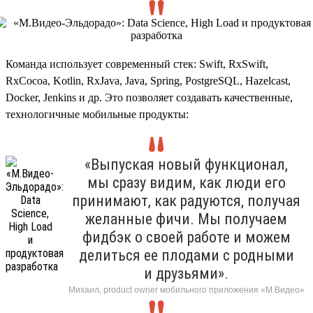
Команда использует современный стек: Swift, RxSwift,
RxCocoa, Kotlin, RxJava, Java, Spring, PostgreSQL, Hazelcast,
Docker, Jenkins и др. Это позволяет создавать качественные,
технологичные мобильные продукты:
«Выпуская новый функционал,
мы сразу видим, как люди его
принимают, как радуются, получая
желанные фичи. Мы получаем
фидбэк о своей работе и можем
делиться ее плодами с родными
и друзьями».
Михаил, product owner мобильного приложения «М.Видео»