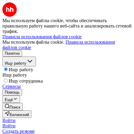
Мы используем файлы cookie, чтобы обеспечивать
правильную работу нашего веб-сайта и анализировать сетевой
трафик.
Правила использования файлов cookie
Мы используем файлы cookie.
Правила использования
файлов cookie
Понятно
Ищу работу
Ищу работу
Ищу работу
Ищу сотрудника
Сервисы
Помощь
Ещё
Поиск
Белинский
Войти
Войти
Создать резюме