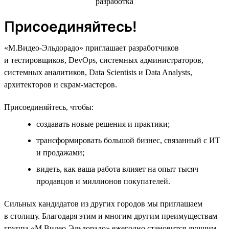
Присоединяйтесь!
«М.Видео-Эльдорадо» приглашает разработчиков
и тестировщиков, DevOps, системных администраторов,
системных аналитиков, Data Scientists и Data Analysts,
архитекторов и скрам-мастеров.
Присоединяйтесь, чтобы:
создавать новые решения и практики;
трансформировать большой бизнес, связанный с ИТ
и продажами;
видеть, как ваша работа влияет на опыт тысяч
продавцов и миллионов покупателей.
Сильных кандидатов из других городов мы приглашаем
в столицу. Благодаря этим и многим другим преимуществам
группа «М.Видео-Эльдорадо» ежегодно становится лучшим