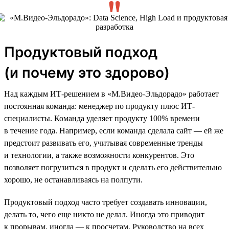
Продуктовый подход
(и почему это здорово)
Над каждым ИТ-решением в «М.Видео-Эльдорадо» работает
постоянная команда: менеджер по продукту плюс ИТ-
специалисты. Команда уделяет продукту 100% времени
в течение года. Например, если команда сделала сайт — ей же
предстоит развивать его, учитывая современные тренды
и технологии, а также возможности конкурентов. Это
позволяет погрузиться в продукт и сделать его действительно
хорошо, не останавливаясь на полпути.
Продуктовый подход часто требует создавать инновации,
делать то, чего еще никто не делал. Иногда это приводит
к прорывам, иногда — к просчетам. Руководство на всех