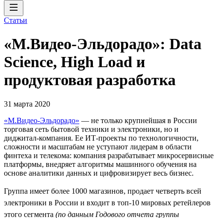
Статьи
«М.Видео-Эльдорадо»: Data
Science, High Load и
продуктовая разработка
31 марта 2020
«М.Видео-Эльдорадо»
— не только крупнейшая в России
торговая сеть бытовой техники и электроники, но и
диджитал-компания. Ее ИТ-проекты по технологичности,
сложности и масштабам не уступают лидерам в области
финтеха и телекома: компания разрабатывает микросервисные
платформы, внедряет алгоритмы машинного обучения на
основе аналитики данных и цифровизирует весь бизнес.
Группа имеет более 1000 магазинов, продает четверть всей
электроники в России и входит в топ-10 мировых ретейлеров
этого сегмента
(по данным Годового отчета группы