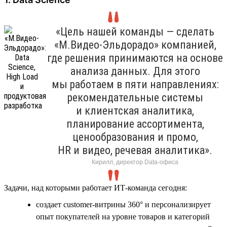
«Цель нашей команды — сделать
«М.Видео-Эльдорадо» компанией,
где решения принимаются на основе
анализа данных. Для этого
мы работаем в пяти направлениях:
рекомендательные системы
и клиентская аналитика,
планирование ассортимента,
ценообразования и промо,
HR и видео, речевая аналитика».
Кирилл, директор Data-офиса
Задачи, над которыми работает ИТ-команда сегодня:
создает customer-витрины 360° и персонализирует
опыт покупателей на уровне товаров и категорий