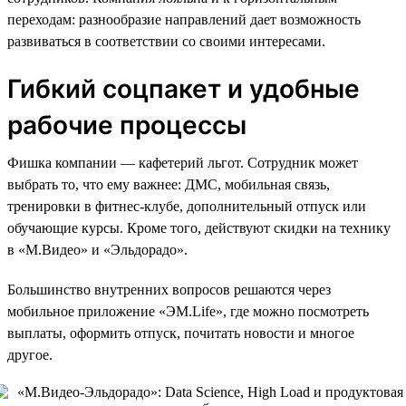
переходам: разнообразие направлений дает возможность
развиваться в соответствии со своими интересами.
Гибкий соцпакет и удобные
рабочие процессы
Фишка компании — кафетерий льгот. Сотрудник может
выбрать то, что ему важнее: ДМС, мобильная связь,
тренировки в фитнес-клубе, дополнительный отпуск или
обучающие курсы. Кроме того, действуют скидки на технику
в «М.Видео» и «Эльдорадо».
Большинство внутренних вопросов решаются через
мобильное приложение «ЭM.Life», где можно посмотреть
выплаты, оформить отпуск, почитать новости и многое
другое.