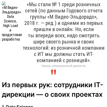
«Мы стали № 1 среди розничных
сетей (по данным Годового отчета
группы «М.Видео-Эльдорадо»,
2018 г. — ред.) и одними из первых
пришли в онлайн. Но, если
ты впереди всех, надо смотреть
шире своего рынка и своих
технологий: из розничной компании
с ИТ мы должны стать ИТ-
компанией с розницей».
Ирина, операционный директор
Из первых рук: сотрудники IT-
дирекции — о своих проектах
1. Data Science