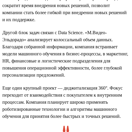
сократит время внедрения новых решений, позволит
компании стать более гибкой при внедрении новых решений
и их поддержке.
Другой блок задач связан с Data Science. «М.Видео-
Эльдорадо» анализирует колоссальный объем данных.
Благодаря собранной информации, компания встраивает
модели машинного обучения в бизнес-процессы, в маркетинг,
HR, финансовые и логистические подразделения для
повышения операционной эффективности, более глубокой
персонализации предложений.
Еще один крупный проект — диджитализация 360°. Фокус
переходит от взаимодействия с покупателем к внутренним
процессам. Компания планирует широко применять
роботизированные технологии и алгоритмы машинного
обучения для принятия более быстрых и точных решений.