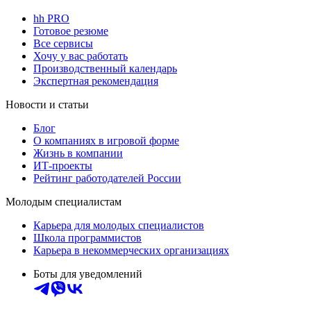
hh PRO
Готовое резюме
Все сервисы
Хочу у вас работать
Производственный календарь
Экспертная рекомендация
Новости и статьи
Блог
О компаниях в игровой форме
Жизнь в компании
ИТ-проекты
Рейтинг работодателей России
Молодым специалистам
Карьера для молодых специалистов
Школа программистов
Карьера в некоммерческих организациях
Боты для уведомлений