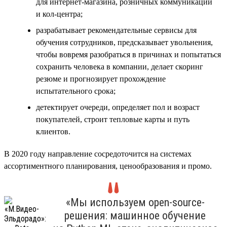
для интернет-магазина, розничных коммуникаций
и кол-центра;
разрабатывает рекомендательные сервисы для
обучения сотрудников, предсказывает увольнения,
чтобы вовремя разобраться в причинах и попытаться
сохранить человека в компании, делает скоринг
резюме и прогнозирует прохождение
испытательного срока;
детектирует очереди, определяет пол и возраст
покупателей, строит тепловые карты и путь
клиентов.
В 2020 году направление сосредоточится на системах
ассортиментного планирования, ценообразования и промо.
«Мы используем open-source-
решения: машинное обучение