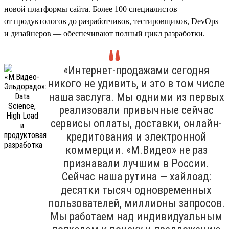
новой платформы сайта. Более 100 специалистов —
от продуктологов до разработчиков, тестировщиков, DevOps
и дизайнеров — обеспечивают полный цикл разработки.
«Интернет-продажами сегодня
никого не удивить, и это в том числе
наша заслуга. Мы одними из первых
реализовали привычные сейчас
сервисы оплаты, доставки, онлайн-
кредитования и электронной
коммерции. «М.Видео» не раз
признавали лучшим в России.
Сейчас наша рутина — хайлоад:
десятки тысяч одновременных
пользователей, миллионы запросов.
Мы работаем над индивидуальным