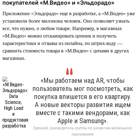
покупателей «М.Видео» и «Эльдорадо»
Приложение «Эльдорадо» еще в разработке, а «М.Видео» уже
установили более миллиона человек. Оно позволяет узнать
все, что нужно, о любом товаре. Например, в магазинах
«М.Видео» можно отсканировать ценник и получить
характеристики и отзывы из онлайна, по штрих-коду —
сравнить стоимость товара в «М.Видео» с ценами в других
магазинах.
«Мы работаем над AR, чтобы
пользователь мог посмотреть, как
покупка впишется в его квартиру.
А новые векторы развития ищем
вместе с такими вендорами, как
Apple и Samsung».
Евгений, руководитель группы по развитию мобильного
приложения