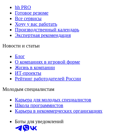
hh PRO
Готовое резюме
Все сервисы
Хочу у вас работать
Производственный календарь
Экспертная рекомендация
Новости и статьи
Блог
О компаниях в игровой форме
Жизнь в компании
ИТ-проекты
Рейтинг работодателей России
Молодым специалистам
Карьера для молодых специалистов
Школа программистов
Карьера в некоммерческих организациях
Боты для уведомлений