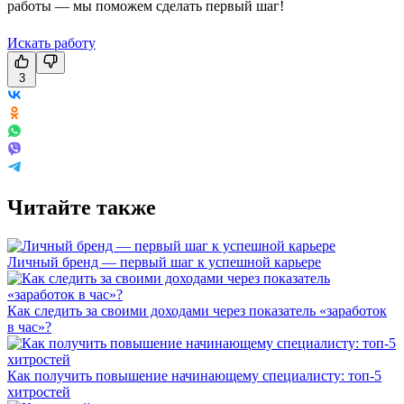
работы — мы поможем сделать первый шаг!
Искать работу
3
Читайте также
Личный бренд — первый шаг к успешной карьере
Как следить за своими доходами через показатель «заработок
в час»?
Как получить повышение начинающему специалисту: топ-5
хитростей