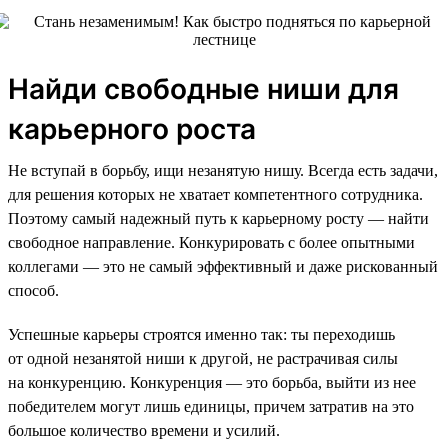
Найди свободные ниши для
карьерного роста
Не вступай в борьбу, ищи незанятую нишу. Всегда есть задачи,
для решения которых не хватает компетентного сотрудника.
Поэтому самый надежный путь к карьерному росту — найти
свободное направление. Конкурировать с более опытными
коллегами — это не самый эффективный и даже рискованный
способ.
Успешные карьеры строятся именно так: ты переходишь
от одной незанятой ниши к другой, не растрачивая силы
на конкуренцию. Конкуренция — это борьба, выйти из нее
победителем могут лишь единицы, причем затратив на это
большое количество времени и усилий.