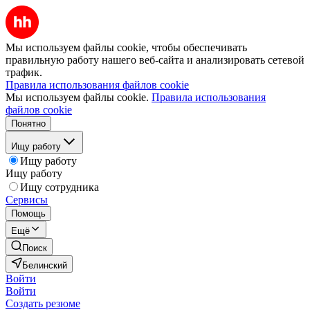
Мы используем файлы cookie, чтобы обеспечивать
правильную работу нашего веб-сайта и анализировать сетевой
трафик.
Правила использования файлов cookie
Мы используем файлы cookie.
Правила использования
файлов cookie
Понятно
Ищу работу
Ищу работу
Ищу работу
Ищу сотрудника
Сервисы
Помощь
Ещё
Поиск
Белинский
Войти
Войти
Создать резюме