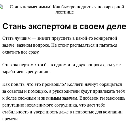
Стань экспертом в своем деле
Стать лучшим — значит преуспеть в какой-то конкретной
задаче, важном вопросе. Не стоит распыляться и пытаться
охватить все сразу.
Став экспертом хотя бы в одном или двух вопросах, ты уже
заработаешь репутацию.
Как понять, что это произошло? Коллеги начнут обращаться
за советом и помощью, а руководители будут привлекать тебя
к более сложным и значимым задачам. Вдобавок ты завоюешь
репутацию незаменимого сотрудника, что даст тебе
стабильность и уверенность даже в непростые для компании
времена.