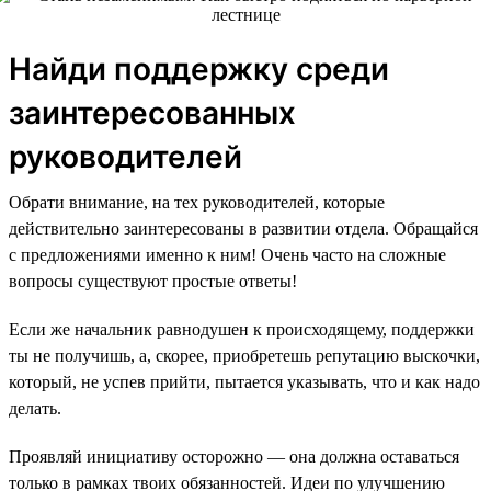
Найди поддержку среди
заинтересованных
руководителей
Обрати внимание, на тех руководителей, которые
действительно заинтересованы в развитии отдела. Обращайся
с предложениями именно к ним! Очень часто на сложные
вопросы существуют простые ответы!
Если же начальник равнодушен к происходящему, поддержки
ты не получишь, а, скорее, приобретешь репутацию выскочки,
который, не успев прийти, пытается указывать, что и как надо
делать.
Проявляй инициативу осторожно — она должна оставаться
только в рамках твоих обязанностей. Идеи по улучшению