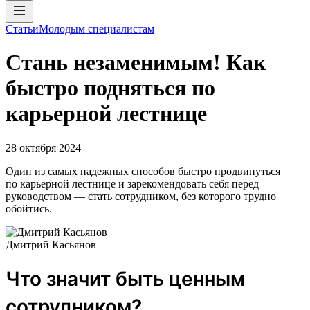
Статьи
Молодым специалистам
Стань незаменимым! Как
быстро подняться по
карьерной лестнице
28 октября 2024
Один из самых надежных способов быстро продвинуться
по карьерной лестнице и зарекомендовать себя перед
руководством — стать сотрудником, без которого трудно
обойтись.
Дмитрий Касьянов
Что значит быть ценным
сотрудником?