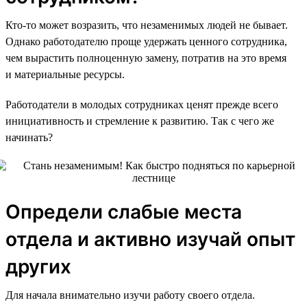
Кто-то может возразить, что незаменимых людей не бывает.
Однако работодателю проще удержать ценного сотрудника,
чем вырастить полноценную замену, потратив на это время
и материальные ресурсы.
Работодатели в молодых сотрудниках ценят прежде всего
инициативность и стремление к развитию. Так с чего же
начинать?
Определи слабые места
отдела и активно изучай опыт
других
Для начала внимательно изучи работу своего отдела.