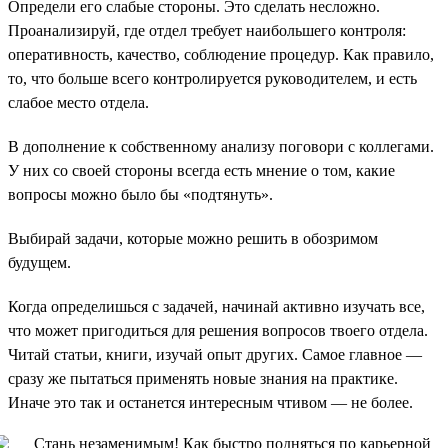
Определи его слабые стороны. Это сделать несложно.
Проанализируй, где отдел требует наибольшего контроля:
оперативность, качество, соблюдение процедур. Как правило,
то, что больше всего контролируется руководителем, и есть
слабое место отдела.
В дополнение к собственному анализу поговори с коллегами.
У них со своей стороны всегда есть мнение о том, какие
вопросы можно было бы «подтянуть».
Выбирай задачи, которые можно решить в обозримом
будущем.
Когда определишься с задачей, начинай активно изучать все,
что может пригодиться для решения вопросов твоего отдела.
Читай статьи, книги, изучай опыт других. Самое главное —
сразу же пытаться применять новые знания на практике.
Иначе это так и останется интересным чтивом — не более.