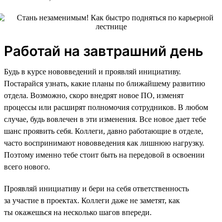
Работай на завтрашний день
Будь в курсе нововведений и проявляй инициативу.
Постарайся узнать, какие планы по ближайшему развитию
отдела. Возможно, скоро внедрят новое ПО, изменят
процессы или расширят полномочия сотрудников. В любом
случае, будь вовлечен в эти изменения. Все новое дает тебе
шанс проявить себя. Коллеги, давно работающие в отделе,
часто воспринимают нововведения как лишнюю нагрузку.
Поэтому именно тебе стоит быть на передовой в освоении
всего нового.
Проявляй инициативу и бери на себя ответственность
за участие в проектах. Коллеги даже не заметят, как
ты окажешься на несколько шагов впереди.