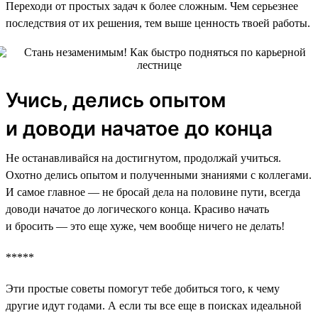
Переходи от простых задач к более сложным. Чем серьезнее
последствия от их решения, тем выше ценность твоей работы.
Учись, делись опытом
и доводи начатое до конца
Не останавливайся на достигнутом, продолжай учиться.
Охотно делись опытом и полученными знаниями с коллегами.
И самое главное — не бросай дела на половине пути, всегда
доводи начатое до логического конца. Красиво начать
и бросить — это еще хуже, чем вообще ничего не делать!
*****
Эти простые советы помогут тебе добиться того, к чему
другие идут годами. А если ты все еще в поисках идеальной