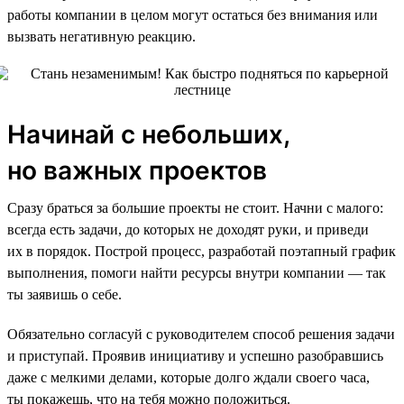
работы компании в целом могут остаться без внимания или
вызвать негативную реакцию.
Начинай с небольших,
но важных проектов
Сразу браться за большие проекты не стоит. Начни с малого:
всегда есть задачи, до которых не доходят руки, и приведи
их в порядок. Построй процесс, разработай поэтапный график
выполнения, помоги найти ресурсы внутри компании — так
ты заявишь о себе.
Обязательно согласуй с руководителем способ решения задачи
и приступай. Проявив инициативу и успешно разобравшись
даже с мелкими делами, которые долго ждали своего часа,
ты покажешь, что на тебя можно положиться.