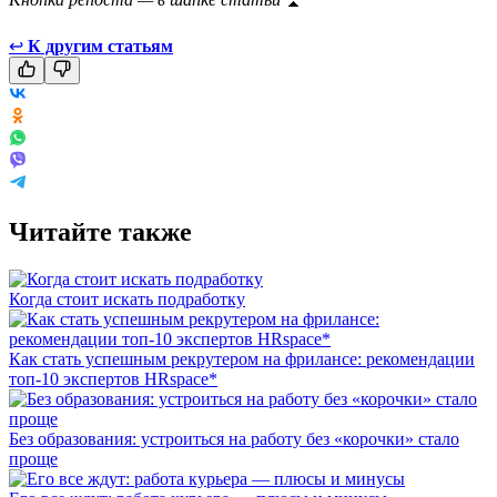
↩
К другим статьям
Читайте также
Когда стоит искать подработку
Как стать успешным рекрутером на фрилансе: рекомендации
топ-10 экспертов HRspace*
Без образования: устроиться на работу без «корочки» стало
проще