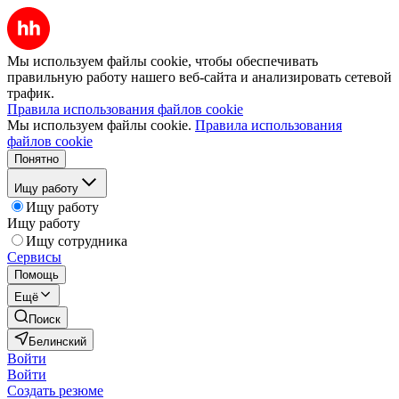
Мы используем файлы cookie, чтобы обеспечивать
правильную работу нашего веб-сайта и анализировать сетевой
трафик.
Правила использования файлов cookie
Мы используем файлы cookie.
Правила использования
файлов cookie
Понятно
Ищу работу
Ищу работу
Ищу работу
Ищу сотрудника
Сервисы
Помощь
Ещё
Поиск
Белинский
Войти
Войти
Создать резюме