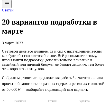
Статьи
20 вариантов подработки в
марте
3 марта 2023
Световой день всё длиннее, да и сил с наступлением весны
как будто бы становится больше. Всё располагает к тому,
чтобы найти подработку: дополнительное вливание в
семейный или личный бюджет не бывает лишним, тем более
что скоро сезон отпусков.
Собрали мартовские предложения работы* с частичной или
проектной занятостью в разных сферах и регионах с оплатой
от 50 000 ₽ — выбирайте подходящий вам вариант.
№
Вакансия
Регион
Зарплата