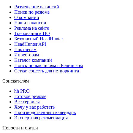
Размещение вакансий
Поиск по резюме
О компании
Наши вакансии
Реклама на сайте
Требования к ПО
Безопасный HeadHunter
HeadHunter API
Партнерам
Инвесторам
Каталог компаний
Поиск по вакансиям в Белинском
Сетка: соцсеть для нетворкинга
Соискателям
hh PRO
Готовое резюме
Все сервисы
Хочу у вас работать
Производственный календарь
Экспертная рекомендация
Новости и статьи