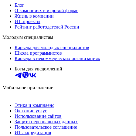
Блог
О компаниях в игровой форме
Жизнь в компании
ИТ-проекты
Рейтинг работодателей России
Молодым специалистам
Карьера для молодых специалистов
Школа программистов
Карьера в некоммерческих организациях
Боты для уведомлений
Мобильное приложение
Этика и комплаенс
Оказание услуг
Использование сайтов
Защита персональных данных
Пользовательское соглашение
ИТ аккредитация