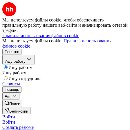
Мы используем файлы cookie, чтобы обеспечивать
правильную работу нашего веб-сайта и анализировать сетевой
трафик.
Правила использования файлов cookie
Мы используем файлы cookie.
Правила использования
файлов cookie
Понятно
Ищу работу
Ищу работу
Ищу работу
Ищу сотрудника
Сервисы
Помощь
Ещё
Поиск
Белинский
Войти
Войти
Создать резюме