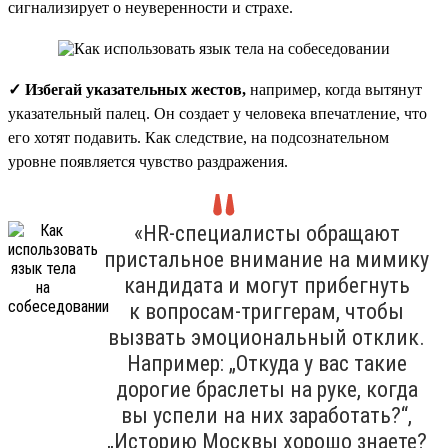
сигнализирует о неуверенности и страхе.
✓ Избегай указательных жестов,
например, когда вытянут
указательный палец. Он создает у человека впечатление, что
его хотят подавить. Как следствие, на подсознательном
уровне появляется чувство раздражения.
«HR-специалисты обращают
пристальное внимание на мимику
кандидата и могут прибегнуть
к вопросам-триггерам, чтобы
вызвать эмоциональный отклик.
Например: „Откуда у вас такие
дорогие браслеты на руке, когда
вы успели на них заработать?“,
„Историю Москвы хорошо знаете?