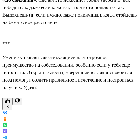
победитель, даже если кажется, что что-то пошло не так.
Выдохнешь (и, если нужно, даже покричишь), когда отойдешь
на безопасное расстояние.
***
Умение управлять жестикуляцией дает огромное
преимущество на собеседовании, особенно если у тебя еще
нет опыта. Открытые жесты, уверенный взгляд и спокойная
поза помогут создать правильное впечатление и настроиться
на успех. Удачи!
3