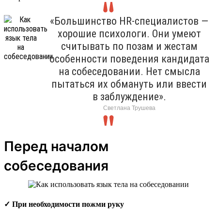
«Большинство HR-специалистов —
хорошие психологи. Они умеют
считывать по позам и жестам
особенности поведения кандидата
на собеседовании. Нет смысла
пытаться их обмануть или ввести
в заблуждение».
Светлана Трушева
Перед началом
собеседования
✓ При необходимости пожми руку