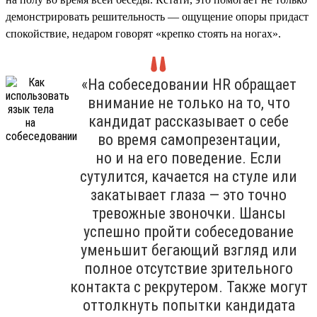
демонстрировать решительность — ощущение опоры придаст
спокойствие, недаром говорят «крепко стоять на ногах».
«На собеседовании HR обращает
внимание не только на то, что
кандидат рассказывает о себе
во время самопрезентации,
но и на его поведение. Если
сутулится, качается на стуле или
закатывает глаза — это точно
тревожные звоночки. Шансы
успешно пройти собеседование
уменьшит бегающий взгляд или
полное отсутствие зрительного
контакта с рекрутером. Также могут
оттолкнуть попытки кандидата