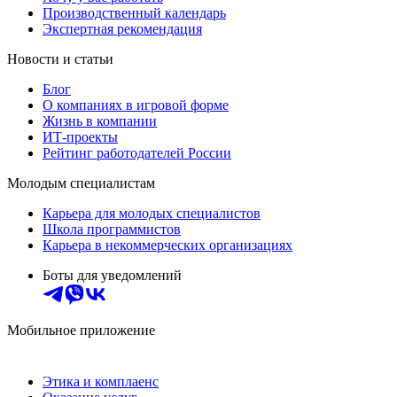
Производственный календарь
Экспертная рекомендация
Новости и статьи
Блог
О компаниях в игровой форме
Жизнь в компании
ИТ-проекты
Рейтинг работодателей России
Молодым специалистам
Карьера для молодых специалистов
Школа программистов
Карьера в некоммерческих организациях
Боты для уведомлений
Мобильное приложение
Этика и комплаенс