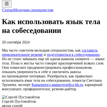
Статьи
Молодым специалистам
Как использовать язык тела
на собеседовании
20 сентября 2024
Мы часто советуем молодым специалистам, как
составить
привлекательное резюме
и
подготовиться к собеседованию
.
Но не стоит забывать еще об одном важном элементе — языке
тела. Позы и жесты часто говорят красноречивей всяких слов.
Они помогают продемонстрировать профессионализм,
показать уверенность в себе и увеличить шансы
на прохождение интервью. Разобраться, как правильно
использовать язык тела на собеседовании, помогла Светлана
Трушева, эксперт
Карьерного маркетплейса hh.ru
, карьерный
консультант, профориентолог, резюме-райтер.
Сергей Пустовойтов
автор статей