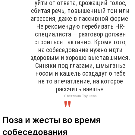
уйти от ответа, дрожащий голос,
сбитая речь, повышенный тон или
агрессия, даже в пассивной форме.
Не рекомендую перебивать HR-
специалиста — разговор должен
строиться тактично. Кроме того,
на собеседование нужно идти
здоровым и хорошо выспавшимся.
Синяки под глазами, шмыганье
носом и кашель создадут о тебе
не то впечатление, на которое
рассчитываешь».
Светлана Трушева
Поза и жесты во время
собеседования