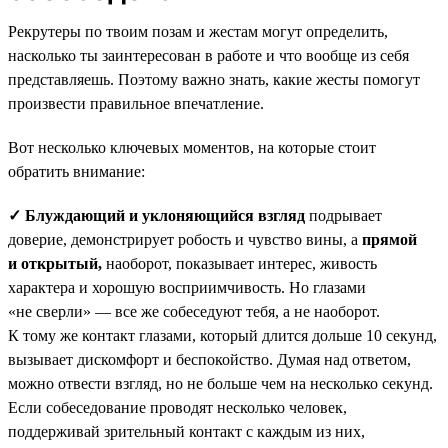
Рекрутеры по твоим позам и жестам могут определить,
насколько ты заинтересован в работе и что вообще из себя
представляешь. Поэтому важно знать, какие жесты помогут
произвести правильное впечатление.
Вот несколько ключевых моментов, на которые стоит
обратить внимание:
✓ Блуждающий и уклоняющийся взгляд
подрывает
доверие, демонстрирует робость и чувство вины, а
прямой
и открытый,
наоборот, показывает интерес, живость
характера и хорошую восприимчивость. Но глазами
«не сверли» — все же собеседуют тебя, а не наоборот.
К тому же контакт глазами, который длится дольше 10 секунд,
вызывает дискомфорт и беспокойство. Думая над ответом,
можно отвести взгляд, но не больше чем на несколько секунд.
Если собеседование проводят несколько человек,
поддерживай зрительный контакт с каждым из них,